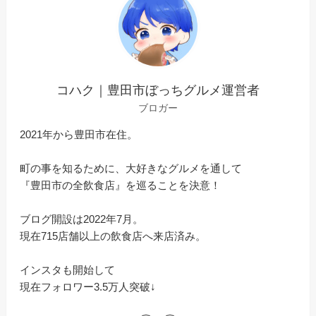
コハク｜豊田市ぼっちグルメ運営者
ブロガー
2021年から豊田市在住。
町の事を知るために、大好きなグルメを通して
『豊田市の全飲食店』を巡ることを決意！
ブログ開設は2022年7月。
現在715店舗以上の飲食店へ来店済み。
インスタも開始して
現在フォロワー3.5万人突破↓