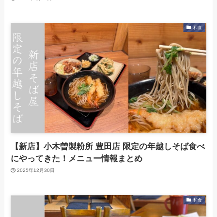
和食
【新店】小木曽製粉所 豊田店 限定の年越しそば食べ
にやってきた！メニュー情報まとめ
2025年12月30日
和食