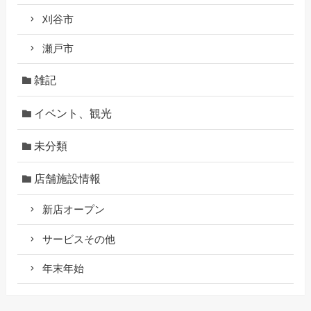
刈谷市
瀬戸市
雑記
イベント、観光
未分類
店舗施設情報
新店オープン
サービスその他
年末年始