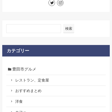
検索
カテゴリー
豊田市グルメ
レストラン、定食屋
おすすめまとめ
洋食