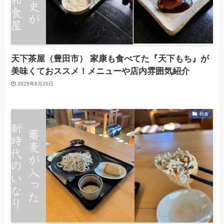
天下茶屋（豊田市） 家康も食べてた『天下もち』が
美味くておススメ！メニューや店内雰囲気紹介
2025年8月20日
和食