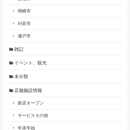
岡崎市
刈谷市
瀬戸市
雑記
イベント、観光
未分類
店舗施設情報
新店オープン
サービスその他
年末年始