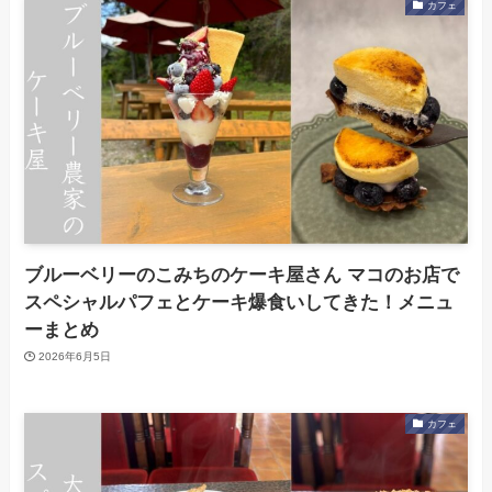
カフェ
ブルーベリーのこみちのケーキ屋さん マコのお店で
スペシャルパフェとケーキ爆食いしてきた！メニュ
ーまとめ
2026年6月5日
カフェ