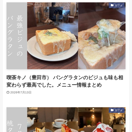
カフェ
喫茶キノ（豊田市） パングラタンのビジュも味も相
変わらず最高でした。メニュー情報まとめ
2026年7月13日
カフェ