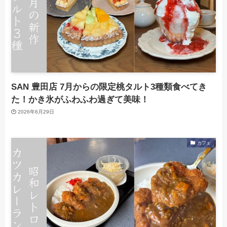
SAN 豊田店 7月からの限定桃タルト3種類食べてき
た！かき氷がふわふわ過ぎて美味！
2026年6月29日
カフェ