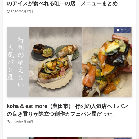
のアイスが食べれる唯一の店！メニューまとめ
2026年6月17日
カフェ
koha & eat more（豊田市） 行列の人気店へ！パン
の良き香りが際立つ創作カフェパン屋だった。
2026年6月10日