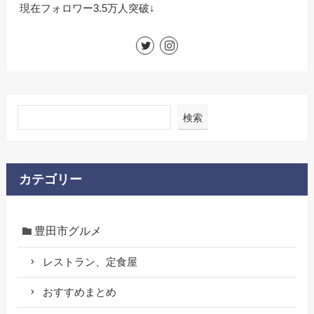
現在フォロワー3.5万人突破↓
検索
カテゴリー
豊田市グルメ
レストラン、定食屋
おすすめまとめ