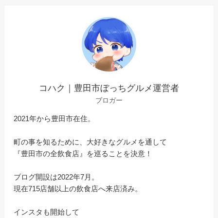
コハク｜豊田市ぼっちグルメ運営者
ブロガー
2021年から豊田市在住。
町の事を知るために、大好きなグルメを通して
『豊田市の全飲食店』を巡ることを決意！
ブログ開設は2022年7月。
現在715店舗以上の飲食店へ来店済み。
インスタも開始して