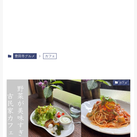
豊田市グルメ
カフェ
カフェ