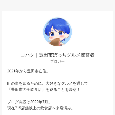
コハク｜豊田市ぼっちグルメ運営者
ブロガー
2021年から豊田市在住。
町の事を知るために、大好きなグルメを通して
『豊田市の全飲食店』を巡ることを決意！
ブログ開設は2022年7月。
現在715店舗以上の飲食店へ来店済み。