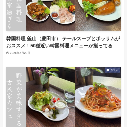
韓国料理 釜山（豊田市） テールスープとポッサムが
おススメ！50種近い韓国料理メニューが揃ってる
2026年7月29日
カフェ