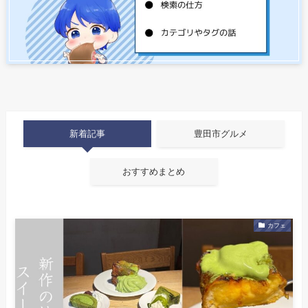
新着記事
豊田市グルメ
おすすめまとめ
カフェ