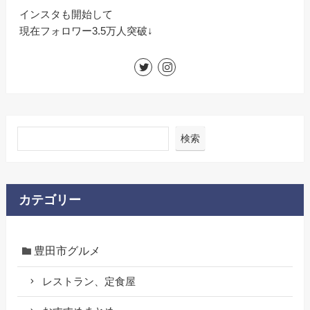
インスタも開始して
現在フォロワー3.5万人突破↓
検索
カテゴリー
豊田市グルメ
レストラン、定食屋