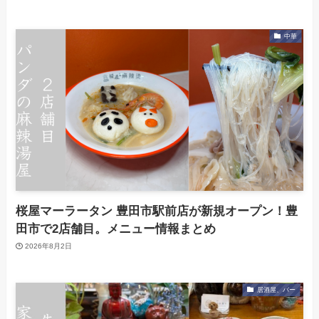
中華
桜屋マーラータン 豊田市駅前店が新規オープン！豊
田市で2店舗目。メニュー情報まとめ
2026年8月2日
居酒屋、バー