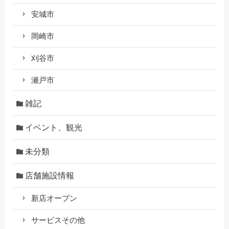
安城市
岡崎市
刈谷市
瀬戸市
雑記
イベント、観光
未分類
店舗施設情報
新店オープン
サービスその他