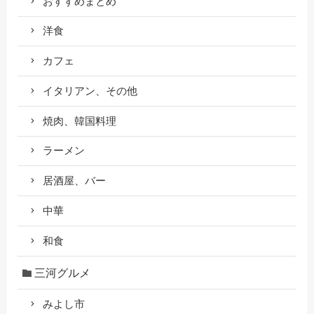
おすすめまとめ
洋食
カフェ
イタリアン、その他
焼肉、韓国料理
ラーメン
居酒屋、バー
中華
和食
三河グルメ
みよし市