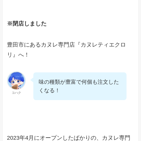
※閉店しました
豊田市にあるカヌレ専門店『カヌレティエクロ
リ』へ！
味の種類が豊富で何個も注文した
くなる！
コハク
2023年4月にオープンしたばかりの、カヌレ専門