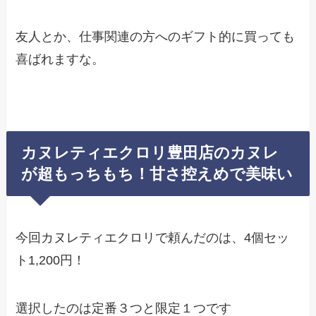
友人とか、仕事関連の方へのギフト的に買っても
喜ばれますな。
カヌレティエクロリ豊田店のカヌレ
が超もっちもち！甘さ控えめで美味い
今回カヌレティエクロリで頼んだのは、4個セッ
ト1,200円！
選択したのは定番３つと限定１つです