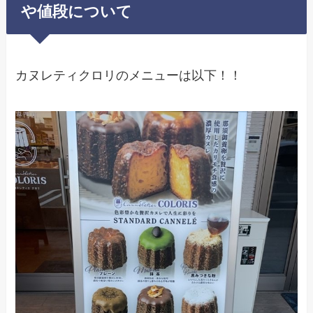
や値段について
カヌレティクロリのメニューは以下！！