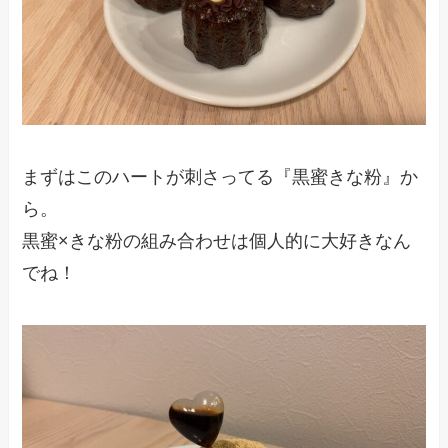
まずはこのハートが刺さってる『黒蜜きな粉』か
ら。
黒蜜×きな粉の組み合わせは個人的に大好きなん
でね！