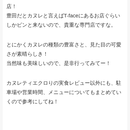
店！
豊田だとカヌレと言えばT-faceにあるお店ぐらい
しかピンと来ないので、貴重な専門店ですな。
とにかくカヌレの種類の豊富さと、見た目の可愛
さが素晴らしき！
当然味も美味しいので、是非行ってみてー！
カヌレティエクロりの実食レビュー以外にも、駐
車場や営業時間、メニューについてもまとめてい
くので参考にしてね！