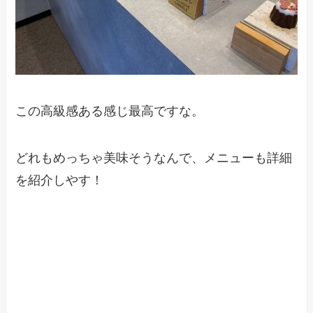
この高級感ある感じ最高ですな。
どれもめっちゃ美味そうなんで、メニューも詳細
を紹介しやす！