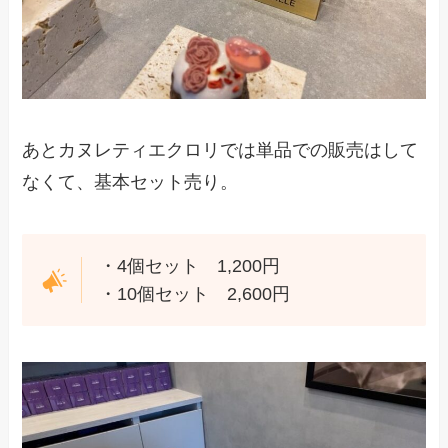
あとカヌレティエクロリでは単品での販売はして
なくて、基本セット売り。
・4個セット 1,200円
・10個セット 2,600円