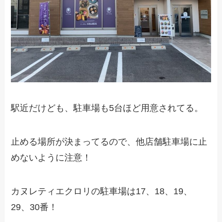
駅近だけども、駐車場も5台ほど用意されてる。
止める場所が決まってるので、他店舗駐車場に止
めないように注意！
カヌレティエクロリの駐車場は17、18、19、
29、30番！