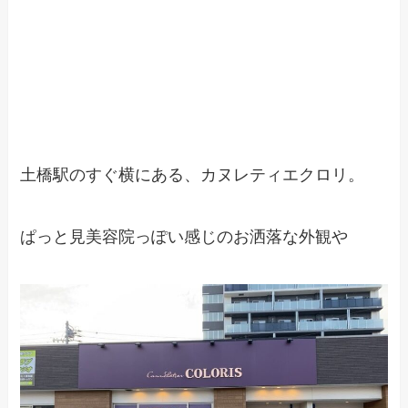
土橋駅のすぐ横にある、カヌレティエクロリ。
ぱっと見美容院っぽい感じのお洒落な外観や