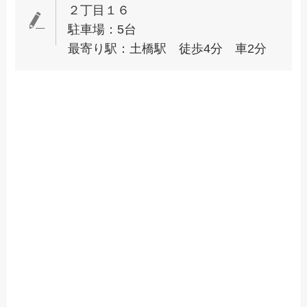
２丁目１６
駐車場：5台
最寄り駅：土橋駅 徒歩4分 車2分