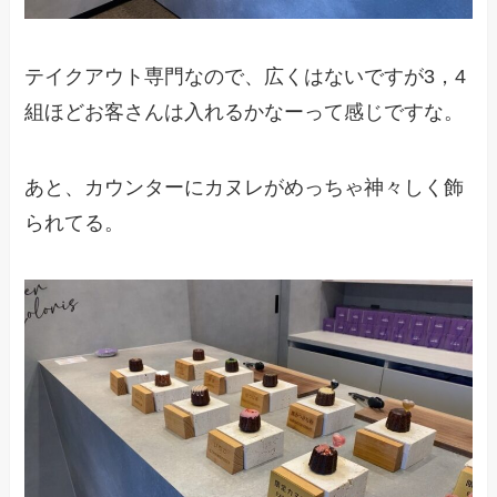
テイクアウト専門なので、広くはないですが3，4
組ほどお客さんは入れるかなーって感じですな。
あと、カウンターにカヌレがめっちゃ神々しく飾
られてる。