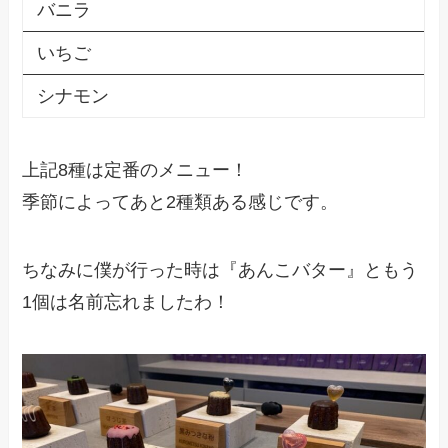
バニラ
いちご
シナモン
上記8種は定番のメニュー！
季節によってあと2種類ある感じです。
ちなみに僕が行った時は『あんこバター』ともう
1個は名前忘れましたわ！