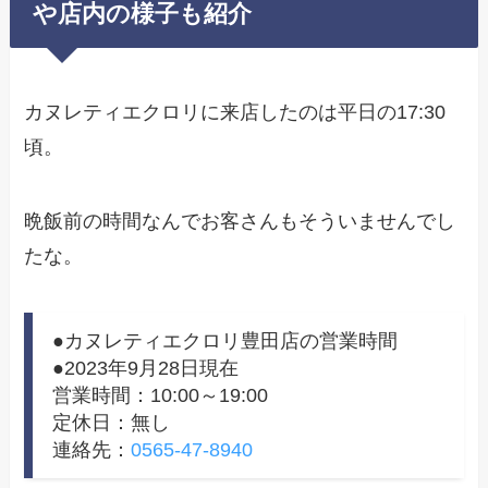
や店内の様子も紹介
カヌレティエクロリに来店したのは平日の17:30
頃。
晩飯前の時間なんでお客さんもそういませんでし
たな。
●カヌレティエクロリ豊田店の営業時間
●2023年9月28日現在
営業時間：10:00～19:00
定休日：無し
連絡先：
0565-47-8940