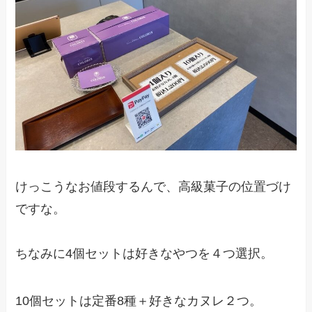
けっこうなお値段するんで、高級菓子の位置づけ
ですな。
ちなみに4個セットは好きなやつを４つ選択。
10個セットは定番8種＋好きなカヌレ２つ。