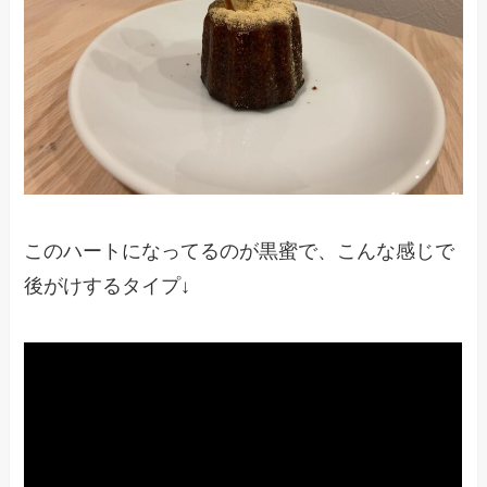
このハートになってるのが黒蜜で、こんな感じで
後がけするタイプ↓