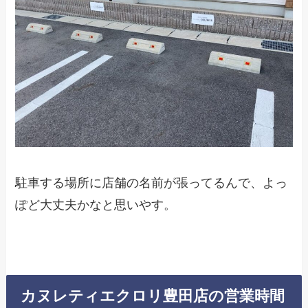
駐車する場所に店舗の名前が張ってるんで、よっ
ぽど大丈夫かなと思いやす。
カヌレティエクロリ豊田店の営業時間