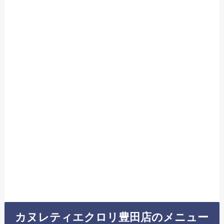
カヌレティエクロリ豊田店のメニュー