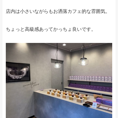
店内は小さいながらもお洒落カフェ的な雰囲気。
ちょっと高級感あってかっちょ良いです。