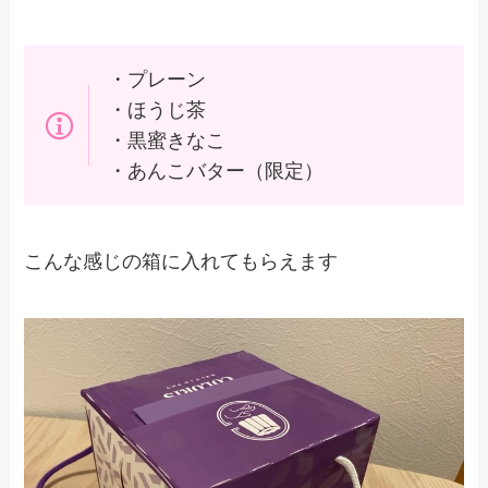
・プレーン
・ほうじ茶
・黒蜜きなこ
・あんこバター（限定）
こんな感じの箱に入れてもらえます