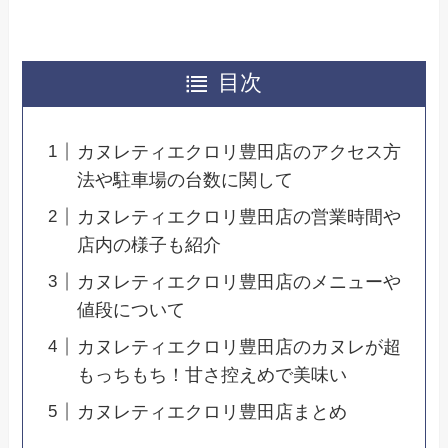
目次
カヌレティエクロリ豊田店のアクセス方
法や駐車場の台数に関して
カヌレティエクロリ豊田店の営業時間や
店内の様子も紹介
カヌレティエクロリ豊田店のメニューや
値段について
カヌレティエクロリ豊田店のカヌレが超
もっちもち！甘さ控えめで美味い
カヌレティエクロリ豊田店まとめ