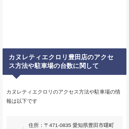
カヌレティエクロリ豊田店のアクセ
ス方法や駐車場の台数に関して
カヌレティエクロリのアクセス方法や駐車場の情
報は以下です
住所：〒471-0835 愛知県豊田市曙町