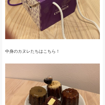
中身のカヌレたちはこちら！