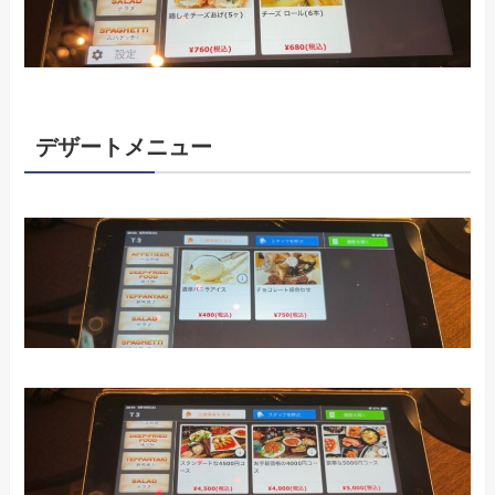
デザートメニュー