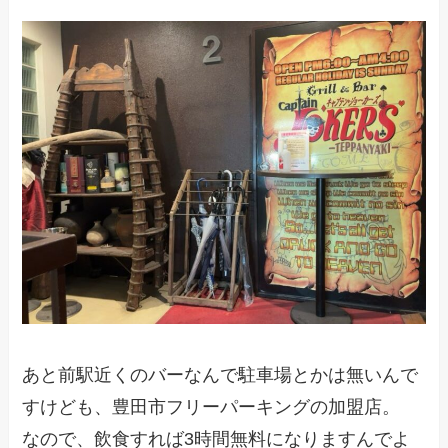
あと前駅近くのバーなんで駐車場とかは無いんで
すけども、豊田市フリーパーキングの加盟店。
なので、飲食すれば3時間無料になりますんでよ