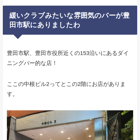
緩いクラブみたいな雰囲気のバーが豊
田市駅にありましたわ
豊田市駅、豊田市役所近くの153沿いにあるダイ
ニングバー的な店！
ここの中根ビル2ってとこの2階にお店がありま
す。