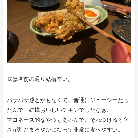
味は名前の通り結構辛い。
パサパサ感とかもなくて、普通にジューシーだっ
たんで、結構おいしいチキンでしたなぁ。
マヨネーズ的なやつもあるんで、それつけると辛
さが割とまろやかになって非常に食べやすい。