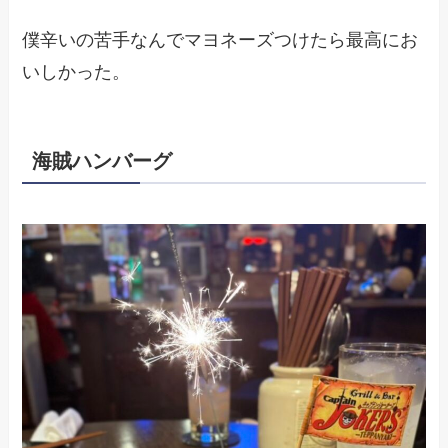
僕辛いの苦手なんでマヨネーズつけたら最高にお
いしかった。
海賊ハンバーグ