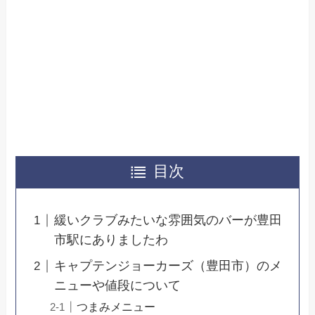
目次
緩いクラブみたいな雰囲気のバーが豊田
市駅にありましたわ
キャプテンジョーカーズ（豊田市）のメ
ニューや値段について
つまみメニュー