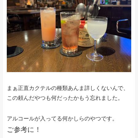
まぁ正直カクテルの種類あんま詳しくないんで、
この頼んだやつも何だったかもう忘れました。
アルコールが入ってる何かしらのやつです。
ご参考に！