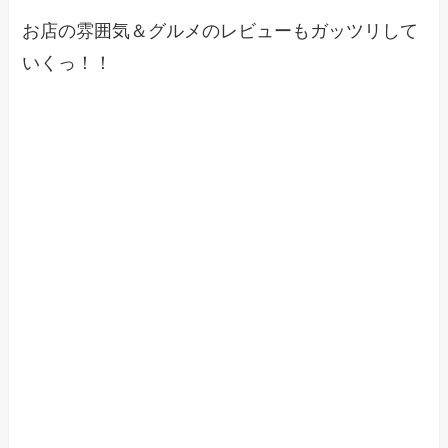
お店の雰囲気＆グルメのレビューもガッツリして
いくっ！！