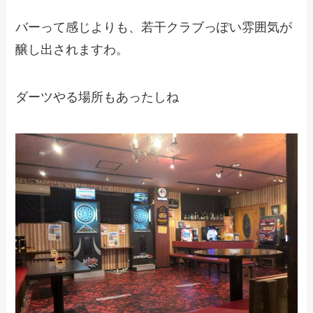
バーって感じよりも、若干クラブっぽい雰囲気が
醸し出されますわ。
ダーツやる場所もあったしね