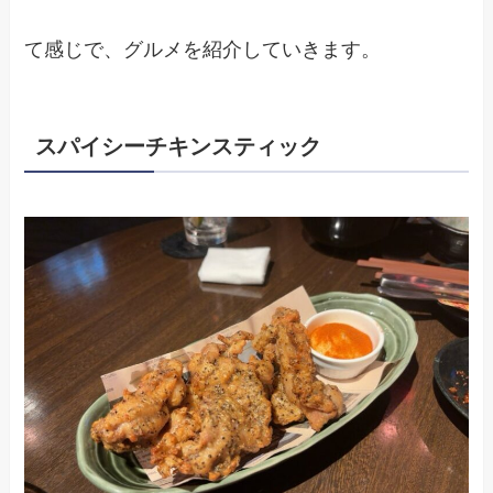
て感じで、グルメを紹介していきます。
スパイシーチキンスティック