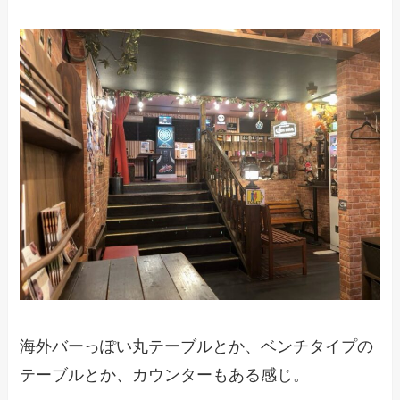
海外バーっぽい丸テーブルとか、ベンチタイプの
テーブルとか、カウンターもある感じ。