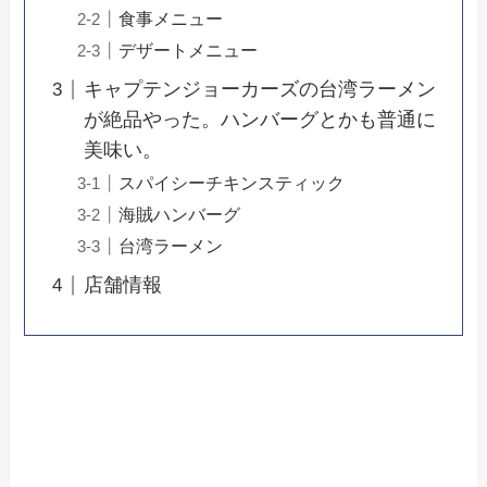
食事メニュー
デザートメニュー
キャプテンジョーカーズの台湾ラーメン
が絶品やった。ハンバーグとかも普通に
美味い。
スパイシーチキンスティック
海賊ハンバーグ
台湾ラーメン
店舗情報