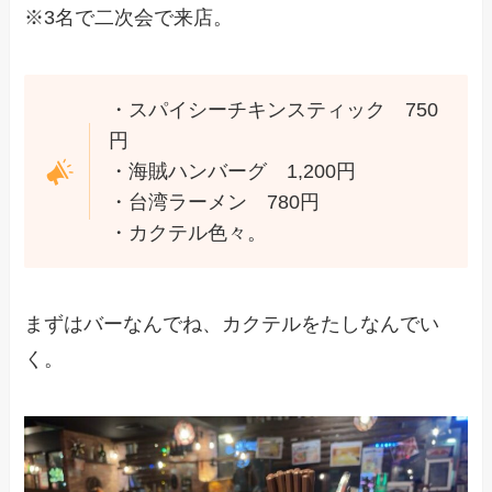
※3名で二次会で来店。
・スパイシーチキンスティック 750
円
・海賊ハンバーグ 1,200円
・台湾ラーメン 780円
・カクテル色々。
まずはバーなんでね、カクテルをたしなんでい
く。