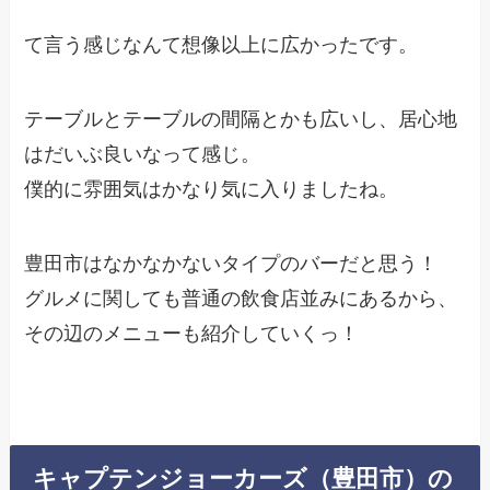
て言う感じなんて想像以上に広かったです。
テーブルとテーブルの間隔とかも広いし、居心地
はだいぶ良いなって感じ。
僕的に雰囲気はかなり気に入りましたね。
豊田市はなかなかないタイプのバーだと思う！
グルメに関しても普通の飲食店並みにあるから、
その辺のメニューも紹介していくっ！
キャプテンジョーカーズ（豊田市）の