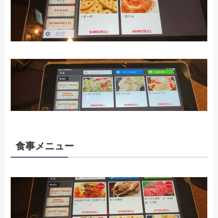
食事メニュー