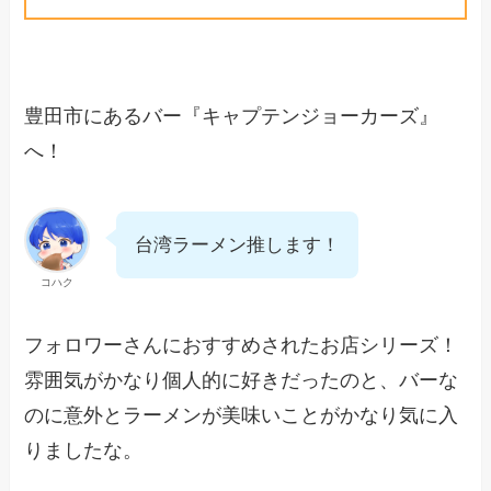
豊田市にあるバー『キャプテンジョーカーズ』
へ！
台湾ラーメン推します！
コハク
フォロワーさんにおすすめされたお店シリーズ！
雰囲気がかなり個人的に好きだったのと、バーな
のに意外とラーメンが美味いことがかなり気に入
りましたな。