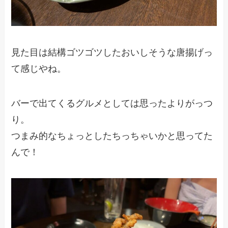
見た目は結構ゴツゴツしたおいしそうな唐揚げっ
て感じやね。
バーで出てくるグルメとしては思ったよりがっつ
り。
つまみ的なちょっとしたちっちゃいかと思ってた
んで！