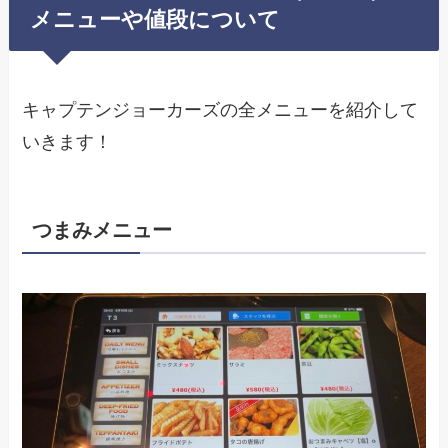
メニューや値段について
キャプテンジョーカーズの全メニューを紹介して
いきます！
つまみメニュー