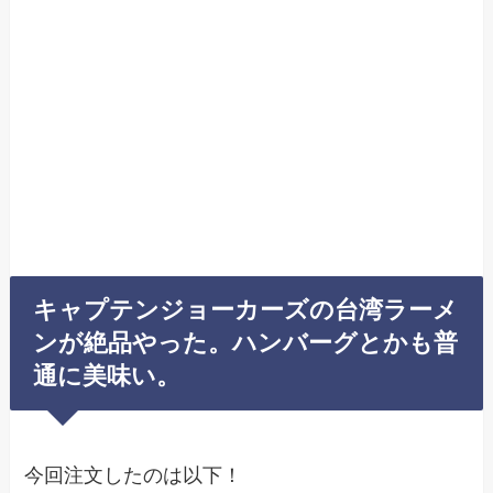
キャプテンジョーカーズの台湾ラーメ
ンが絶品やった。ハンバーグとかも普
通に美味い。
今回注文したのは以下！