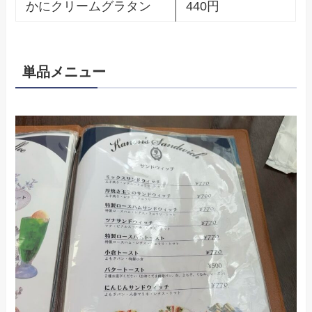
かにクリームグラタン
440円
単品メニュー