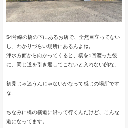
54号線の橋の下にあるお店で、全然目立ってない
し、わかりづらい場所にあるんよね。
浄水方面から向かってくると、橋を1回渡った後
に、同じ道を引き返してこないと入れない的な。
初見じゃ迷うんじゃないかなって感じの場所です
な。
ちなみに橋の横道に沿って行くんだけど、こんな
道になってます。