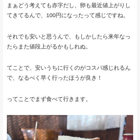
まぁどう考えても赤字だし、卵も最近値上がりし
てきてるんで、100円になったって感じですね。
それでも安いと思うんで、もしかしたら来年なっ
たらまた値段上がるかもしれぬ。
てことで、安いうちに行くのがコスパ感じれるん
で、なるべく早く行ったほうが良き！
ってことでまず食べて行きます。