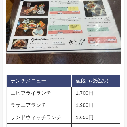
ランチメニュー
値段（税込み）
エビフライランチ
1,700円
ラザニアランチ
1,980円
サンドウィッチランチ
1,650円