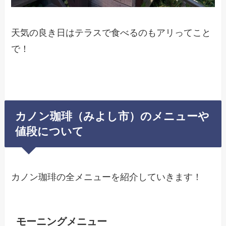
天気の良き日はテラスで食べるのもアリってこと
で！
カノン珈琲（みよし市）のメニューや
値段について
カノン珈琲の全メニューを紹介していきます！
モーニングメニュー