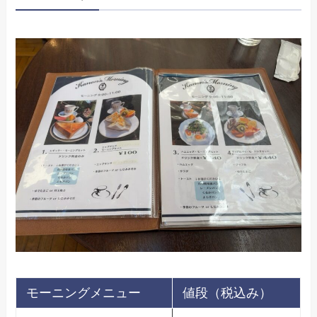
モーニングメニュー
値段（税込み）