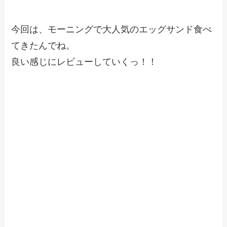
今回は、モーニングで大人気のエッグサンド食べ
てきたんでね。
良い感じにレビューしていくっ！！