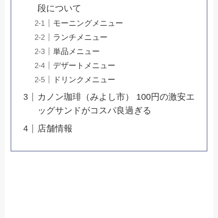
段について
モーニングメニュー
ランチメニュー
単品メニュー
デザートメニュー
ドリンクメニュー
カノン珈琲（みよし市） 100円の激安エ
ッグサンドがコスパ良過ぎる
店舗情報