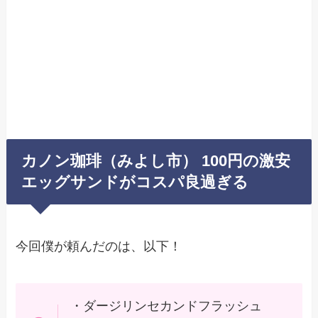
カノン珈琲（みよし市） 100円の激安
エッグサンドがコスパ良過ぎる
今回僕が頼んだのは、以下！
・ダージリンセカンドフラッシュ