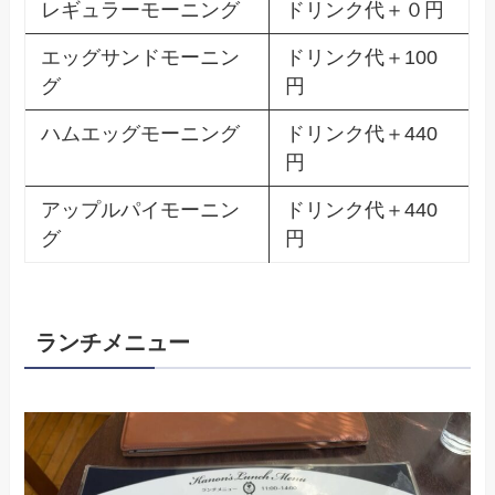
レギュラーモーニング
ドリンク代＋０円
エッグサンドモーニン
ドリンク代＋100
グ
円
ハムエッグモーニング
ドリンク代＋440
円
アップルパイモーニン
ドリンク代＋440
グ
円
ランチメニュー