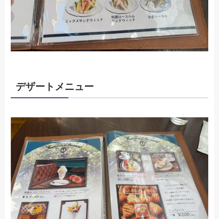
デザートメニュー