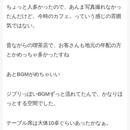
ちょっと人多かったので、あんま写真撮れなかっ
たんだけど、今時のカフェ。っていう感じの雰囲
気ではない。
昔ながらの喫茶店で、お客さんも地元の年配の方
とかめっちゃ多かったすね
あとBGMがめちゃいい
ジブリっぽいBGMずっと流れてたんで、かなりほ
っとする空間でした。
テーブル席は大体10卓ぐらいあったかなぁ。