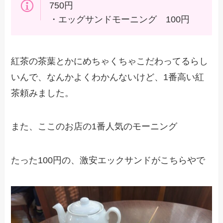
750円
・エッグサンドモーニング 100円
紅茶の茶葉とかにめちゃくちゃこだわってるらし
いんで、なんかよくわかんないけど、1番高い紅
茶頼みました。
また、ここのお店の1番人気のモーニング
たった100円の、激安エックサンドがこちらやで