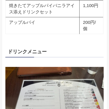
焼きたてアップルパイバニラアイ
1,100円
ス添えドリンクセット
アップルパイ
200円/
個
ドリンクメニュー