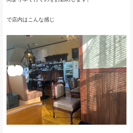
で店内はこんな感じ