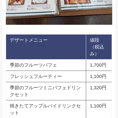
デザートメニュー
値段
（税込
み）
季節のフルーツパフェ
1,700円
フレッシュフルーティー
1,100円
季節のフルーツミニパフェドリン
1,320円
クセット
焼きたてアップルパイドリンクセ
1,100円
ット