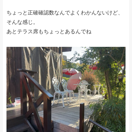
ちょっと正確確認数なんでよくわかんないけど、
そんな感じ。
あとテラス席もちょっとあるんでね