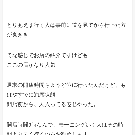
とりあえず行く人は事前に道を見てから行った方
が良きき。
てな感じでお店の紹介ですけども
ここの店かなり人気。
週末の開店時間ちょうど位に行ったんだけど、も
はやすでに満席状態
開店前から、人入ってる感じやった。
開店時間9時なんで、モーニングいく人はその時
間より早く行くのをお勧めします。