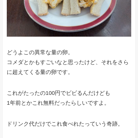
どうよこの異常な量の卵。
コメダとかもすごいなと思ったけど、それをさら
に超えてくる量の卵です。
これがたったの100円でビビるんだけども
1年前とかこれ無料だったらしいですよ。
ドリンク代だけでこれ食べれたっていう奇跡。