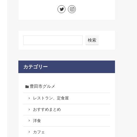
検索
カテゴリー
豊田市グルメ
レストラン、定食屋
おすすめまとめ
洋食
カフェ