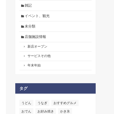
雑記
イベント、観光
未分類
店舗施設情報
新店オープン
サービスその他
年末年始
タグ
うどん
うなぎ
おすすめグルメ
おでん
お好み焼き
かき氷