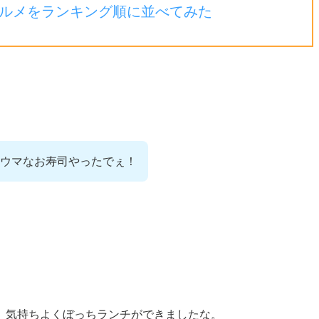
ルメをランキング順に並べてみた
ウマなお寿司やったでぇ！
、気持ちよくぼっちランチができましたな。