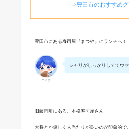
⇒
豊田市のおすすめグ
豊田市にある寿司屋『まつや』にランチへ！
シャリがしっかりしててウマ
コハク
旧藤岡町にある、本格寿司屋さん！
大将とか優しく人当たりが良いのが印象的で