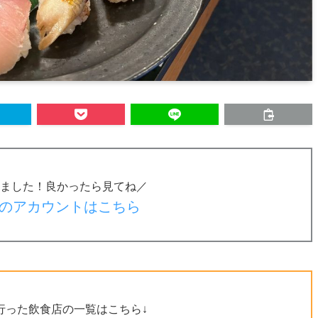
ました！良かったら見てね／
のアカウントはこちら
行った飲食店の一覧はこちら↓