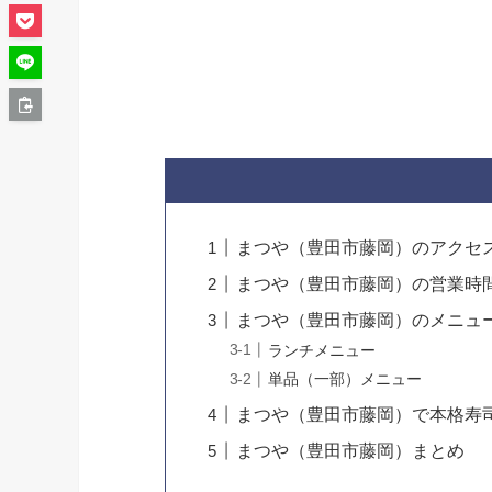
まつや（豊田市藤岡）のアクセ
まつや（豊田市藤岡）の営業時
まつや（豊田市藤岡）のメニュ
ランチメニュー
単品（一部）メニュー
まつや（豊田市藤岡）で本格寿
まつや（豊田市藤岡）まとめ