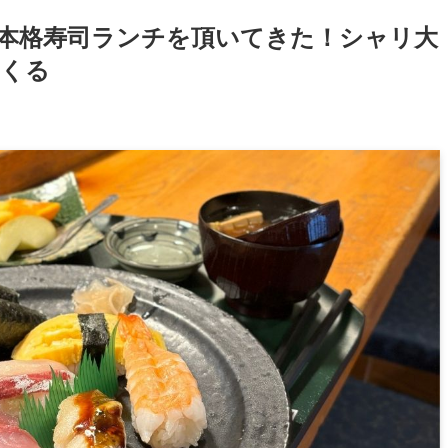
本格寿司ランチを頂いてきた！シャリ大
まくる