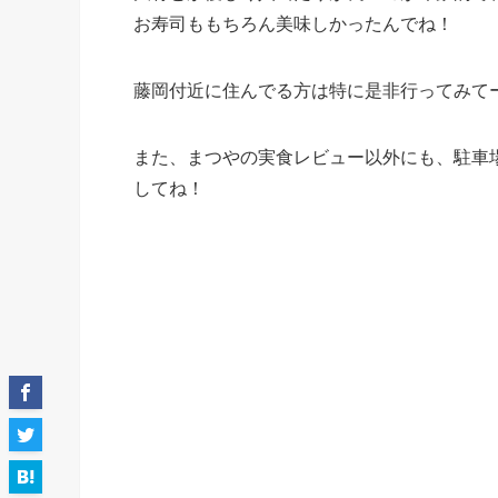
お寿司ももちろん美味しかったんでね！
藤岡付近に住んでる方は特に是非行ってみて
また、まつやの実食レビュー以外にも、駐車
してね！