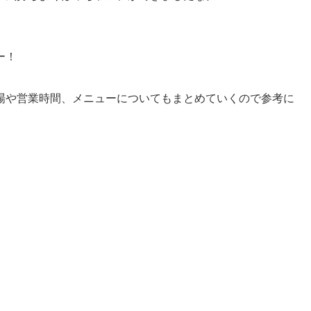
ー！
場や営業時間、メニューについてもまとめていくので参考に