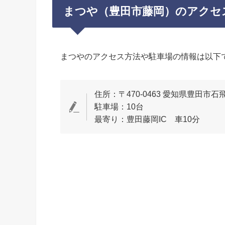
まつや（豊田市藤岡）のアクセ
まつやのアクセス方法や駐車場の情報は以下
住所：〒470-0463 愛知県豊田市
駐車場：10台
最寄り：豊田藤岡IC 車10分