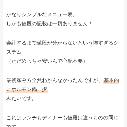
かなりシンプルなメニュー表。
しかも値段の記載は一切ありません！
会計するまで値段が分からないという怖すぎるシ
ステム
（ただめっちゃ安いんで心配不要）
最初頼み方全然わかんなかったんですが、
基本的
にホルモン鍋一択
みたいです。
これはランチもディナーも値段は違うものの同じ
です。