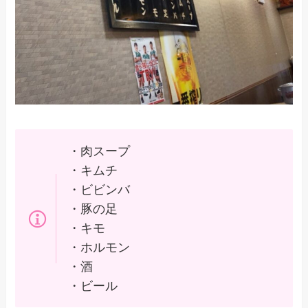
・肉スープ
・キムチ
・ビビンバ
・豚の足
・キモ
・ホルモン
・酒
・ビール