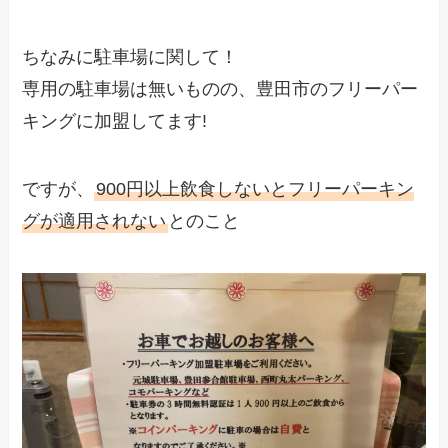
ちなみに駐車場に関して！
専用の駐車場は無いものの、豊田市のフリーパー
キングに加盟してます!
ですが、
900円以上飲食しないとフリーパーキン
グが適用されない
とのこと