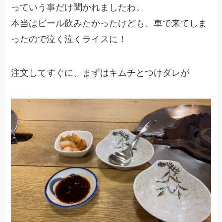
っていう事だけ聞かれましたわ。
本当はビール飲みたかったけども、車で来てしま
ったので泣く泣くライスに！
注文してすぐに、まずはキムチとつけダレが