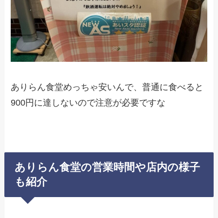
ありらん食堂めっちゃ安いんで、普通に食べると
900円に達しないので注意が必要ですな
ありらん食堂の営業時間や店内の様子
も紹介