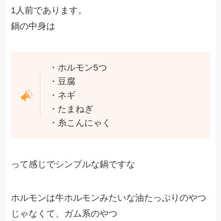
1人前であります。
鍋の中身は
・ホルモン5つ
・豆腐
・ネギ
・たまねぎ
・糸こんにゃく
って感じでシンプルな鍋ですな
ホルモンは牛ホルモンみたいな油たっぷりのやつ
じゃなくて、ガム系のやつ