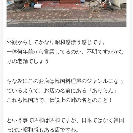
外観からしてかなり昭和感漂う感じです。
一体何年前から営業してるのか、不明ですがかな
りの老舗でしょう
ちなみにこのお店は韓国料理屋のジャンルになっ
ているようで、お店の名前にある『ありらん』
これも韓国語で、伝説上の峠の名とのこと！
という事で昭和は昭和ですが、日本ではなく韓国
っぽい昭和感もある店ですわ。