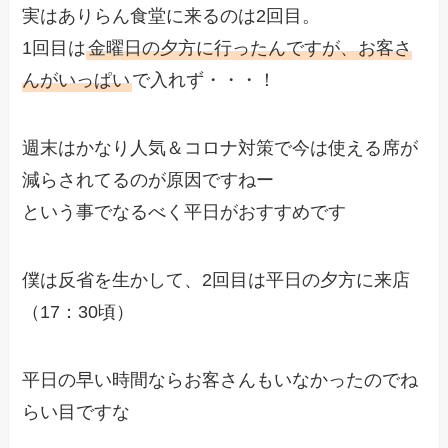
実はありらん食堂に来るのは2回目。
1回目は
金曜日の夕方に行ったんですが、お客さ
んがいっぱい
で入れず・・・！
週末はかなり人気＆コロナ対策で今は使える席が
減らされてるのが原因ですねー
という事でなるべく平日がおすすめです
僕は反省を生かして、2回目は平日の夕方に来店
（17：30頃）
平日の早い時間ならお客さんもいなかったのでね
らい目ですな