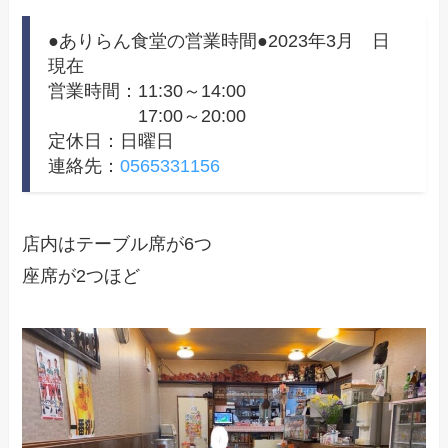
●ありらん食堂の営業時間●2023年3月 日
現在
営業時間：11:30～14:00
17:00～20:00
定休日：日曜日
連絡先：
0565331156
店内はテーブル席が6つ
座席が2つほど