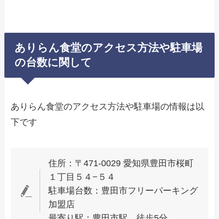
ありらん食堂のアクセス方法や駐車場
の台数に関して
ありらん食堂のアクセス方法や駐車場の情報は以
下です
住所：〒471-0029 愛知県豊田市桜町
１丁目５４−５４
駐車場台数：豊田市フリーパーキング
加盟店
最寄り駅：豊田市駅 徒歩5分