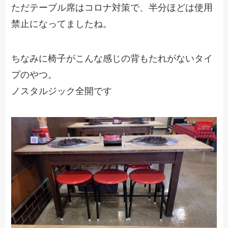
ただテーブル席はコロナ対策で、半分ほどは使用
禁止になってましたね。
ちなみに椅子がこんな感じの背もたれがないタイ
プのやつ。
ノスタルジック全開です