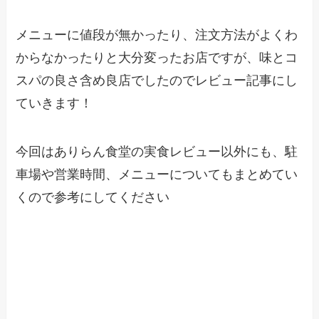
メニューに値段が無かったり、注文方法がよくわ
からなかったりと大分変ったお店ですが、味とコ
スパの良さ含め良店でしたのでレビュー記事にし
ていきます！
今回はありらん食堂の実食レビュー以外にも、駐
車場や営業時間、メニューについてもまとめてい
くので参考にしてください