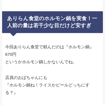
ありらん食堂のホルモン鍋を実食！一
人前の量は若干少な目だけど安すぎ
今回ありらん食堂で頼んだのは『ホルモン鍋』
670円
というかホルモン鍋しかないんでね。
店員のおばちゃんにも
『ホルモン鍋ね！ライスかビールどっちにす
る？』