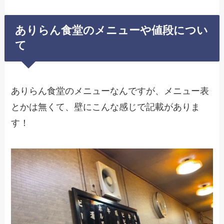
ありらん食堂のメニューや値段につい
て
ありらん食堂のメニューなんですが、メニュー表
とかは無くて、壁にこんな感じで記載がありま
す！