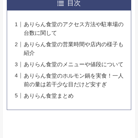
目次
ありらん食堂のアクセス方法や駐車場の
台数に関して
ありらん食堂の営業時間や店内の様子も
紹介
ありらん食堂のメニューや値段について
ありらん食堂のホルモン鍋を実食！一人
前の量は若干少な目だけど安すぎ
ありらん食堂まとめ