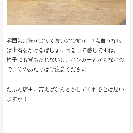
雰囲気は味が出てて良いのですが、1点言うなら
ば上着をかけるばしょに困るって感じですね。
椅子にも背もたれないし、ハンガーとかもないの
で、そのあたりはご注意ください
たぶん店主に言えばなんとかしてくれるとは思い
ますが！