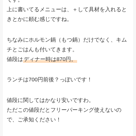
上に書いてるメニューは、＋して具材を入れると
きとかに頼む感じですね。
ちなみにホルモン鍋（もつ鍋）だけでなく、キム
チとごはんも付いてきます。
値段は
ディナー時は870円。
ランチは700円前後？っぽいです！
値段に関してはかなり安いですわ。
ただこの値段だとフリーパーキング使えないの
で、ご承知ください！