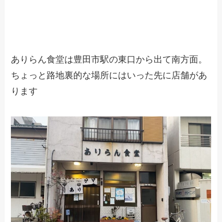
ありらん食堂は豊田市駅の東口から出て南方面。
ちょっと路地裏的な場所にはいった先に店舗があ
ります