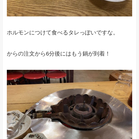
ホルモンにつけて食べるタレっぽいですな。
からの注文から6分後にはもう鍋が到着！