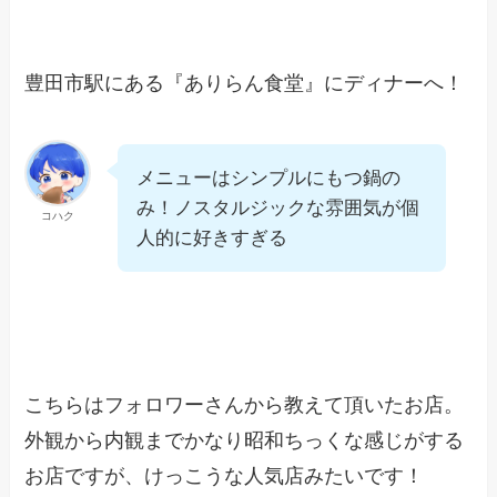
豊田市駅にある『ありらん食堂』にディナーへ！
メニューはシンプルにもつ鍋の
み！ノスタルジックな雰囲気が個
コハク
人的に好きすぎる
こちらはフォロワーさんから教えて頂いたお店。
外観から内観までかなり昭和ちっくな感じがする
お店ですが、けっこうな人気店みたいです！