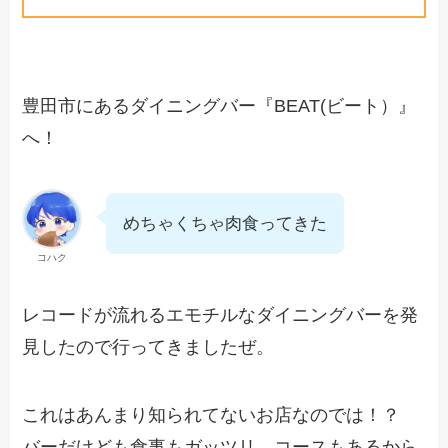
豊田市にあるダイニングバー『BEAT(ビート）』
へ！
めちゃくちゃ肉食ってきた
コハク
レコードが流れるエモチルなダイニングバーを発
見したので行ってきましたぜ。
これはあんまり知られてないお店なのでは！？
バーだけども食事もガッツリ、コースもあるから