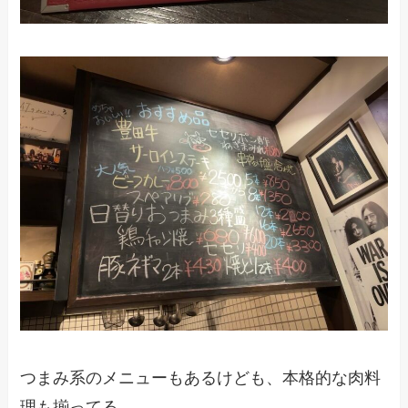
つまみ系のメニューもあるけども、本格的な肉料
理も揃ってる。