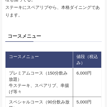
ステーキにスペアリブやら、本格ダイニングであ
ります。
コースメニュー
コースメニュー
値段（税込
み）
プレミアムコース（150分飲み
6,000円
放題）
牛ステーキ、スペアリブ、串揚
げ等々
スペシャルコース（90分飲み放
5,000円