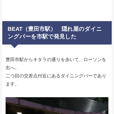
BEAT（豊田市駅） 隠れ屋のダイニ
ングバーを市駅で発見した
豊田市駅からキタラの通りを歩いて、ローソンを
右へ。
二つ目の交差点付近にあるダイニングバーであり
ます。