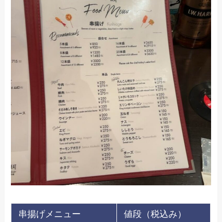
串揚げメニュー
値段（税込み）