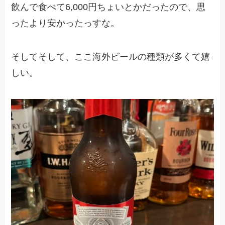
飲んで食べて6,000円ちょいとかだったので、思
ったより安かったっすな。
そしてそして、ここ海外ビールの種類が多くて嬉
しい。