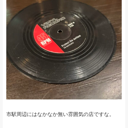
市駅周辺にはなかなか無い雰囲気の店ですな。