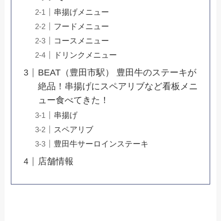
串揚げメニュー
フードメニュー
コースメニュー
ドリンクメニュー
BEAT（豊田市駅） 豊田牛のステーキが
絶品！串揚げにスペアリブなど看板メニ
ュー食べてきた！
串揚げ
スペアリブ
豊田牛サーロインステーキ
店舗情報