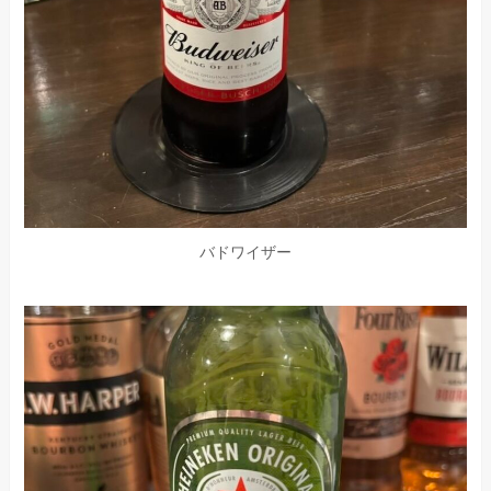
バドワイザー