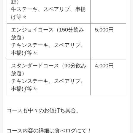
題）
牛ステーキ、スペアリブ、串揚
げ等々
エンジョイコース（150分飲み
5,000円
放題）
チキンステーキ、スペアリブ、
串揚げ等々
スタンダードコース（90分飲み
4,000円
放題）
チキンステーキ、スペアリブ、
串揚げ等々
コースも中々のお値打ち具合。
コース内容の詳細は食べログにて！