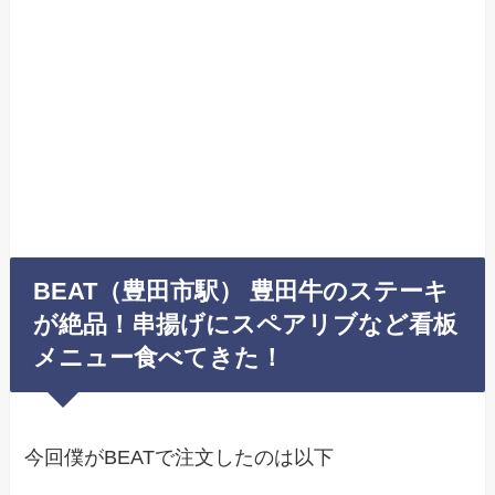
BEAT（豊田市駅） 豊田牛のステーキ
が絶品！串揚げにスペアリブなど看板
メニュー食べてきた！
今回僕がBEATで注文したのは以下