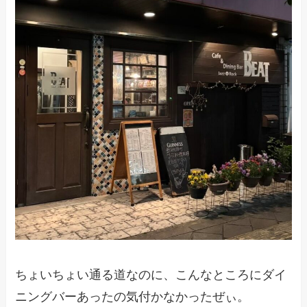
ちょいちょい通る道なのに、こんなところにダイ
ニングバーあったの気付かなかったぜぃ。