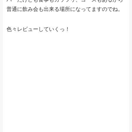
普通に飲み会も出来る場所になってますのでね。
色々レビューしていくっ！