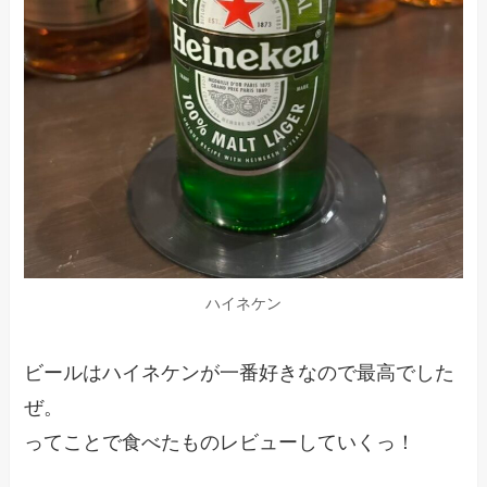
ハイネケン
ビールはハイネケンが一番好きなので最高でした
ぜ。
ってことで食べたものレビューしていくっ！