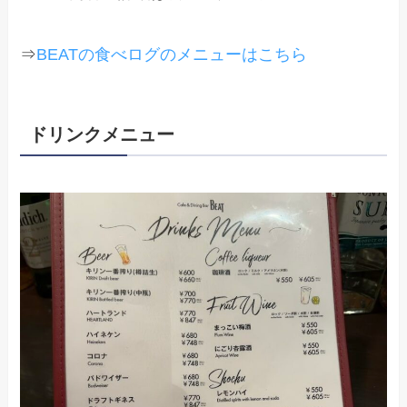
⇒
BEATの食べログのメニューはこちら
ドリンクメニュー