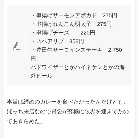
・串揚げサーモンアボカド 275円
・串揚げれんこん明太子 275円
・串揚げチーズ 220円
・スペアリブ 858円
・豊田牛サーロインステーキ 2,750
円
バドワイザーとかハイネケンとかの海
外ビール
本当は締めのカレーを食べたかったんだけども、
ぼっち来店なので胃袋が究極に限界を迎えてたの
であきらめた。