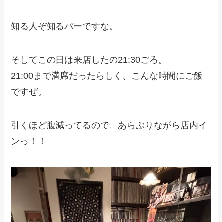
知る人ぞ知るバーですな。
そしてこの日は来店したの21:30ごろ。
21:00まで満席だったらしく、こんな時間にご飯
ですぜ。
引くほど腹減ってるので、あらぶりながら店内イ
ンっ！！