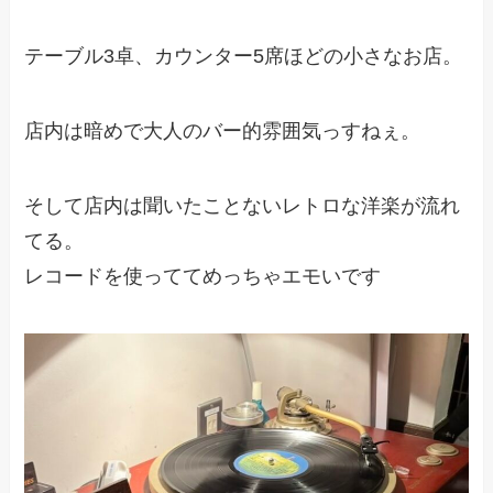
テーブル3卓、カウンター5席ほどの小さなお店。
店内は暗めで大人のバー的雰囲気っすねぇ。
そして店内は聞いたことないレトロな洋楽が流れ
てる。
レコードを使っててめっちゃエモいです