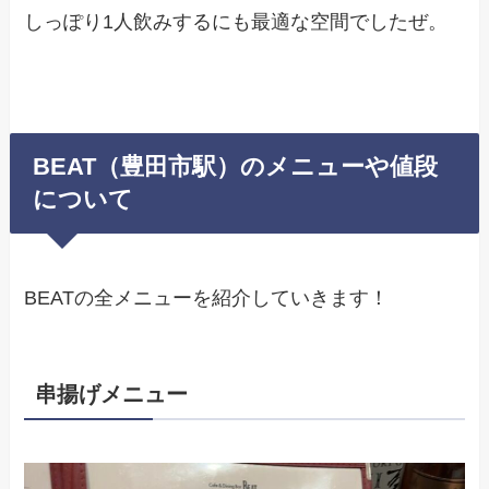
しっぽり1人飲みするにも最適な空間でしたぜ。
BEAT（豊田市駅）のメニューや値段
について
BEATの全メニューを紹介していきます！
串揚げメニュー