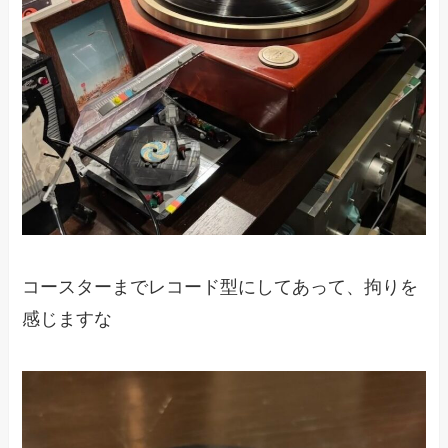
コースターまでレコード型にしてあって、拘りを
感じますな