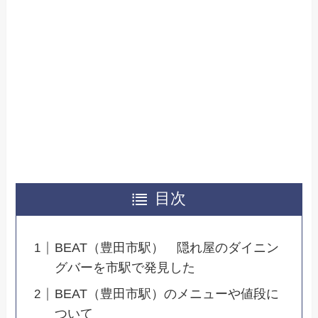
目次
BEAT（豊田市駅） 隠れ屋のダイニン
グバーを市駅で発見した
BEAT（豊田市駅）のメニューや値段に
ついて