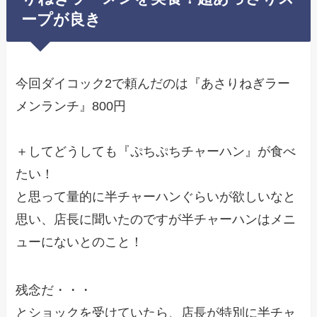
ープが良き
今回ダイコック2で頼んだのは『あさりねぎラー
メンランチ』800円
＋してどうしても『ぷちぷちチャーハン』が食べ
たい！
と思って量的に半チャーハンぐらいが欲しいなと
思い、店長に聞いたのですが半チャーハンはメニ
ューにないとのこと！
残念だ・・・
とショックを受けていたら、店長が特別に半チャ