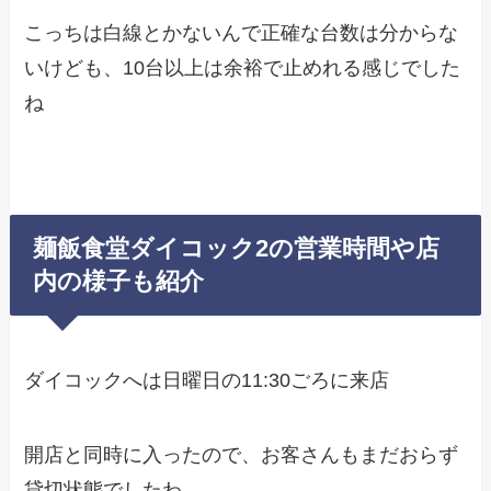
こっちは白線とかないんで正確な台数は分からな
いけども、10台以上は余裕で止めれる感じでした
ね
麺飯食堂ダイコック2の営業時間や店
内の様子も紹介
ダイコックへは日曜日の11:30ごろに来店
開店と同時に入ったので、お客さんもまだおらず
貸切状態でしたわ