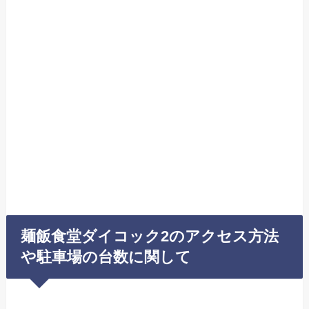
麺飯食堂ダイコック2のアクセス方法
や駐車場の台数に関して