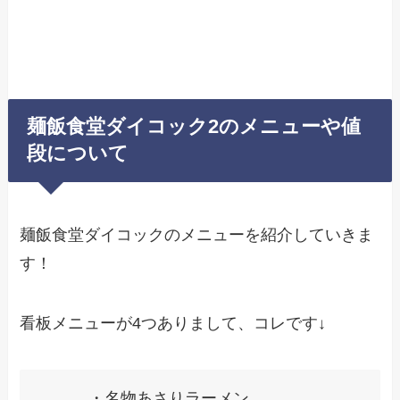
麺飯食堂ダイコック2のメニューや値
段について
麺飯食堂ダイコックのメニューを紹介していきま
す！
看板メニューが4つありまして、コレです↓
・名物あさりラーメン