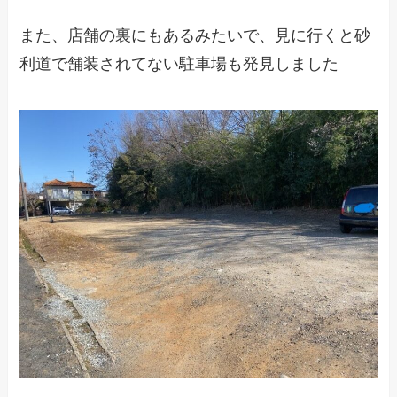
また、店舗の裏にもあるみたいで、見に行くと砂
利道で舗装されてない駐車場も発見しました