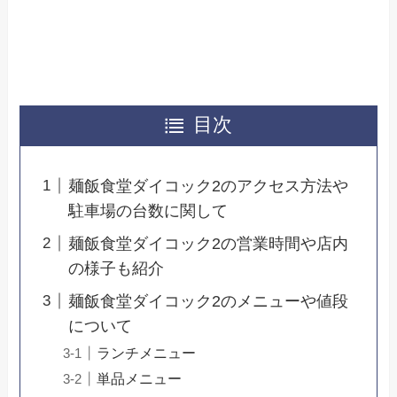
目次
麺飯食堂ダイコック2のアクセス方法や
駐車場の台数に関して
麺飯食堂ダイコック2の営業時間や店内
の様子も紹介
麺飯食堂ダイコック2のメニューや値段
について
ランチメニュー
単品メニュー