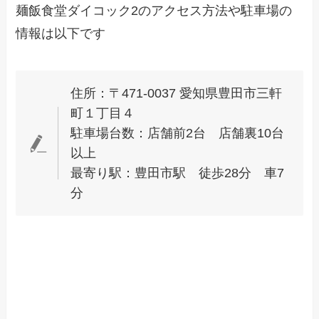
麺飯食堂ダイコック2のアクセス方法や駐車場の
情報は以下です
住所：〒471-0037 愛知県豊田市三軒
町１丁目４
駐車場台数：店舗前2台 店舗裏10台
以上
最寄り駅：豊田市駅 徒歩28分 車7
分