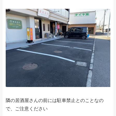
隣の居酒屋さんの前には駐車禁止とのことなの
で、ご注意ください