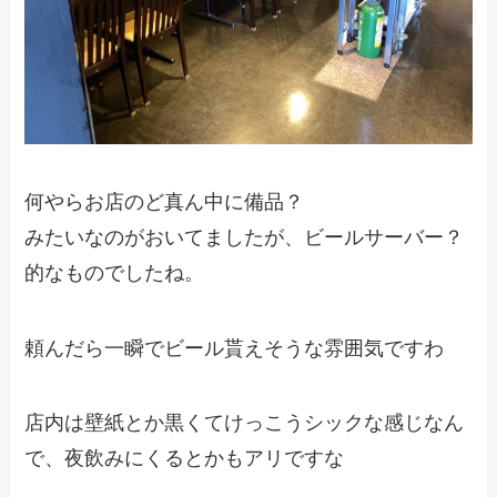
何やらお店のど真ん中に備品？
みたいなのがおいてましたが、ビールサーバー？
的なものでしたね。
頼んだら一瞬でビール貰えそうな雰囲気ですわ
店内は壁紙とか黒くてけっこうシックな感じなん
で、夜飲みにくるとかもアリですな