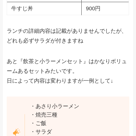
牛すじ丼
900円
ランチの詳細内容は記載がありませんでしたが、
どれも必ずサラダが付きますね
あと『飲茶と小ラーメンセット』はかなりボリュ
ームあるセットみたいです。
日によって内容は変わりますが一例として↓
・あさり小ラーメン
・焼売三種
・ご飯
・サラダ