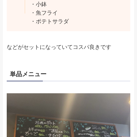
・小鉢
・魚フライ
・ポテトサラダ
などがセットになっていてコスパ良きです
単品メニュー