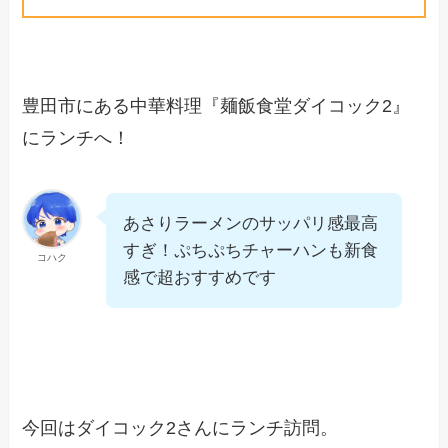
豊田市にある中華料理『麺飯食堂ダイコック2』
にランチへ！
あさりラーメンのサッパリ感最高
すぎ！ぷちぷちチャーハンも新食
コハク
感で超おすすめです
今回はダイコック2さんにランチ訪問。