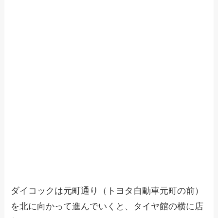
ダイコックは元町通り（トヨタ自動車元町の前）
を北に向かって進んでいくと、タイヤ館の横に店