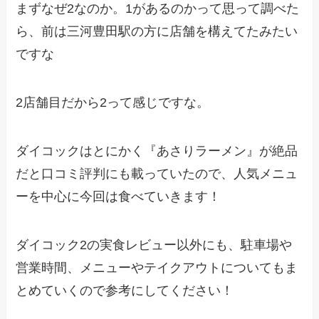
まずなぜ2なのか。1があるのかって思って調べた
ら、前は三河豊田駅の方に店舗を構えてたみたい
ですな
2店舗目だから2って感じですな。
ダイコックはとにかく『あさりラーメン』が絶品
だと口コミ評判にも載っていたので、人気メニュ
ーを中心に今回は食べていきます！
ダイコック2の実食レビュー以外にも、駐車場や
営業時間、メニューやテイクアウトについてもま
とめていくので参考にしてください！