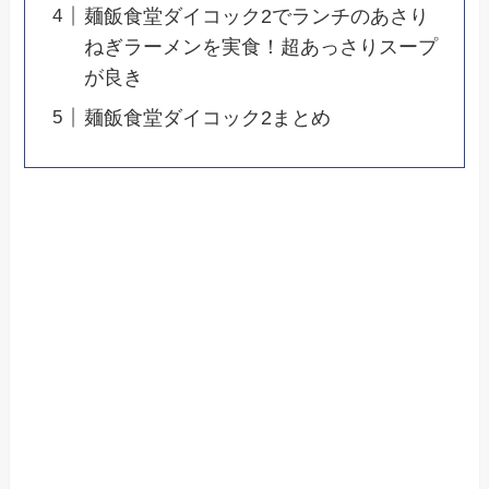
麺飯食堂ダイコック2でランチのあさり
ねぎラーメンを実食！超あっさりスープ
が良き
麺飯食堂ダイコック2まとめ