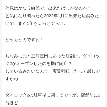
外観はかなり綺麗で、出来たばっかなのか？
と気になり調べたら2022年1月に出来た店舗みた
いで、まだ1年ちょっとぐらい。
ピッカピカですわ！
ちなみに元々三河豊田にあった店舗は、ダイコッ
ク2がオープンしたのを機に閉店？
しているみたいなんで、実質移転したって感じで
すかね
ダイコック2の駐車場に関してですが、店舗前に2
台ほど