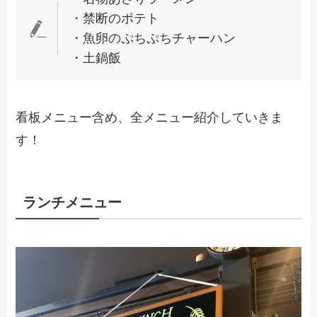
・禁断のポテト
・魚卵のぷちぷちチャーハン
・土鍋飯
看板メニュー含め、全メニュー紹介していきま
す！
ランチメニュー