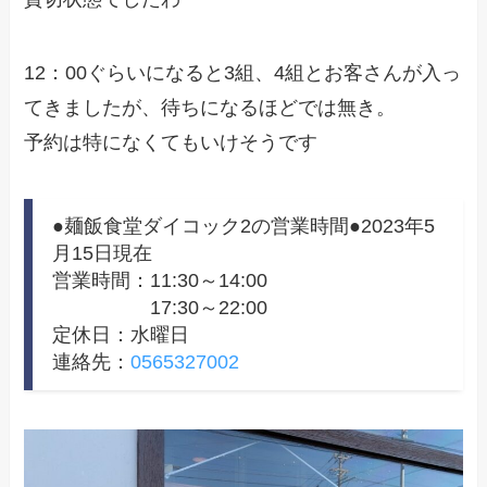
12：00ぐらいになると3組、4組とお客さんが入っ
てきましたが、待ちになるほどでは無き。
予約は特になくてもいけそうです
●麺飯食堂ダイコック2の営業時間●2023年5
月15日現在
営業時間：11:30～14:00
17:30～22:00
定休日：水曜日
連絡先：
0565327002