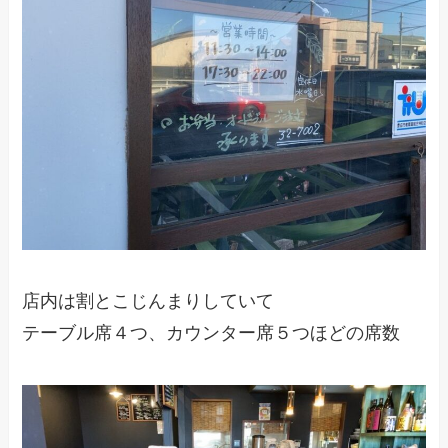
店内は割とこじんまりしていて
テーブル席４つ、カウンター席５つほどの席数