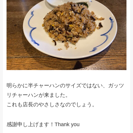
明らかに半チャーハンのサイズではない、ガッツ
リチャーハンが来ました。
これも店長のやさしさなのでしょう。
感謝申し上げます！Thank you