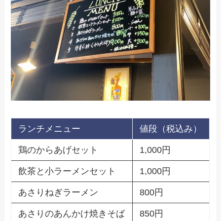
ランチメニュー
値段（税込み）
鶏のからあげセット
1,000円
飲茶と小ラーメンセット
1,000円
あさりねぎラーメン
800円
あさりのあんかけ焼きそば
850円