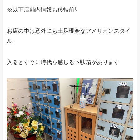
※以下店舗内情報も移転前⇩
お店の中は意外にも土足現金なアメリカンスタイ
ル。
入るとすぐに時代を感じる下駄箱があります