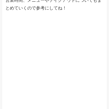
営業時間、メニューやテイクアウトについてもま
とめていくので参考にしてね！