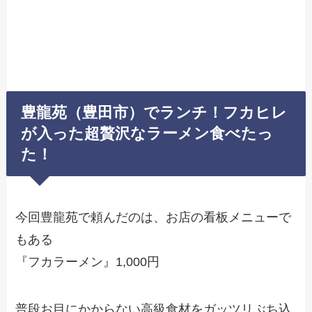
豊龍苑（豊田市）でランチ！フカヒレ
が入った超贅沢なラーメン食べたっ
た！
今回豊龍苑で頼んだのは、お店の看板メニューで
もある
『フカラーメン』1,000円
普段お目にかからない高級食材をガッツリぶち込