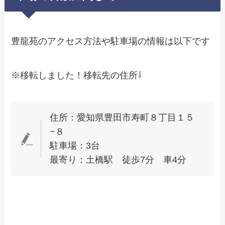
豊龍苑のアクセス方法や駐車場の情報は以下です
※移転しました！移転先の住所⇩
住所：愛知県豊田市寿町８丁目１５
−８
駐車場：3台
最寄り：土橋駅 徒歩7分 車4分