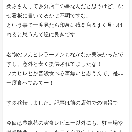
桑原さんって多分店主の事なんだと思うけど、な
ぜ看板に書いてるかは不明ですな。
という事で一度見たら印象に残る店＆すぐ見つけ
れると思うんで逆に良きです。
名物のフカヒレラーメンもなかなか美味かったで
すし、意外と安く提供されてましたな！
フカヒレとか普段食べる事無いと思うんで、是非
一度食べてみてー！
す※移転しました。記事は前の店舗での情報で
今回は豊龍苑の実食レビュー以外にも、駐車場や