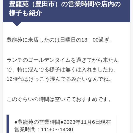
豊龍苑（豊田市）の営業時間や店内の
様子も紹介
豊龍苑に来店したのは日曜日の13：00過ぎ。
ランチのゴールデンタイムを過ぎてから来たん
で、特に混んでる様子は無くは入れましたわ。
12時代はけっこう混んでるみたいなんでね。
このぐらいの時間は空いてておすすめです。
●豊龍苑の営業時間●2023年11月6日現在
営業時間：11:30～14:30