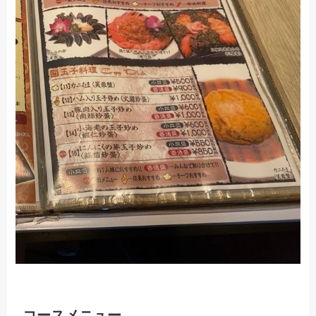
コースメニュー