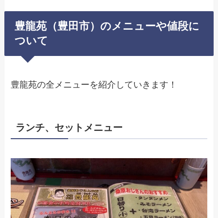
豊龍苑（豊田市）のメニューや値段に
ついて
豊龍苑の全メニューを紹介していきます！
ランチ、セットメニュー