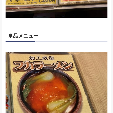
単品メニュー