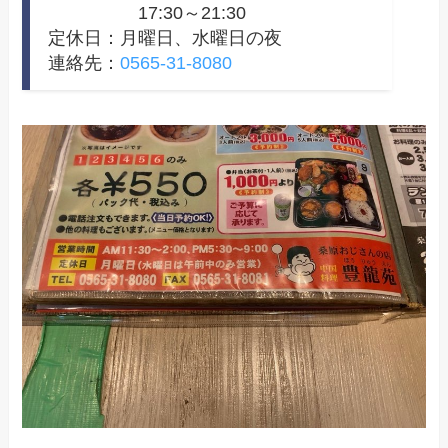
17:30～21:30
定休日：月曜日、水曜日の夜
連絡先：
0565-31-8080