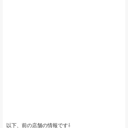
以下、前の店舗の情報です⇩