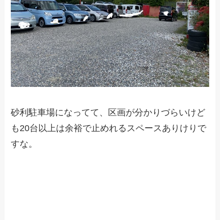
砂利駐車場になってて、区画が分かりづらいけど
も20台以上は余裕で止めれるスペースありけりで
すな。