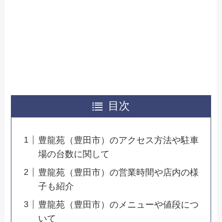
目次
豊龍苑（豊田市）のアクセス方法や駐車
場の台数に関して
豊龍苑（豊田市）の営業時間や店内の様
子も紹介
豊龍苑（豊田市）のメニューや値段につ
いて