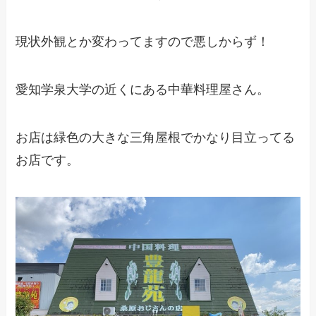
現状外観とか変わってますので悪しからず！
愛知学泉大学の近くにある中華料理屋さん。
お店は緑色の大きな三角屋根でかなり目立ってる
お店です。