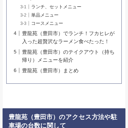
ランチ、セットメニュー
単品メニュー
コースメニュー
豊龍苑（豊田市）でランチ！フカヒレが
入った超贅沢なラーメン食べたった！
豊龍苑（豊田市）のテイクアウト（持ち
帰り）メニューを紹介
豊龍苑（豊田市）まとめ
豊龍苑（豊田市）のアクセス方法や駐
車場の台数に関して