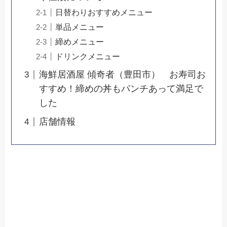
日替わりおすすめメニュー
単品メニュー
締めメニュー
ドリンクメニュー
海鮮居酒屋 傾奇者（豊田市） お寿司お
すすめ！締めの丼もパンチあって満足で
した
店舗情報