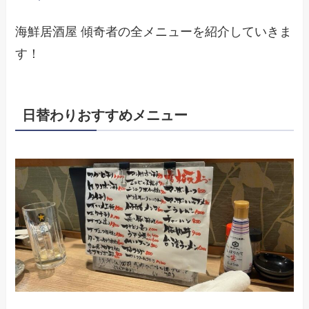
海鮮居酒屋 傾奇者の全メニューを紹介していきま
す！
日替わりおすすめメニュー