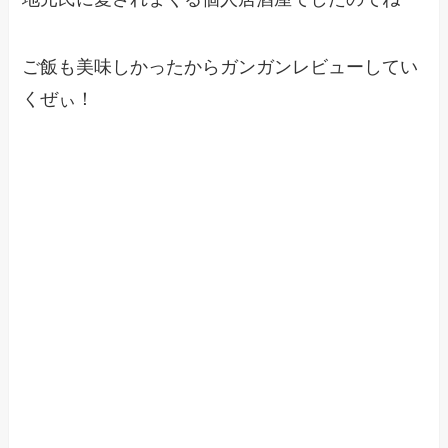
ご飯も美味しかったからガンガンレビューしてい
くぜぃ！