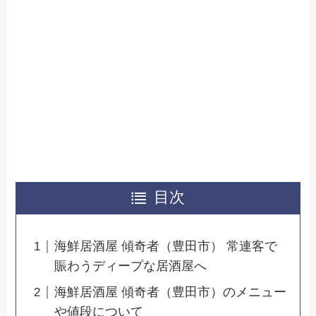
目次
海鮮居酒屋 傾奇者（豊田市） 常連客で
賑わうディープな居酒屋へ
海鮮居酒屋 傾奇者（豊田市）のメニュー
や値段について