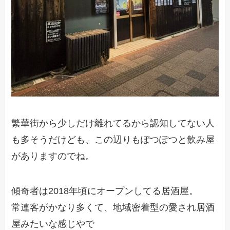
繁華街から少しだけ離れてるから認知してない人
も多そうだけども、この辺りもぽつぽつと飲み屋
がありますのでね。
傾奇者は2018年頃にオープンしてる居酒屋。
常連客がかなり多くて、地域密着型の愛され居酒
屋みたいな感じやで