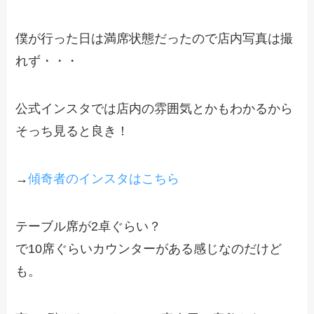
僕が行った日は満席状態だったので店内写真は撮
れず・・・
公式インスタでは店内の雰囲気とかもわかるから
そっち見ると良き！
→
傾奇者のインスタはこちら
テーブル席が2卓ぐらい？
で10席ぐらいカウンターがある感じなのだけど
も。