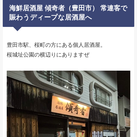
海鮮居酒屋 傾奇者（豊田市） 常連客で
賑わうディープな居酒屋へ
豊田市駅、桜町の方にある個人居酒屋。
桜城址公園の横辺りにありますぜ