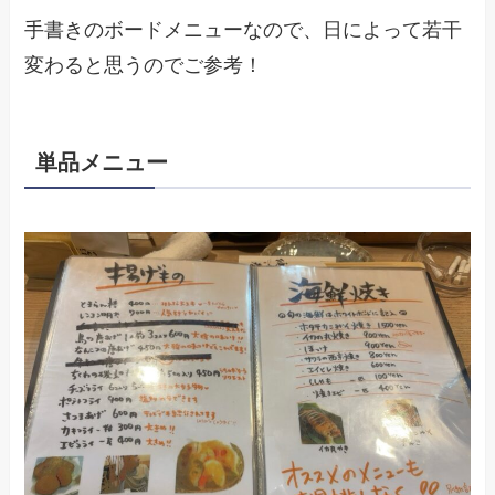
手書きのボードメニューなので、日によって若干
変わると思うのでご参考！
単品メニュー