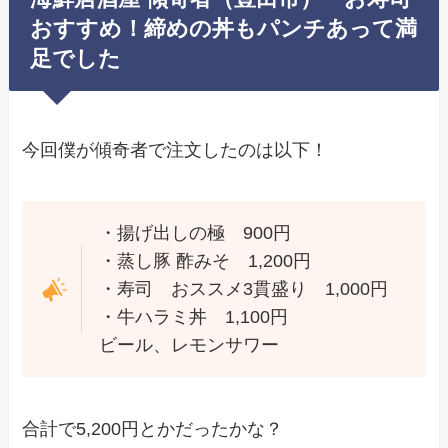
おすすめ！締めの丼もパンチあって満
足でした
今回僕が傾奇者で注文したのは以下！
・揚げ出しの極 900円
・蒸し豚 酢みそ 1,200円
・寿司 おススメ3貫盛り 1,000円
・牛ハラミ丼 1,100円
ビール、レモンサワー
合計で5,200円とかだったかな？