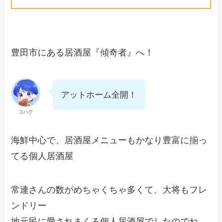
豊田市にある居酒屋『傾奇者』へ！
アットホーム全開！
コハク
海鮮中心で、居酒屋メニューもかなり豊富に揃っ
てる個人居酒屋
常連さんの数がめちゃくちゃ多くて、大将もフレ
ンドリー
地元民に愛されまくる個人居酒屋でしたのでね