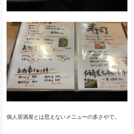
個人居酒屋とは思えないメニューの多さやで。