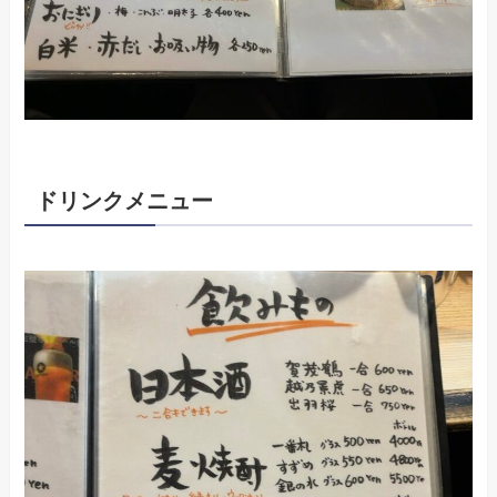
ドリンクメニュー