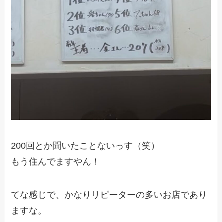
200回とか聞いたことないっす（笑）
もう住んでますやん！
てな感じで、かなりリピーターの多いお店であり
ますな。