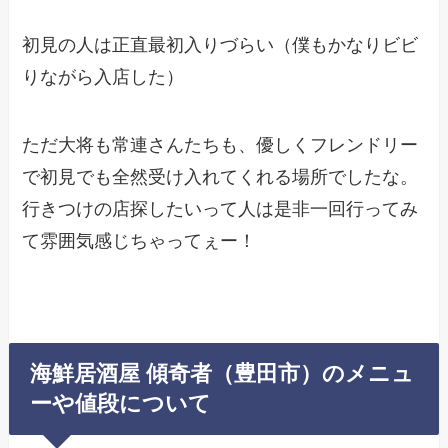
初見の人は正直最初入りづらい（僕もかなりビビ
りながら入店した）
ただ大将も常連さんたちも、優しくフレンドリー
で初見でも全然受け入れてくれる場所でしたな。
行きつけの店探したいって人は是非一回行ってみ
て雰囲気感じちゃってぇー！
海鮮居酒屋 傾奇者（豊田市）のメニュ
ーや値段について