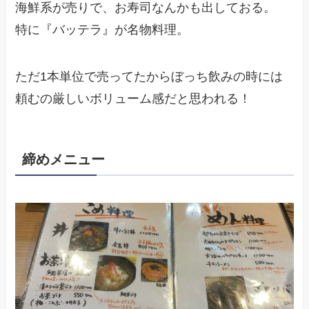
海鮮系が売りで、お寿司なんかも出しておる。
特に『バッテラ』が名物料理。
ただ1本単位で売ってたからぼっち飲みの時には
頼むの厳しいボリューム感だと思われる！
締めメニュー