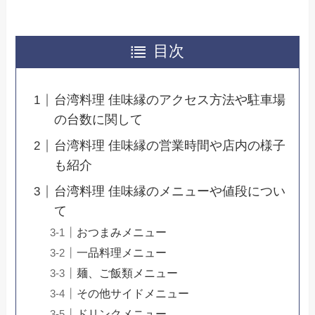
目次
台湾料理 佳味縁のアクセス方法や駐車場
の台数に関して
台湾料理 佳味縁の営業時間や店内の様子
も紹介
台湾料理 佳味縁のメニューや値段につい
て
おつまみメニュー
一品料理メニュー
麺、ご飯類メニュー
その他サイドメニュー
ドリンクメニュー