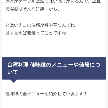
床とかテーブルは油っぽい感じがあるんで、正直
清潔感はそんなに無いかも。
とはいえこの油感が町中華なんでね。
良く言えば老舗ってことですわ
台湾料理 佳味縁のメニューや値段につ
いて
佳味縁の全メニューを紹介していきます！