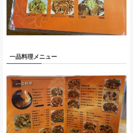
一品料理メニュー