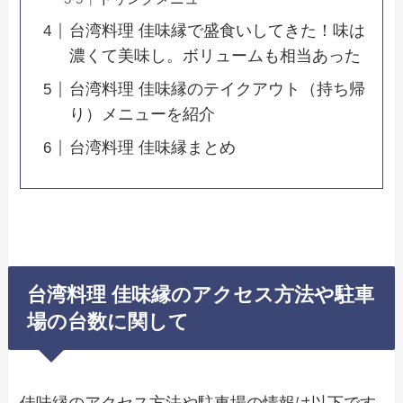
台湾料理 佳味縁で盛食いしてきた！味は
濃くて美味し。ボリュームも相当あった
台湾料理 佳味縁のテイクアウト（持ち帰
り）メニューを紹介
台湾料理 佳味縁まとめ
台湾料理 佳味縁のアクセス方法や駐車
場の台数に関して
佳味縁のアクセス方法や駐車場の情報は以下です