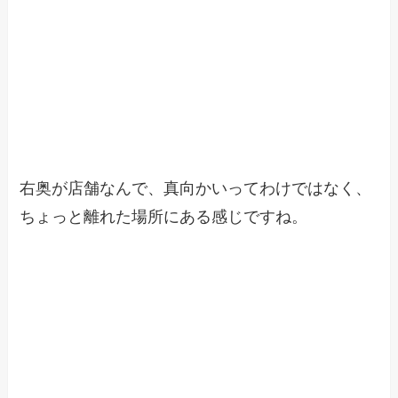
右奥が店舗なんで、真向かいってわけではなく、
ちょっと離れた場所にある感じですね。