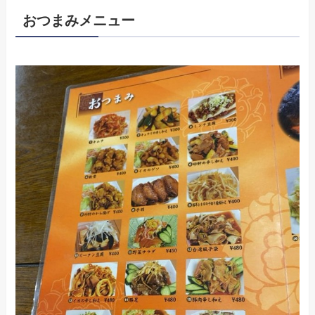
おつまみメニュー