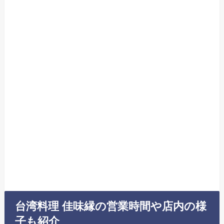
台湾料理 佳味縁の営業時間や店内の様
子も紹介