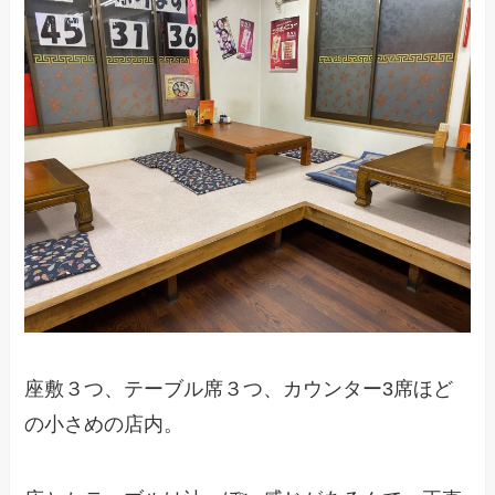
座敷３つ、テーブル席３つ、カウンター3席ほど
の小さめの店内。