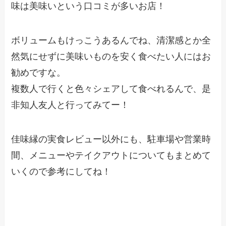
味は美味いという口コミが多いお店！
ボリュームもけっこうあるんでね、清潔感とか全
然気にせずに美味いものを安く食べたい人にはお
勧めですな。
複数人で行くと色々シェアして食べれるんで、是
非知人友人と行ってみてー！
佳味縁の実食レビュー以外にも、駐車場や営業時
間、メニューやテイクアウトについてもまとめて
いくので参考にしてね！