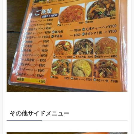
その他サイドメニュー