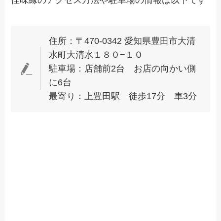
住所：〒470-0342 愛知県豊田市大清
水町大清水１８０−１０
駐車場：店舗前2台 お店の向かい側
に6台
最寄り：上豊田駅 徒歩17分 車3分