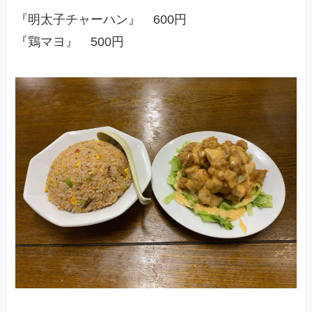
『明太子チャーハン』 600円
『鶏マヨ』 500円