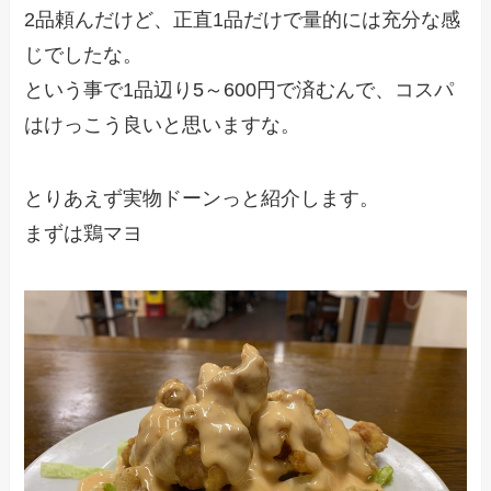
2品頼んだけど、正直1品だけで量的には充分な感
じでしたな。
という事で1品辺り5～600円で済むんで、コスパ
はけっこう良いと思いますな。
とりあえず実物ドーンっと紹介します。
まずは鶏マヨ