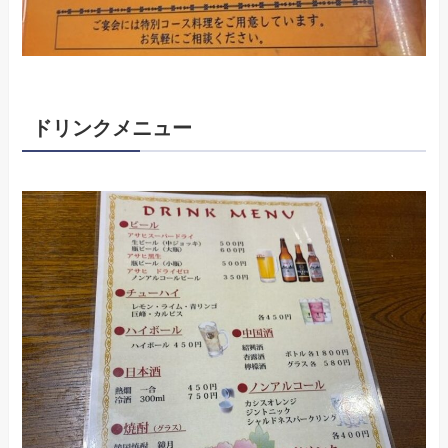
ドリンクメニュー