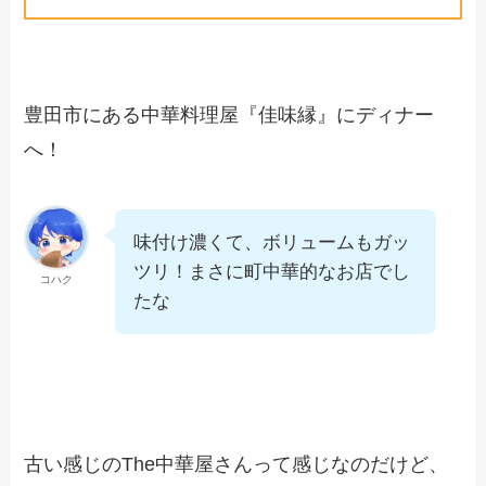
豊田市にある中華料理屋『佳味縁』にディナー
へ！
味付け濃くて、ボリュームもガッ
ツリ！まさに町中華的なお店でし
コハク
たな
古い感じのThe中華屋さんって感じなのだけど、