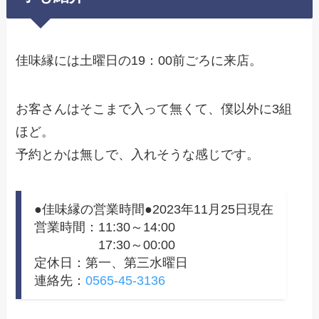
佳味縁には土曜日の19：00前ごろに来店。
お客さんはそこまで入って無くて、僕以外に3組
ほど。
予約とかは無しで、入れそうな感じです。
●佳味縁の営業時間●2023年11月25日現在
営業時間：11:30～14:00
17:30～00:00
定休日：第一、第三水曜日
連絡先：
0565-45-3136