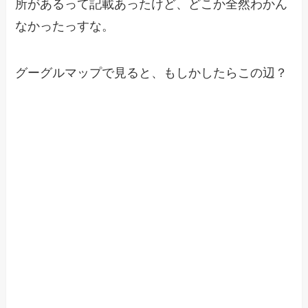
所があるって記載あったけど、どこか全然わかん
なかったっすな。
グーグルマップで見ると、もしかしたらこの辺？