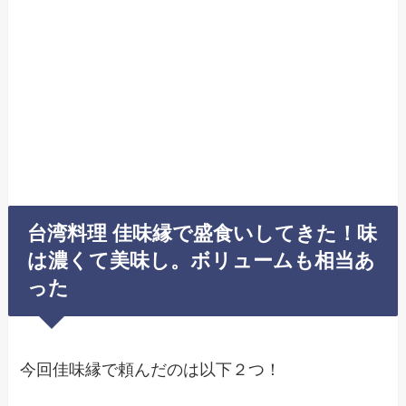
台湾料理 佳味縁で盛食いしてきた！味
は濃くて美味し。ボリュームも相当あ
った
今回佳味縁で頼んだのは以下２つ！