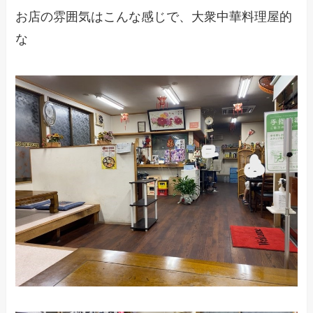
お店の雰囲気はこんな感じで、大衆中華料理屋的
な