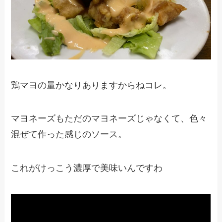
鶏マヨの量かなりありますからねコレ。
マヨネーズもただのマヨネーズじゃなくて、色々
混ぜて作った感じのソース。
これがけっこう濃厚で美味いんですわ