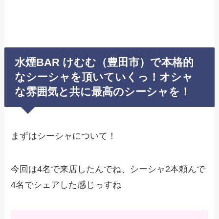
水煙BAR けむむ（豊田市）で本格的
なシーシャを頂いていくっ！オシャ
な雰囲気と共に最高のシーシャを！
まずはシーシャについて！
今回は4名で来店したんでね、シーシャ2本頼んで
4名でシェアした感じっすね