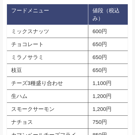
フードメニュー
値段（税込
み）
ミックスナッツ
600円
チョコレート
650円
ミラノサラミ
650円
枝豆
650円
チーズ3種盛り合わせ
1,100円
生ハム
1,200円
スモークサーモン
1,200円
ナチョス
750円