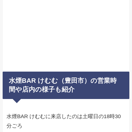
水煙BAR けむむ（豊田市）の営業時
間や店内の様子も紹介
水煙BAR けむむに来店したのは土曜日の18時30
分ごろ