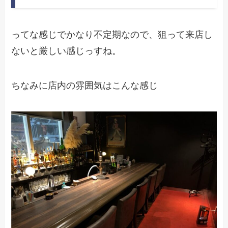
ってな感じでかなり不定期なので、狙って来店し
ないと厳しい感じっすね。
ちなみに店内の雰囲気はこんな感じ