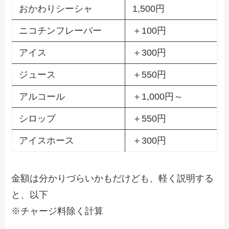
おかわりシーシャ
1,500円
ニコチンフレーバー
＋100円
アイス
＋300円
ジュース
＋550円
アルコール
＋1,000円～
シロップ
＋550円
アイスホース
＋300円
金額は分かりづらいかもだけども、軽く説明する
と、以下
※チャージ料除く計算