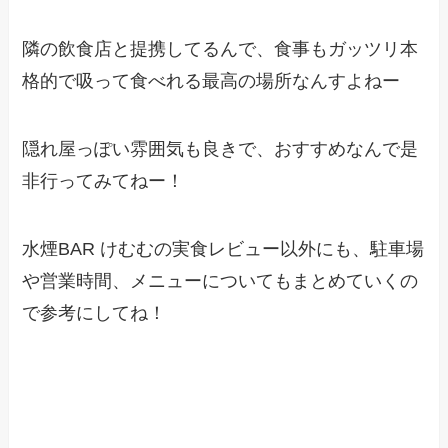
隣の飲食店と提携してるんで、食事もガッツリ本
格的で吸って食べれる最高の場所なんすよねー
隠れ屋っぽい雰囲気も良きで、おすすめなんで是
非行ってみてねー！
水煙BAR けむむの実食レビュー以外にも、駐車場
や営業時間、メニューについてもまとめていくの
で参考にしてね！