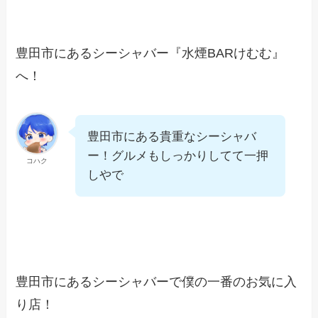
豊田市にあるシーシャバー『水煙BARけむむ』
へ！
豊田市にある貴重なシーシャバ
ー！グルメもしっかりしてて一押
コハク
しやで
豊田市にあるシーシャバーで僕の一番のお気に入
り店！