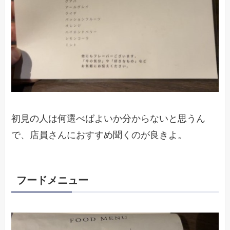
初見の人は何選べばよいか分からないと思うん
で、店員さんにおすすめ聞くのが良きよ。
フードメニュー