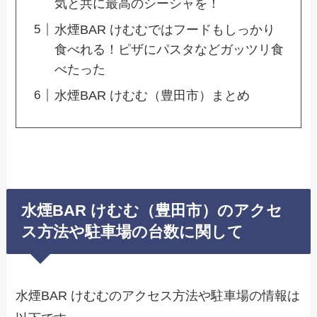
気と共に最高のシーシャを！
水煙BAR けむむではフードもしっかり
食べれる！ピザにパスタなどガッツリ食
べたった
水煙BAR けむむ（豊田市）まとめ
水煙BAR けむむ（豊田市）のアクセ
ス方法や駐車場の台数に関して
水煙BAR けむむのアクセス方法や駐車場の情報は