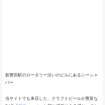
新豊田駅のロータリー沿いのビルにあるシーシャ
バー
当サイトでも来店した、クラフトビールが豊富な