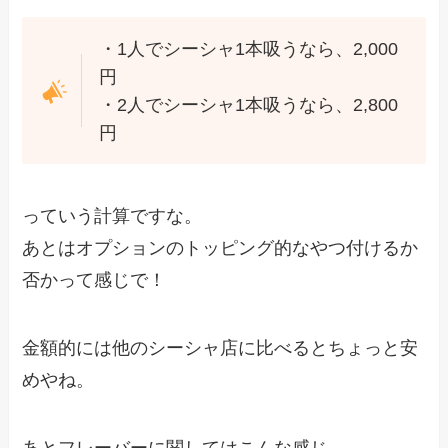
・1人でシーシャ1本吸うなら、2,000
円
・2人でシーシャ1本吸うなら、2,800
円
っていう計算ですな。
あとはオプションのトッピング的なやつ付けるか
否かって感じで！
金額的には他のシーシャ店に比べるとちょっと安
めやね。
あとフレーバーに関してはこんな感じ