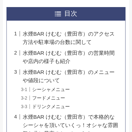
目次
水煙BAR けむむ（豊田市）のアクセス
方法や駐車場の台数に関して
水煙BAR けむむ（豊田市）の営業時間
や店内の様子も紹介
水煙BAR けむむ（豊田市）のメニュー
や値段について
シーシャメニュー
フードメニュー
ドリンクメニュー
水煙BAR けむむ（豊田市）で本格的な
シーシャを頂いていくっ！オシャな雰囲