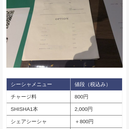
シーシャメニュー
値段（税込み）
チャージ料
800円
SHISHA1本
2,000円
シェアシーシャ
＋800円