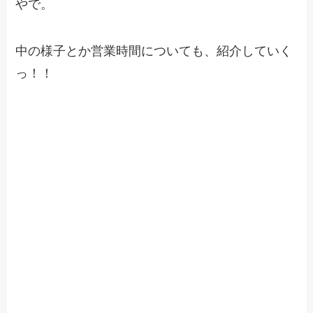
やで。
中の様子とか営業時間についても、紹介していく
っ！！