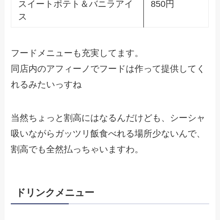
スイートポテト＆バニラアイ
850円
ス
フードメニューも充実してます。
同店内のアフィーノでフードは作って提供してく
れるみたいっすね
当然ちょっと割高にはなるんだけども、シーシャ
吸いながらガッツリ飯食べれる場所少ないんで、
割高でも全然払っちゃいますわ。
ドリンクメニュー