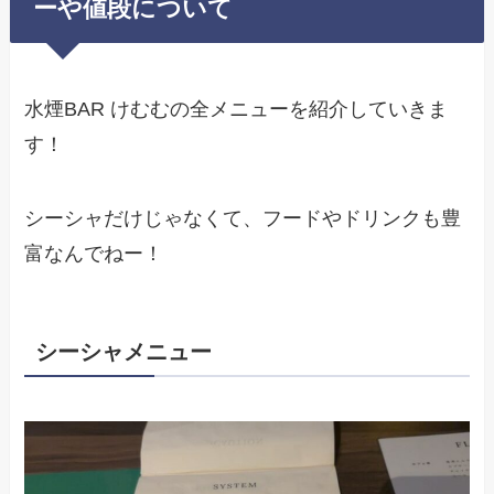
ーや値段について
水煙BAR けむむの全メニューを紹介していきま
す！
シーシャだけじゃなくて、フードやドリンクも豊
富なんでねー！
シーシャメニュー