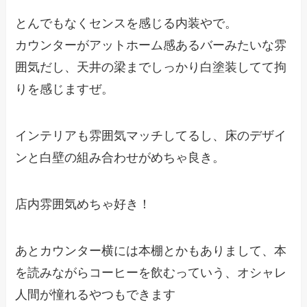
とんでもなくセンスを感じる内装やで。
カウンターがアットホーム感あるバーみたいな雰
囲気だし、天井の梁までしっかり白塗装してて拘
りを感じますぜ。
インテリアも雰囲気マッチしてるし、床のデザイ
ンと白壁の組み合わせがめちゃ良き。
店内雰囲気めちゃ好き！
あとカウンター横には本棚とかもありまして、本
を読みながらコーヒーを飲むっていう、オシャレ
人間が憧れるやつもできます