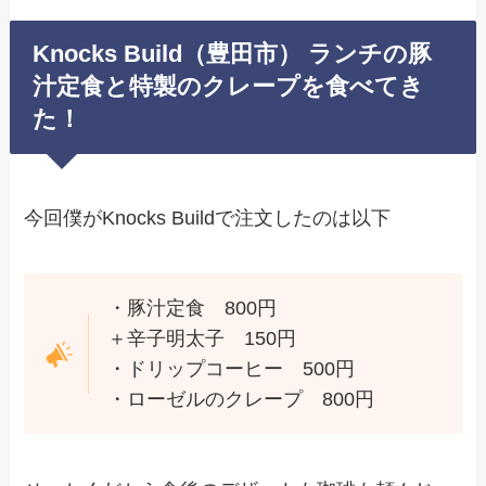
Knocks Build（豊田市） ランチの豚
汁定食と特製のクレープを食べてき
た！
今回僕がKnocks Buildで注文したのは以下
・豚汁定食 800円
＋辛子明太子 150円
・ドリップコーヒー 500円
・ローゼルのクレープ 800円