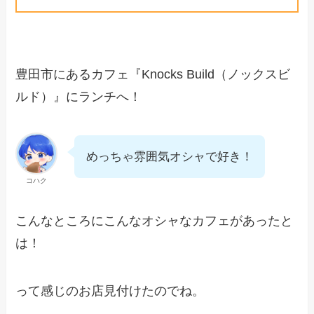
豊田市にあるカフェ『Knocks Build（ノックスビ
ルド）』にランチへ！
めっちゃ雰囲気オシャで好き！
コハク
こんなところにこんなオシャなカフェがあったと
は！
って感じのお店見付けたのでね。