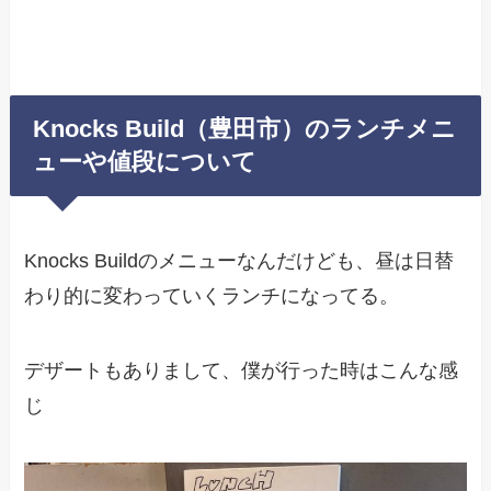
Knocks Build（豊田市）のランチメニ
ューや値段について
Knocks Buildのメニューなんだけども、昼は日替
わり的に変わっていくランチになってる。
デザートもありまして、僕が行った時はこんな感
じ