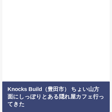
Knocks Build（豊田市） ちょい山方
面にしっぽりとある隠れ屋カフェ行っ
てきた