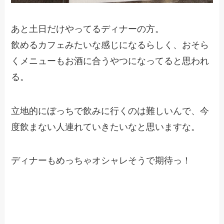
あと土日だけやってるディナーの方。
飲めるカフェみたいな感じになるらしく、おそら
くメニューもお酒に合うやつになってると思われ
る。
立地的にぼっちで飲みに行くのは難しいんで、今
度飲まない人連れていきたいなと思いますな。
ディナーもめっちゃオシャレそうで期待っ！