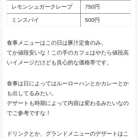
レモンシュガークレープ
750円
ミンスパイ
500円
食事メニューはこの日は豚汁定食のみ。
てか値段安いな！この手のカフェはやたら値段高
いイメージだけども良心的な価格帯です。
食事は日によってはルーローハンとかカレーとか
も出してるみたい。
デザートも時期によって内容は変わるみたいなの
でご参考ですな！
ドリンクとか、グランドメニューのデザートはこ