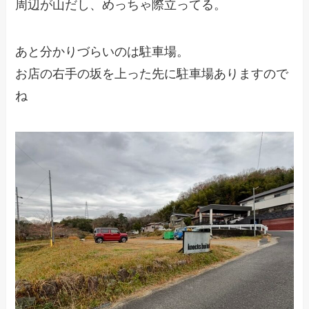
周辺が山だし、めっちゃ際立ってる。
あと分かりづらいのは駐車場。
お店の右手の坂を上った先に駐車場ありますので
ね