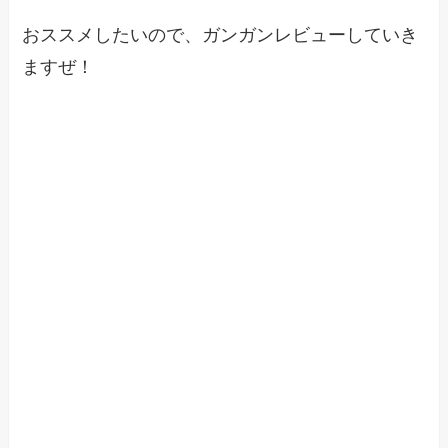
おススメしたいので、ガンガンレビューしていき
ますぜ！