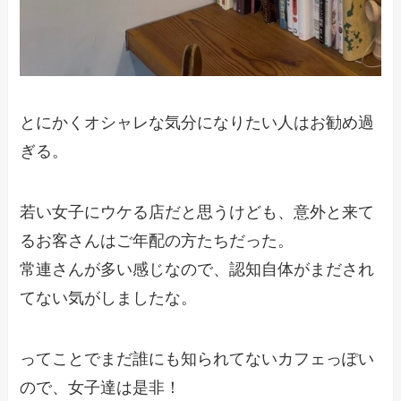
とにかくオシャレな気分になりたい人はお勧め過
ぎる。
若い女子にウケる店だと思うけども、意外と来て
るお客さんはご年配の方たちだった。
常連さんが多い感じなので、認知自体がまだされ
てない気がしましたな。
ってことでまだ誰にも知られてないカフェっぽい
ので、女子達は是非！