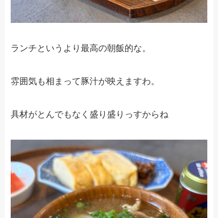
ランチというより最高の朝飯的な。
雰囲気も相まって豚汁が映えますわ。
具材がとんでもなく盛り盛りっすからね