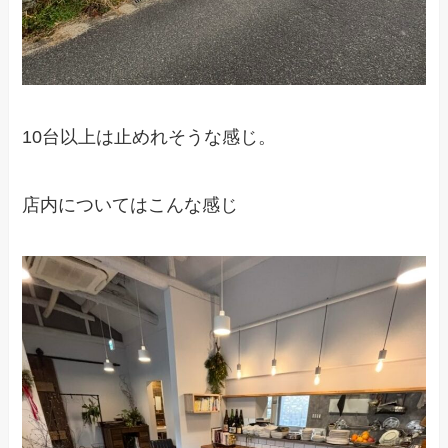
10台以上は止めれそうな感じ。
店内についてはこんな感じ