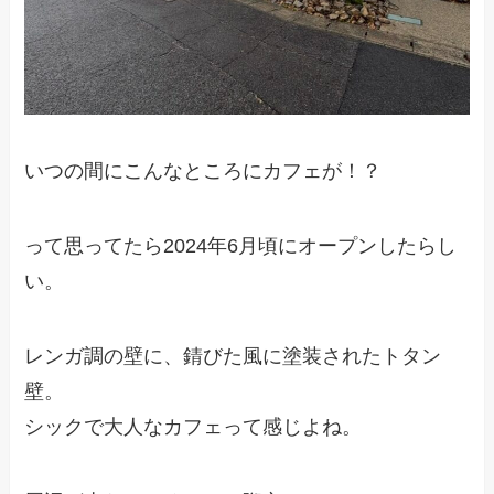
いつの間にこんなところにカフェが！？
って思ってたら2024年6月頃にオープンしたらし
い。
レンガ調の壁に、錆びた風に塗装されたトタン
壁。
シックで大人なカフェって感じよね。