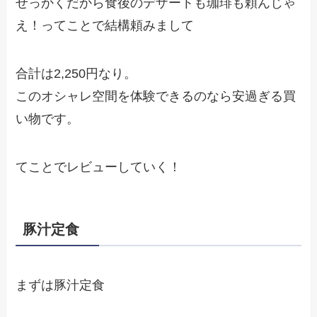
せっかくだから食後のデザートも珈琲も頼んじゃ
え！ってことで結構頼みまして
合計は2,250円なり。
このオシャレ空間を体験できるのなら安過ぎる買
い物です。
てことでレビューしていく！
豚汁定食
まずは豚汁定食