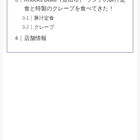
食と特製のクレープを食べてきた！
豚汁定食
クレープ
店舗情報