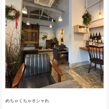
めちゃくちゃオシャれ