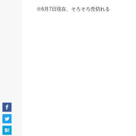
※6月7日現在、そろそろ売切れる