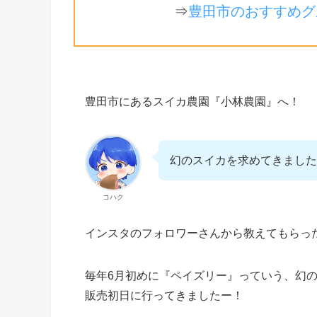
⇒
豊田市のおすすめグ
豊田市にあるスイカ農園『小林農園』へ！
幻のスイカを求めてきました
コハク
インスタのフォロワーさんから教えてもらっ
毎年6月初めに『ペイズリー』っていう、幻
販売初日に行ってきましたー！