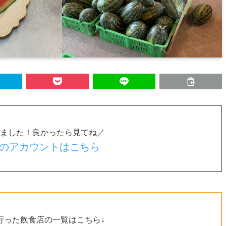
ました！良かったら見てね／
のアカウントはこちら
行った飲食店の一覧はこちら↓