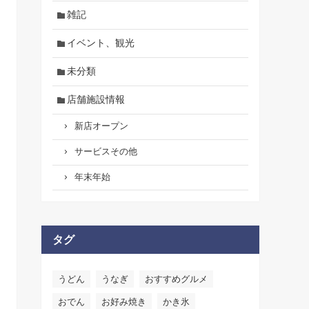
雑記
イベント、観光
未分類
店舗施設情報
新店オープン
サービスその他
年末年始
タグ
うどん
うなぎ
おすすめグルメ
おでん
お好み焼き
かき氷