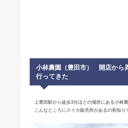
小林農園（豊田市） 開店から
行ってきた
上豊田駅から徒歩3分ほどの場所にある小林
こんなところにスイカ販売所があるの初知り