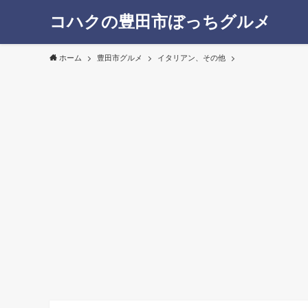
コハクの豊田市ぼっちグルメ
ホーム
豊田市グルメ
イタリアン、その他