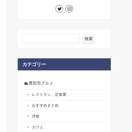
検索
カテゴリー
豊田市グルメ
レストラン、定食屋
おすすめまとめ
洋食
カフェ