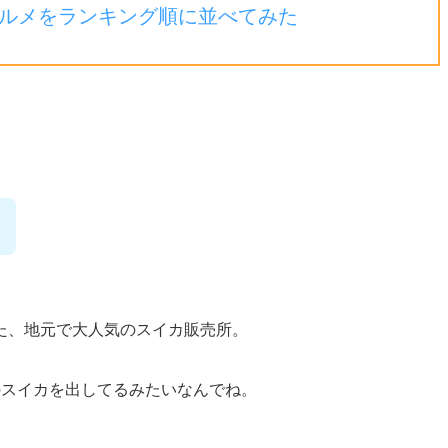
ルメをランキング順に並べてみた
た、地元で大人気のスイカ販売所。
のスイカを出してるみたいなんでね。