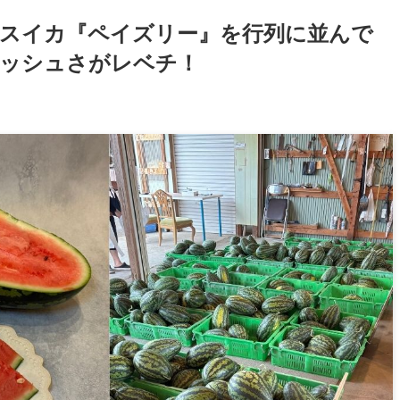
のスイカ『ペイズリー』を行列に並んで
ッシュさがレベチ！