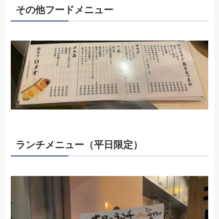
その他フードメニュー
ランチメニュー（平日限定）