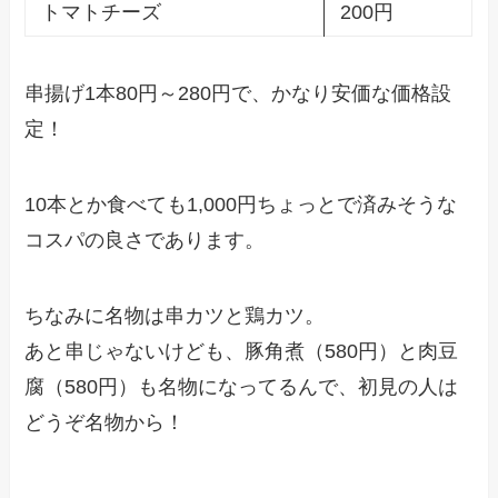
トマトチーズ
200円
串揚げ1本80円～280円で、かなり安価な価格設
定！
10本とか食べても1,000円ちょっとで済みそうな
コスパの良さであります。
ちなみに名物は串カツと鶏カツ。
あと串じゃないけども、豚角煮（580円）と肉豆
腐（580円）も名物になってるんで、初見の人は
どうぞ名物から！