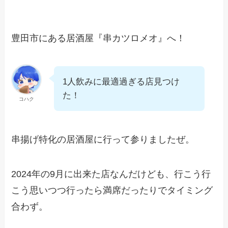
豊田市にある居酒屋『串カツロメオ』へ！
1人飲みに最適過ぎる店見つけ
た！
コハク
串揚げ特化の居酒屋に行って参りましたぜ。
2024年の9月に出来た店なんだけども、行こう行
こう思いつつ行ったら満席だったりでタイミング
合わず。