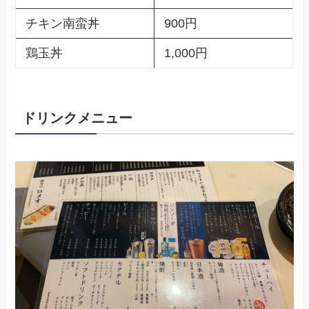
チキン南蛮丼
900円
鶏玉丼
1,000円
ドリンクメニュー