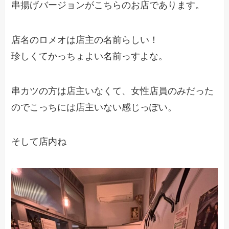
串揚げバージョンがこちらのお店であります。
店名のロメオは店主の名前らしい！
珍しくてかっちょよい名前っすよな。
串カツの方は店主いなくて、女性店員のみだった
のでこっちには店主いない感じっぽい。
そして店内ね