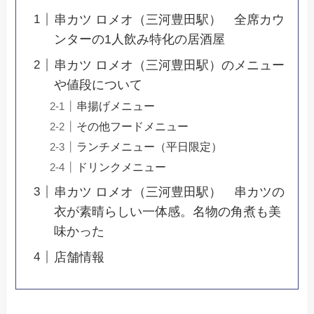
串カツ ロメオ（三河豊田駅） 全席カウ
ンターの1人飲み特化の居酒屋
串カツ ロメオ（三河豊田駅）のメニュー
や値段について
串揚げメニュー
その他フードメニュー
ランチメニュー（平日限定）
ドリンクメニュー
串カツ ロメオ（三河豊田駅） 串カツの
衣が素晴らしい一体感。名物の角煮も美
味かった
店舗情報