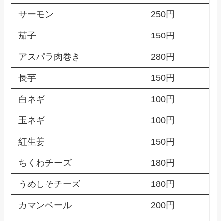
サーモン
250円
茄子
150円
アスパラ肉巻き
280円
長芋
150円
白ネギ
100円
玉ネギ
100円
紅生姜
150円
ちくわチーズ
180円
うめしそチーズ
180円
カマンベール
200円