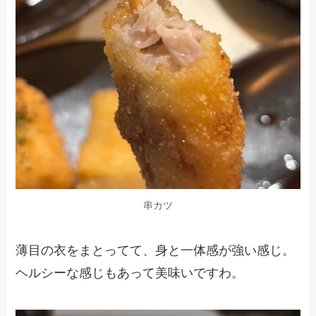
串カツ
薄目の衣をまとってて、身と一体感が強い感じ。
ヘルシーな感じもあって美味いですわ。