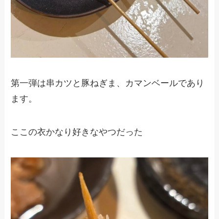
第一弾は串カツと豚ねぎま、カマンベールであり
ます。
ここの衣かなり好きなやつだった