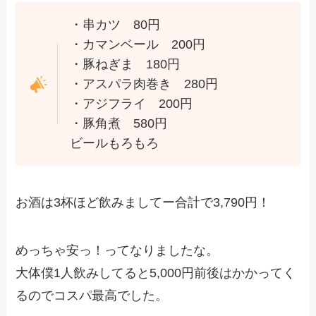
・串カツ 80円
・カマンベール 200円
・豚ねぎま 180円
・アスパラ肉巻き 280円
・アジフライ 200円
・豚角煮 580円
ビールもろもろ
お酒は3杯ほど飲みましてー合計で3,790円！
めっちゃ安っ！ってなりましたな。
大体僕1人飲みしてると5,000円前後はかかってく
るのでコスパ最高でした。