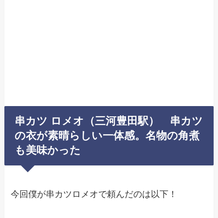
串カツ ロメオ（三河豊田駅） 串カツ
の衣が素晴らしい一体感。名物の角煮
も美味かった
今回僕が串カツロメオで頼んだのは以下！