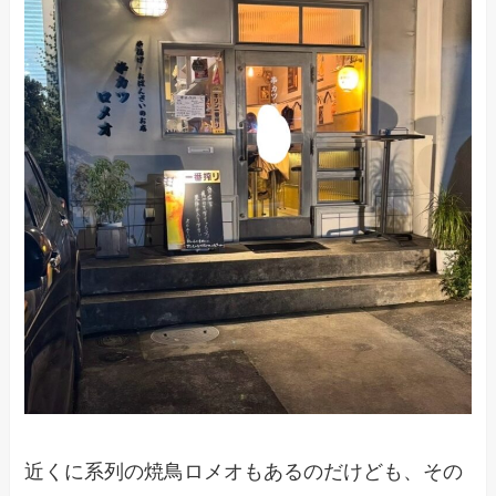
近くに系列の焼鳥ロメオもあるのだけども、その