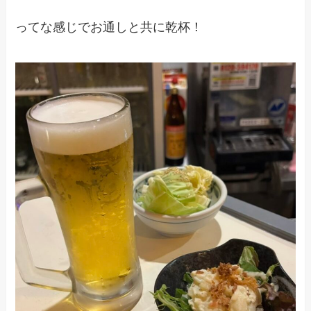
ってな感じでお通しと共に乾杯！