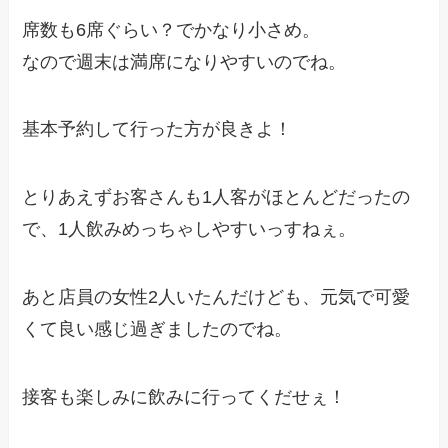
席数も6席ぐらい？でかなり小さめ。
なので週末は満席になりやすいのでね。
基本予約して行った方が良きよ！
とりあえずお客さんも1人客がほとんどだったの
で、1人飲みめっちゃしやすいっすねぇ。
あと店員の女性2人いたんだけども、元気で可愛
くて良い感じ過ぎましたのでね。
接客も楽しみに飲みに行ってくだせぇ！