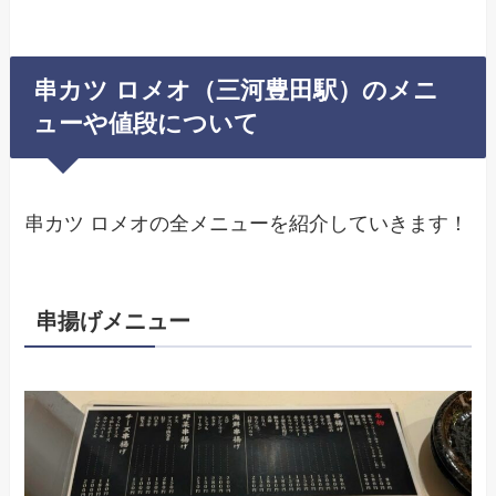
串カツ ロメオ（三河豊田駅）のメニ
ューや値段について
串カツ ロメオの全メニューを紹介していきます！
串揚げメニュー