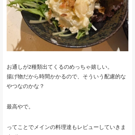
お通しが2種類出てくるのめっちゃ嬉しい。
揚げ物だから時間かかるので、そういう配慮的な
やつなのかな？
最高やで。
ってことでメインの料理達もレビューしていきま