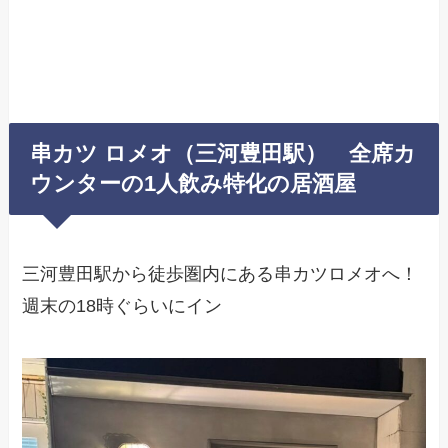
串カツ ロメオ（三河豊田駅） 全席カ
ウンターの1人飲み特化の居酒屋
三河豊田駅から徒歩圏内にある串カツロメオへ！
週末の18時ぐらいにイン