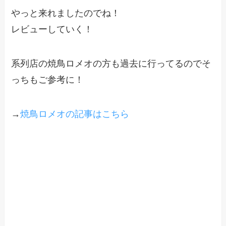
やっと来れましたのでね！
レビューしていく！
系列店の焼鳥ロメオの方も過去に行ってるのでそ
っちもご参考に！
→
焼鳥ロメオの記事はこちら