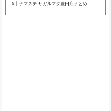
ナマステ サガルマタ豊田店まとめ