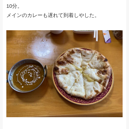
10分。
メインのカレーも遅れて到着しやした。