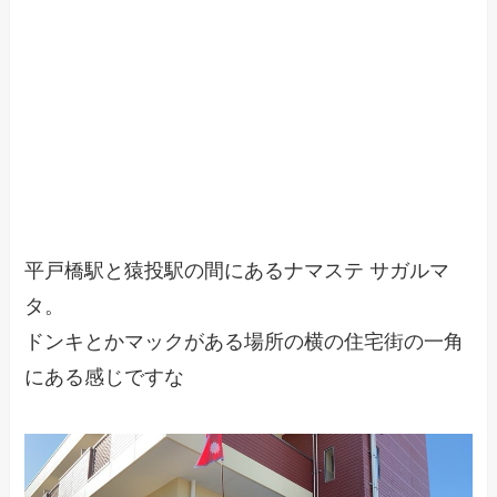
平戸橋駅と猿投駅の間にあるナマステ サガルマ
タ。
ドンキとかマックがある場所の横の住宅街の一角
にある感じですな