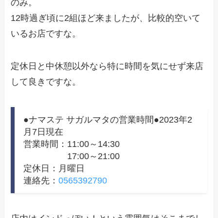
のみ。
12時過ぎ頃に2組ほど来ましたが、比較的空いて
いるお店ですな。
定休日と中休憩以外なら特に時間を気にせず来店
して良きですな。
●ナマステ サガルマタの営業時間●2023年2
月7日現在
営業時間：11:00～14:30
17:00～21:00
定休日：月曜日
連絡先：
0565392790