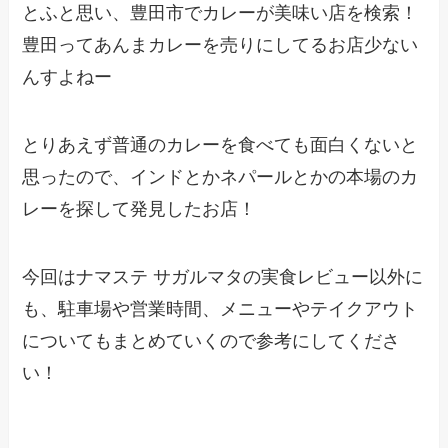
とふと思い、豊田市でカレーが美味い店を検索！
豊田ってあんまカレーを売りにしてるお店少ない
んすよねー
とりあえず普通のカレーを食べても面白くないと
思ったので、インドとかネパールとかの本場のカ
レーを探して発見したお店！
今回はナマステ サガルマタの実食レビュー以外に
も、駐車場や営業時間、メニューやテイクアウト
についてもまとめていくので参考にしてくださ
い！