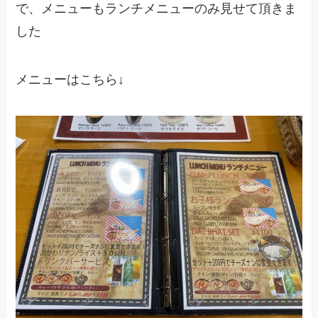
で、メニューもランチメニューのみ見せて頂きま
した
メニューはこちら↓