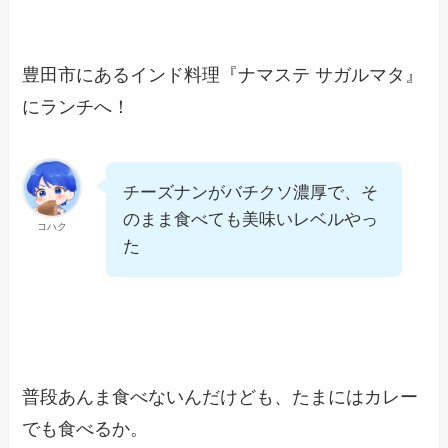
豊田市にあるインド料理『ナマステ サガルマタ』
にランチへ！
チーズナンがバチクソ濃厚で、そ
のまま食べても美味いレベルやっ
コハク
た
普段あんま食べないんだけども、たまにはカレー
でも食べるか。