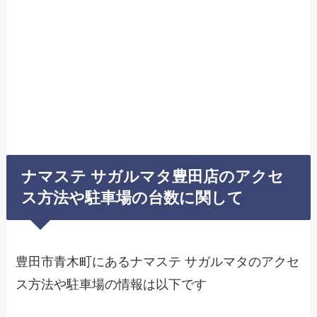
ナマステ サガルマタ豊田店のアクセ
ス方法や駐車場の台数に関して
豊田市青木町にあるナマステ サガルマタのアクセ
ス方法や駐車場の情報は以下です