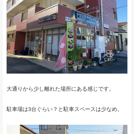
大通りから少し離れた場所にある感じです。
駐車場は3台ぐらい？と駐車スペースは少なめ。