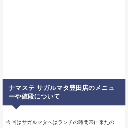
ナマステ サガルマタ豊田店のメニュ
ーや値段について
今回はサガルマタへはランチの時間帯に来たの