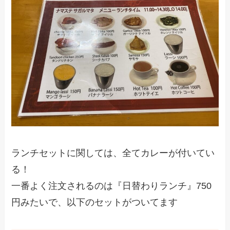
ランチセットに関しては、全てカレーが付いてい
る！
一番よく注文されるのは『日替わりランチ』750
円みたいで、以下のセットがついてます