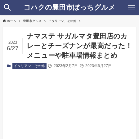
コハクの豊田市ぼっちグルメ
ホーム
豊田市グルメ
イタリアン、その他
ナマステ サガルマタ豊田店のカ
2023
レーとチーズナンが最高だった！
6/27
メニューや駐車場情報まとめ
2023年2月7日
2023年6月27日
イタリアン、その他