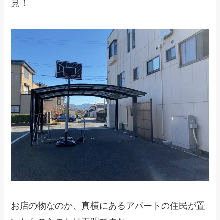
見！
お店の物なのか、真横にあるアパートの住民が置