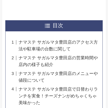
目次
ナマステ サガルマタ豊田店のアクセス方
法や駐車場の台数に関して
ナマステ サガルマタ豊田店の営業時間や
店内の様子も紹介
ナマステ サガルマタ豊田店のメニューや
値段について
ナマステ サガルマタ豊田店で日替わりラ
ンチを実食！チーズナンがめちゃくちゃ
美味かった