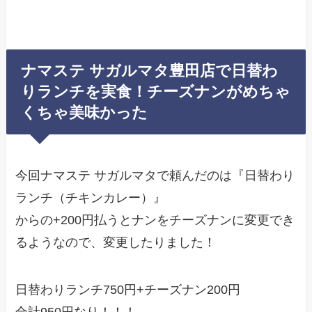
ナマステ サガルマタ豊田店で日替わ
りランチを実食！チーズナンがめちゃ
くちゃ美味かった
今回ナマステ サガルマタで頼んだのは『日替わり
ランチ（チキンカレー）』
からの+200円払うとナンをチーズナンに変更でき
るようなので、変更したりました！
日替わりランチ750円+チーズナン200円
合計950円なり！！！