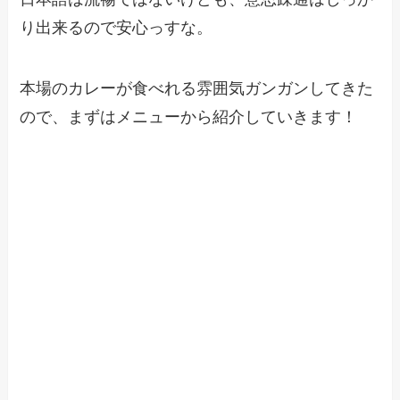
り出来るので安心っすな。
本場のカレーが食べれる雰囲気ガンガンしてきた
ので、まずはメニューから紹介していきます！