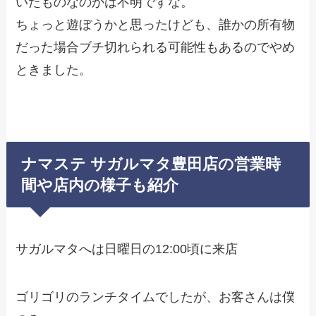
いたものなのかは不明ですな。
ちょっと遊ぼうかと思ったけども、誰かの所有物
だった場合ブチ切れられる可能性もあるのでやめ
ときました。
ナマステ サガルマタ豊田店の営業時
間や店内の様子も紹介
サガルマタへは日曜日の12:00頃に来店
ゴリゴリのランチタイムでしたが、お客さんは僕