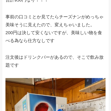
事前の口コミとか見てたらチーズナンがめっちゃ
美味そうに見えたので、変えちゃいました。
200円は決して安くないですが、美味しい物を食
べる為なら仕方なしです
注文後はドリンクバーがあるので、そこで飲み放
題です