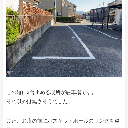
この縦に3台止める場所が駐車場です。
それ以外は無さそうでした。
また、お店の前にバスケットボールのリングを発