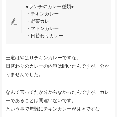
●ランチのカレー種類●
・チキンカレー
・野菜カレー
・マトンカレー
・日替わりカレー
王道はやはりチキンカレーですな。
日替わりのカレーの内容は聞いたんですが、分か
りませんでした。
なんて言ってたか分からなかったんですが、カレ
ーであることは間違いないです。
という事で無難にチキンカレーが良きですな