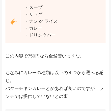
・スープ
・サラダ
・ナン or ライス
・カレー
・ドリンクバー
この内容で750円なら全然安いっすな。
ちなみにカレーの種類は以下の４つから選べる感
じ。
バターチキンカレーとかあれば良いのですが、ラ
ンチでは提供していないとの事！