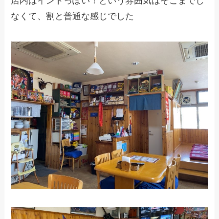
店内はインドっぽい！という雰囲気はそこまでし
なくて、割と普通な感じでした