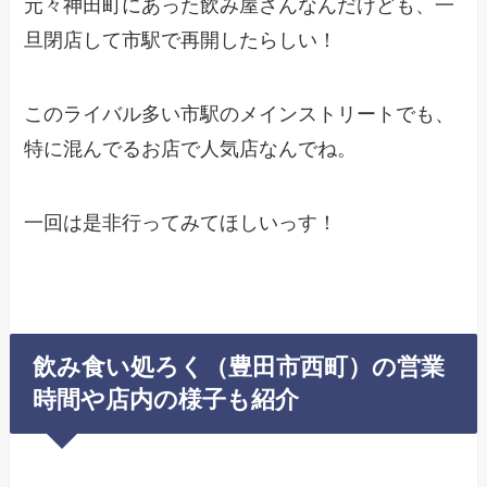
元々神田町にあった飲み屋さんなんだけども、一
旦閉店して市駅で再開したらしい！
このライバル多い市駅のメインストリートでも、
特に混んでるお店で人気店なんでね。
一回は是非行ってみてほしいっす！
飲み食い処ろく（豊田市西町）の営業
時間や店内の様子も紹介