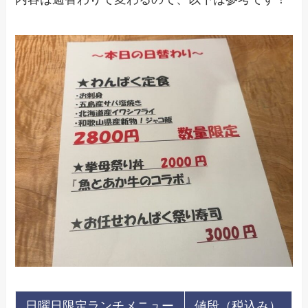
日曜日限定
ランチメニュー
値段（税込み）