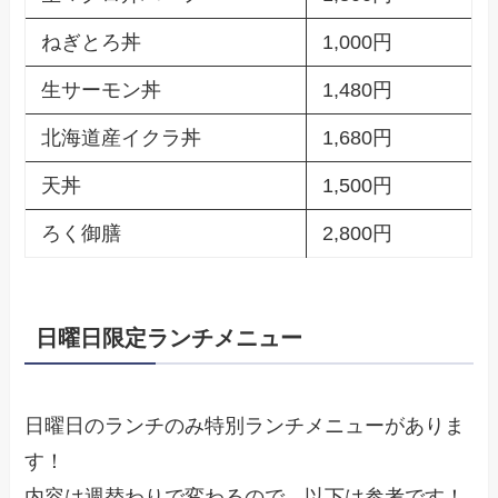
ねぎとろ丼
1,000円
生サーモン丼
1,480円
北海道産イクラ丼
1,680円
天丼
1,500円
ろく御膳
2,800円
日曜日限定ランチメニュー
日曜日のランチのみ特別ランチメニューがありま
す！
内容は週替わりで変わるので、以下は参考です！