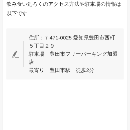
飲み食い処ろくのアクセス方法や駐車場の情報は
以下です
住所：〒471-0025 愛知県豊田市西町
５丁目２９
駐車場：豊田市フリーパーキング加盟
店
最寄り：豊田市駅 徒歩2分