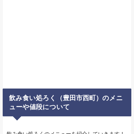
飲み食い処ろく（豊田市西町）のメニ
ューや値段について
飲み食い処ろくのメニューを紹介していきます！