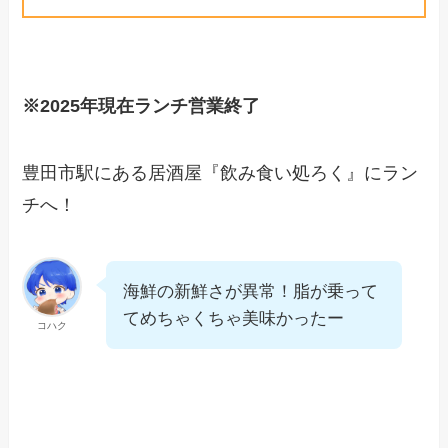
※2025年現在ランチ営業終了
豊田市駅にある居酒屋『飲み食い処ろく』にラン
チへ！
海鮮の新鮮さが異常！脂が乗って
てめちゃくちゃ美味かったー
コハク