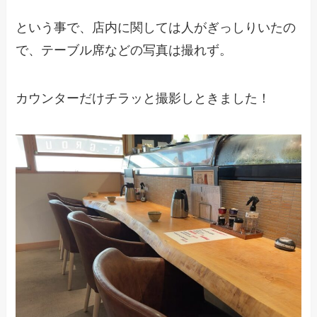
という事で、店内に関しては人がぎっしりいたの
で、テーブル席などの写真は撮れず。
カウンターだけチラッと撮影しときました！