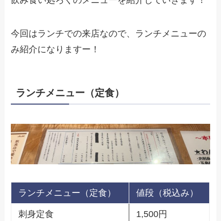
今回はランチでの来店なので、ランチメニューの
み紹介になりますー！
ランチメニュー（定食）
ランチメニュー（定食）
値段（税込み）
刺身定食
1,500円