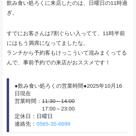
飲み食い処ろくに来店したのは、日曜日の11時過
ぎ。
すでにお客さんは7割ぐらい入ってて、11時半前
にはもう満席になってましたな。
ランチから予約客もけっこういて混みまくってる
んで、事前予約での来店がおススメです！
●飲み食い処ろくの営業時間●2025年10月16
日現在
営業時間：
11:30～14:00
17:00～23:00
定休日：日曜日
連絡先：
0565-35-6699