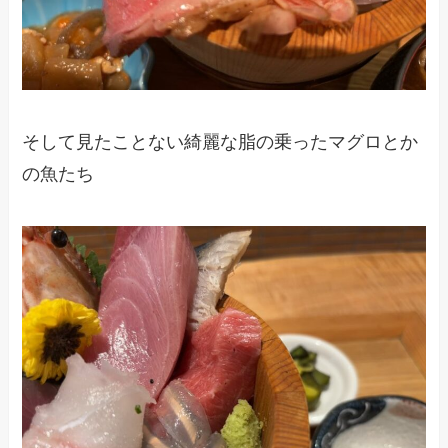
そして見たことない綺麗な脂の乗ったマグロとか
の魚たち