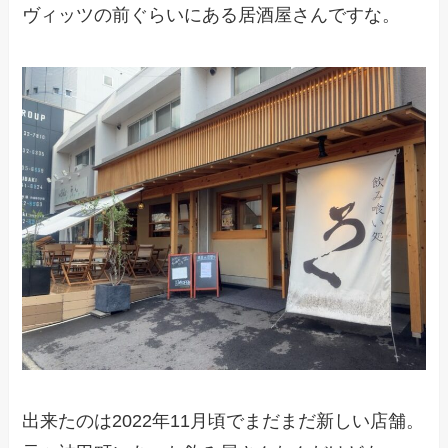
ヴィッツの前ぐらいにある居酒屋さんですな。
出来たのは2022年11月頃でまだまだ新しい店舗。