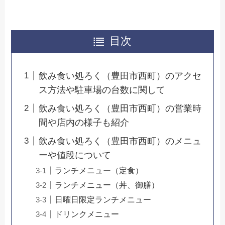
目次
飲み食い処ろく（豊田市西町）のアクセ
ス方法や駐車場の台数に関して
飲み食い処ろく（豊田市西町）の営業時
間や店内の様子も紹介
飲み食い処ろく（豊田市西町）のメニュ
ーや値段について
ランチメニュー（定食）
ランチメニュー（丼、御膳）
日曜日限定ランチメニュー
ドリンクメニュー