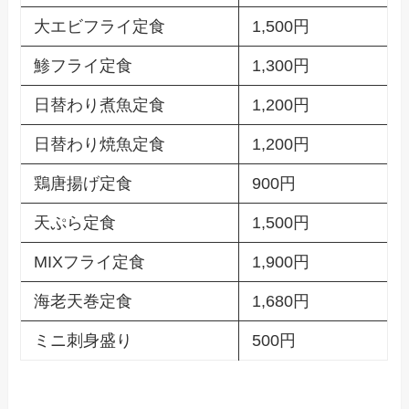
大エビフライ定食
1,500円
鯵フライ定食
1,300円
日替わり煮魚定食
1,200円
日替わり焼魚定食
1,200円
鶏唐揚げ定食
900円
天ぷら定食
1,500円
MIXフライ定食
1,900円
海老天巻定食
1,680円
ミニ刺身盛り
500円