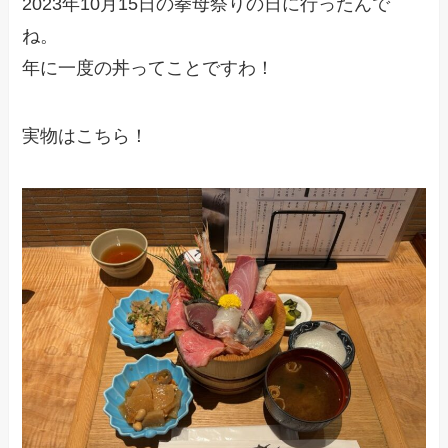
2023年10月15日の拳母祭りの日に行ったんで
ね。
年に一度の丼ってことですわ！
実物はこちら！