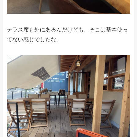
テラス席も外にあるんだけども、そこは基本使っ
てない感じでしたな。