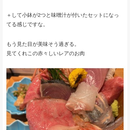
＋して小鉢が2つと味噌汁が付いたセットになっ
てる感じですな。
もう見た目が美味そう過ぎる。
見てくれこの赤々しいレアのお肉