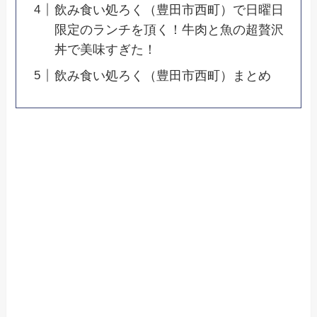
飲み食い処ろく（豊田市西町）で日曜日
限定のランチを頂く！牛肉と魚の超贅沢
丼で美味すぎた！
飲み食い処ろく（豊田市西町）まとめ