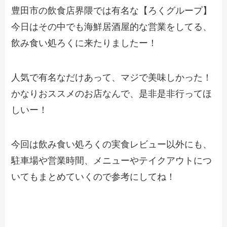
豊田市の飲食店界隈では有名な【ろくグループ】
今日はその中でも海鮮居酒屋的な営業をしてる、
飲み食い処ろくに来たりましたー！
人気で有名なだけあって、マジで美味しかった！
かなりおススメのお店なんで、是非是非行ってほ
しいー！
今回は飲み食い処ろくの実食レビュー以外にも、
駐車場や営業時間、メニューやテイクアウトにつ
いてもまとめていくので参考にしてね！