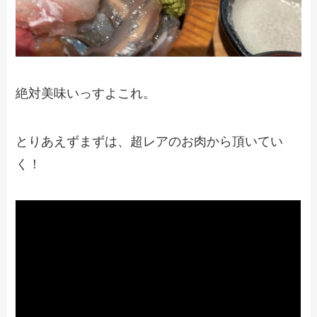
絶対美味いっすよこれ。
とりあえずまずは、超レアのお肉から頂いてい
く！