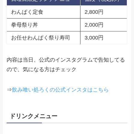
わんぱく定食
2,800円
拳母祭り丼
2,000円
お任せわんぱく祭り寿司
3,000円
内容は当日、公式のインスタグラムで告知してる
ので、気になる方はチェック
⇒
飲み喰い処ろくの公式インスタはこちら
ドリンクメニュー