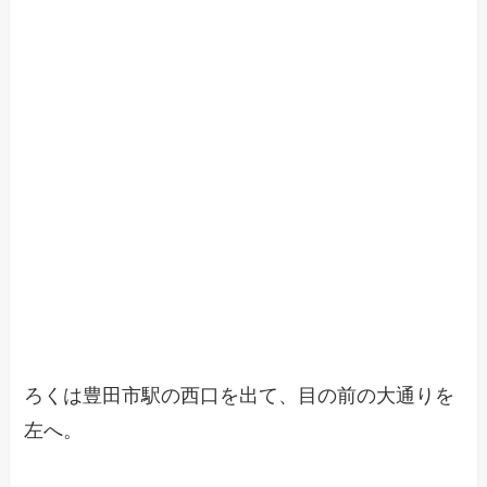
ろくは豊田市駅の西口を出て、目の前の大通りを
左へ。