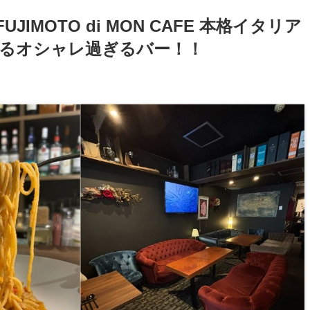
FUJIMOTO di MON CAFE 本格イタリア
るオシャレ過ぎるバー！！