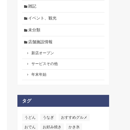
雑記
イベント、観光
未分類
店舗施設情報
新店オープン
サービスその他
年末年始
タグ
うどん
うなぎ
おすすめグルメ
おでん
お好み焼き
かき氷