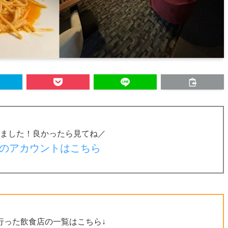
ました！良かったら見てね／
のアカウントはこちら
行った飲食店の一覧はこちら↓