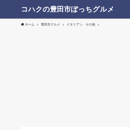
コハクの豊田市ぼっちグルメ
ホーム
豊田市グルメ
イタリアン、その他