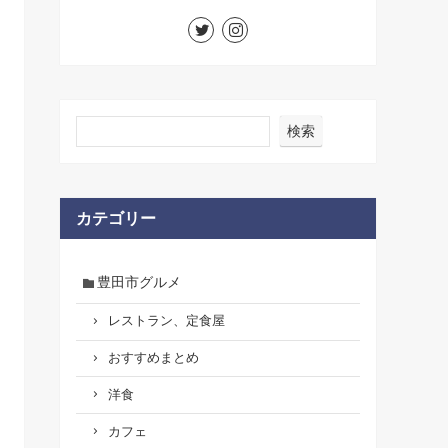
検索
カテゴリー
豊田市グルメ
レストラン、定食屋
おすすめまとめ
洋食
カフェ