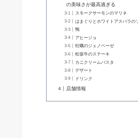
の美味さが最高過ぎる
スモークサーモンのマリネ
はまぐりとホワイトアスパラの
鴨
アヒージョ
牡蠣のジェノベーゼ
松坂牛のステーキ
カニクリームパスタ
デザート
ドリンク
店舗情報