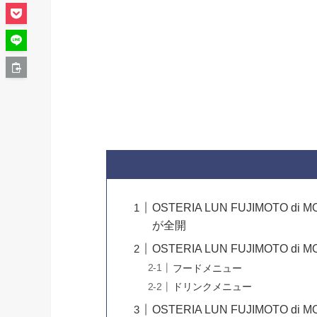
OSTERIA LUN FUJIMOTO
が全開
OSTERIA LUN FUJIMOTO 
フードメニュー
ドリンクメニュー
OSTERIA LUN FUJIMOT