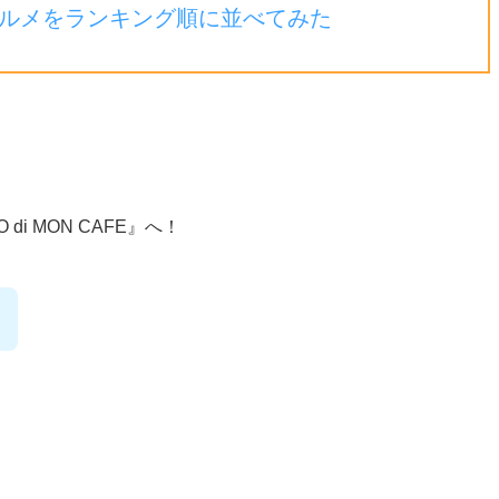
ルメをランキング順に並べてみた
 di MON CAFE』へ！