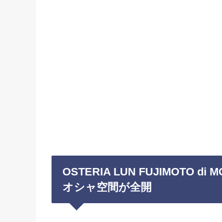
OSTERIA LUN FUJIMOTO
オシャ空間が全開