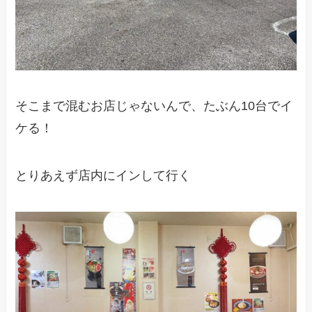
そこまで混むお店じゃないんで、たぶん10台でイ
ケる！
とりあえず店内にインして行く