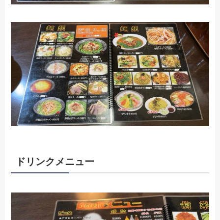
ドリンクメニュー