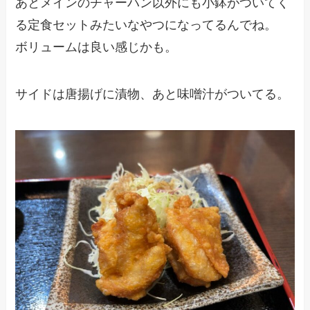
あとメインのチャーハン以外にも小鉢がついてく
る定食セットみたいなやつになってるんでね。
ボリュームは良い感じかも。
サイドは唐揚げに漬物、あと味噌汁がついてる。