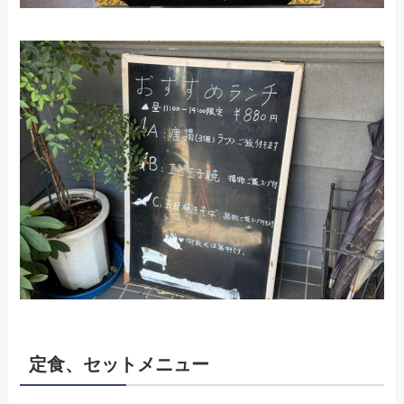
定食、セットメニュー