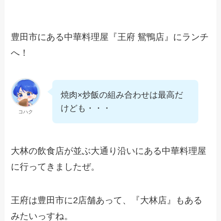
豊田市にある中華料理屋『王府 鴛鴨店』にランチ
へ！
焼肉×炒飯の組み合わせは最高だ
けども・・・
コハク
大林の飲食店が並ぶ大通り沿いにある中華料理屋
に行ってきましたぜ。
王府は豊田市に2店舗あって、『大林店』もある
みたいっすね。