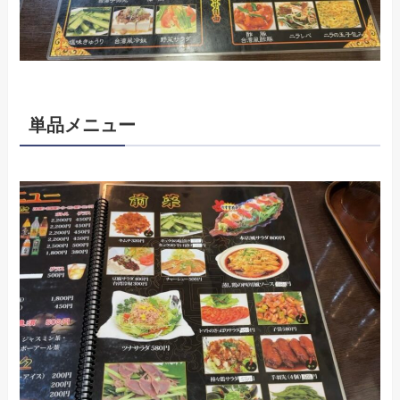
単品メニュー