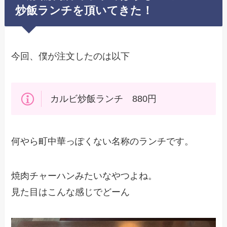
炒飯ランチを頂いてきた！
今回、僕が注文したのは以下
カルビ炒飯ランチ 880円
何やら町中華っぽくない名称のランチです。
焼肉チャーハンみたいなやつよね。
見た目はこんな感じでどーん