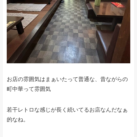
お店の雰囲気はまぁいたって普通な、昔ながらの
町中華って雰囲気
若干レトロな感じが長く続いてるお店なんだなぁ
的なね。