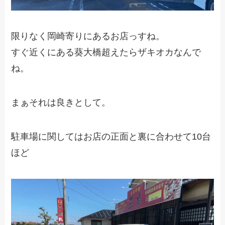
限りなく岡崎寄りにあるお店っすね。
すぐ近くにある葵大橋超えたらザキオカなんで
ね。
まぁそれは良きとして。
駐車場に関してはお店の正面と裏に合わせて10台
ほど