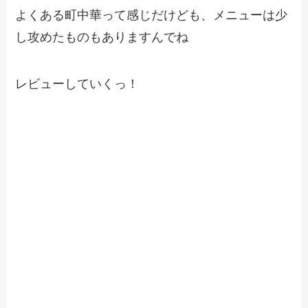
よくある町中華って感じだけども、メニューは少
し攻めたものもありますんでね
レビューしていくっ！