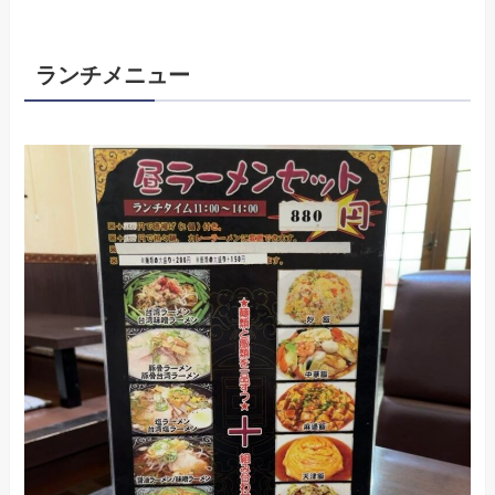
ランチメニュー