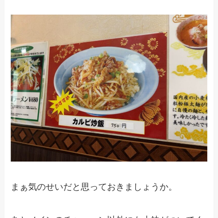
まぁ気のせいだと思っておきましょうか。