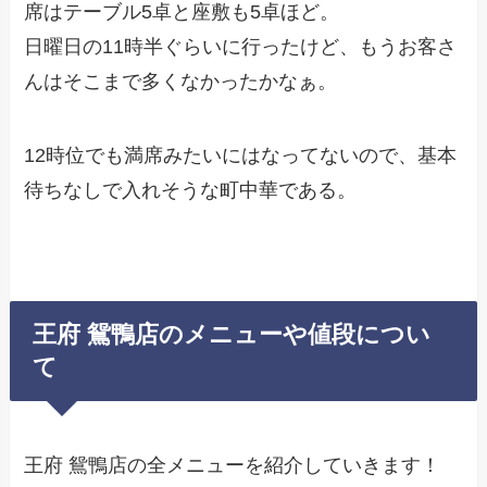
席はテーブル5卓と座敷も5卓ほど。
日曜日の11時半ぐらいに行ったけど、もうお客さ
んはそこまで多くなかったかなぁ。
12時位でも満席みたいにはなってないので、基本
待ちなしで入れそうな町中華である。
王府 鴛鴨店のメニューや値段につい
て
王府 鴛鴨店の全メニューを紹介していきます！