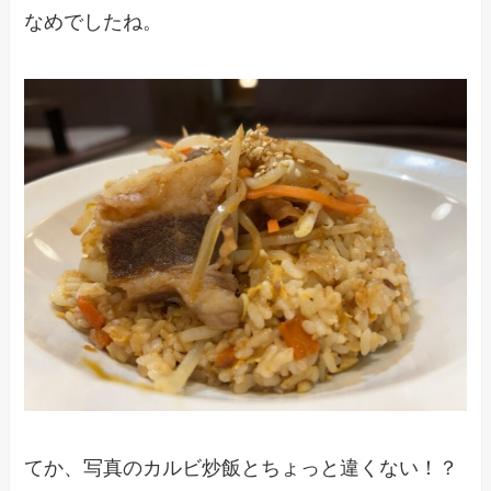
なめでしたね。
てか、写真のカルビ炒飯とちょっと違くない！？