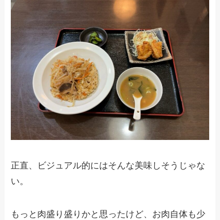
正直、ビジュアル的にはそんな美味しそうじゃな
い。
もっと肉盛り盛りかと思ったけど、お肉自体も少