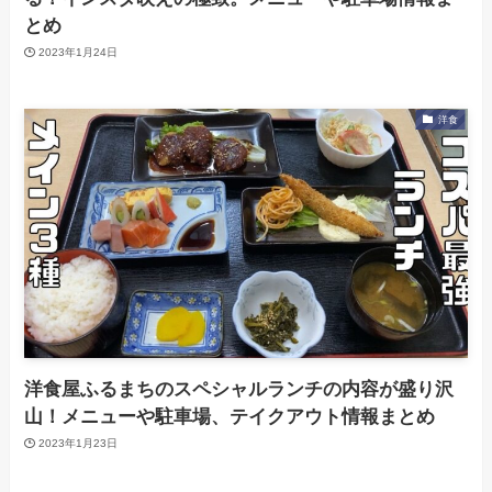
とめ
2023年1月24日
洋食
洋食屋ふるまちのスペシャルランチの内容が盛り沢
山！メニューや駐車場、テイクアウト情報まとめ
2023年1月23日