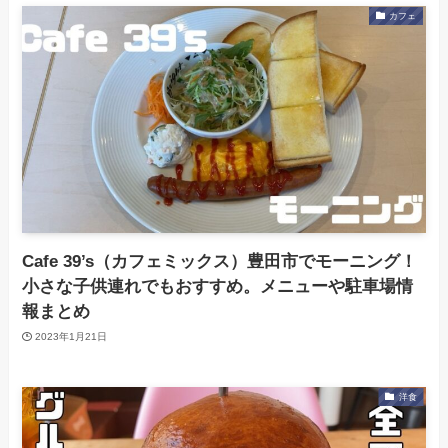
カフェ
Cafe 39’s（カフェミックス）豊田市でモーニング！
小さな子供連れでもおすすめ。メニューや駐車場情
報まとめ
2023年1月21日
洋食