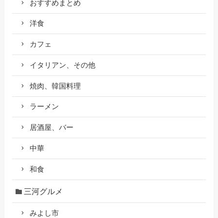
おすすめまとめ
洋食
カフェ
イタリアン、その他
焼肉、韓国料理
ラーメン
居酒屋、バー
中華
和食
三河グルメ
みよし市