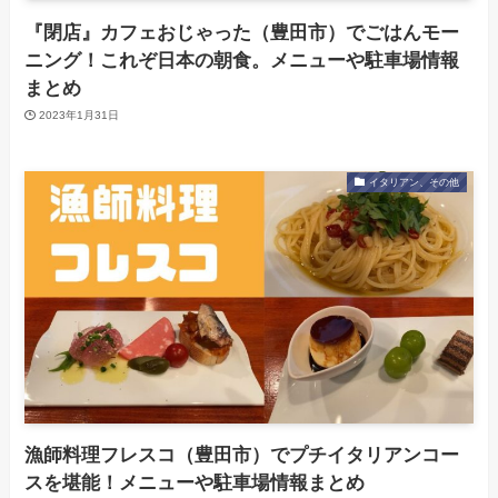
『閉店』カフェおじゃった（豊田市）でごはんモー
ニング！これぞ日本の朝食。メニューや駐車場情報
まとめ
2023年1月31日
イタリアン、その他
漁師料理フレスコ（豊田市）でプチイタリアンコー
スを堪能！メニューや駐車場情報まとめ