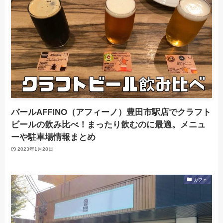
バールAFFINO（アフィーノ）豊田市駅店でクラフト
ビールの飲み比べ！まったり飲むのに最適。メニュ
ーや駐車場情報まとめ
2023年1月28日
カフェ