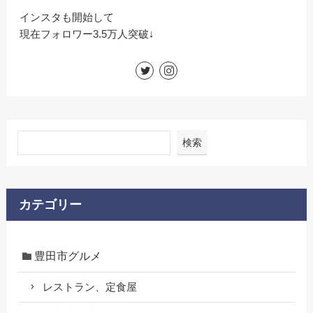
インスタも開始して
現在フォロワー3.5万人突破↓
検索
カテゴリー
豊田市グルメ
レストラン、定食屋