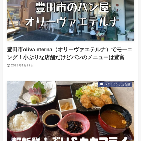
豊田市oliva eterna（オリーヴァエテルナ）でモーニ
ング！小ぶりな店舗だけどパンのメニューは豊富
2023年1月27日
レストラン、定食屋