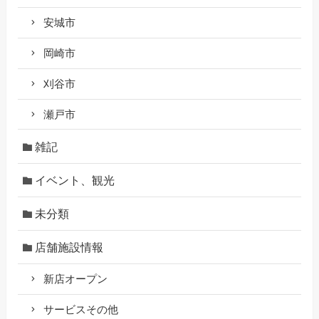
安城市
岡崎市
刈谷市
瀬戸市
雑記
イベント、観光
未分類
店舗施設情報
新店オープン
サービスその他