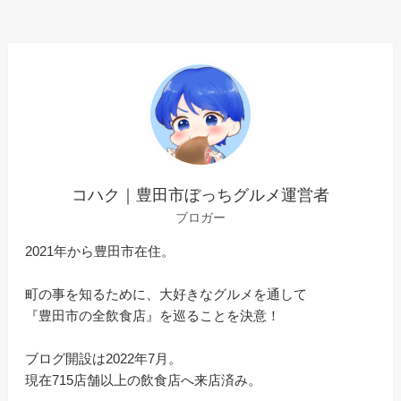
コハク｜豊田市ぼっちグルメ運営者
ブロガー
2021年から豊田市在住。
町の事を知るために、大好きなグルメを通して
『豊田市の全飲食店』を巡ることを決意！
ブログ開設は2022年7月。
現在715店舗以上の飲食店へ来店済み。