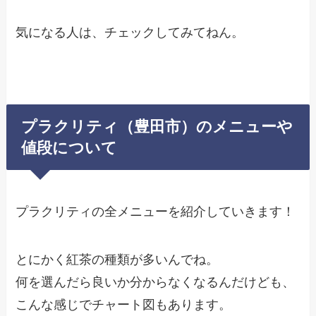
気になる人は、チェックしてみてねん。
プラクリティ（豊田市）のメニューや
値段について
プラクリティの全メニューを紹介していきます！
とにかく紅茶の種類が多いんでね。
何を選んだら良いか分からなくなるんだけども、
こんな感じでチャート図もあります。