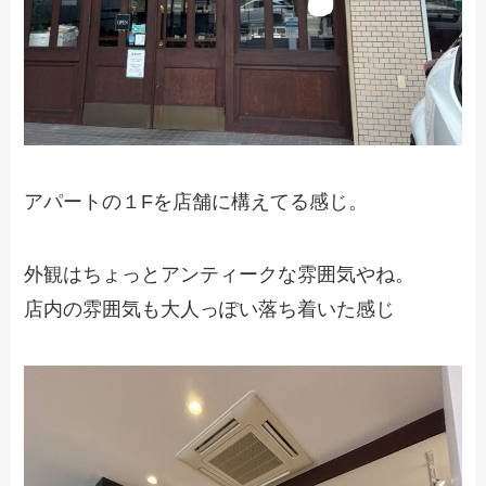
アパートの１Fを店舗に構えてる感じ。
外観はちょっとアンティークな雰囲気やね。
店内の雰囲気も大人っぽい落ち着いた感じ