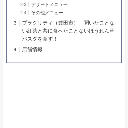
デザートメニュー
その他メニュー
プラクリティ（豊田市） 聞いたことな
い紅茶と共に食べたことないほうれん草
パスタを食す！
店舗情報