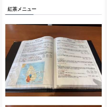
紅茶メニュー