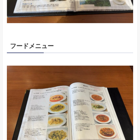
フードメニュー