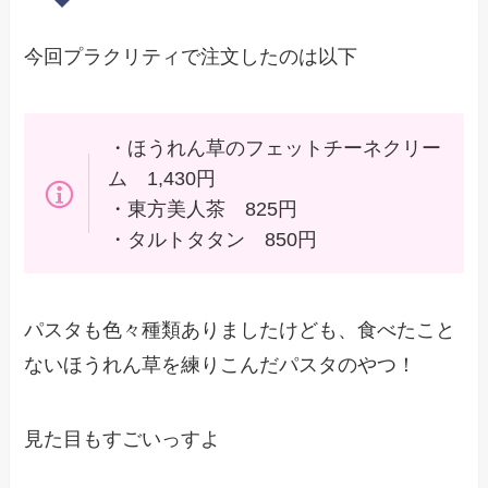
今回プラクリティで注文したのは以下
・ほうれん草のフェットチーネクリー
ム 1,430円
・東方美人茶 825円
・タルトタタン 850円
パスタも色々種類ありましたけども、食べたこと
ないほうれん草を練りこんだパスタのやつ！
見た目もすごいっすよ