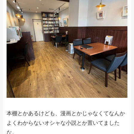
本棚とかあるけども、漫画とかじゃなくてなんか
よくわからないオシャな小説とか置いてました
な。