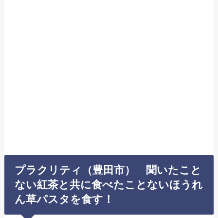
プラクリティ（豊田市） 聞いたこと
ない紅茶と共に食べたことないほうれ
ん草パスタを食す！