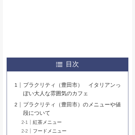
目次
プラクリティ（豊田市） イタリアンっ
ぽい大人な雰囲気のカフェ
プラクリティ（豊田市）のメニューや値
段について
紅茶メニュー
フードメニュー