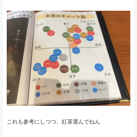
これも参考にしつつ、紅茶選んでねん