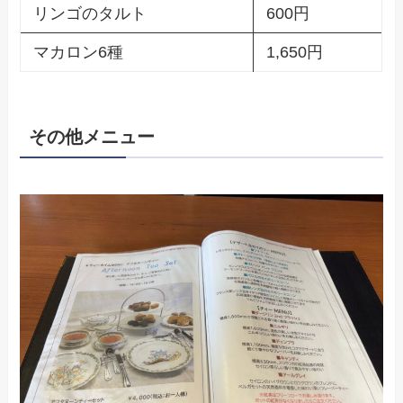
リンゴのタルト
600円
マカロン6種
1,650円
その他メニュー