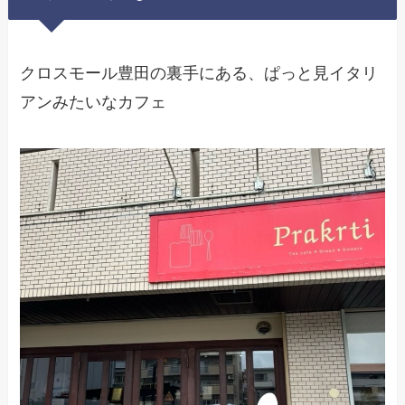
クロスモール豊田の裏手にある、ぱっと見イタリ
アンみたいなカフェ