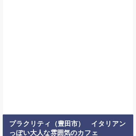
プラクリティ（豊田市） イタリアン
っぽい大人な雰囲気のカフェ