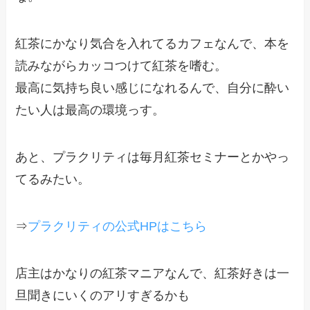
紅茶にかなり気合を入れてるカフェなんで、本を
読みながらカッコつけて紅茶を嗜む。
最高に気持ち良い感じになれるんで、自分に酔い
たい人は最高の環境っす。
あと、プラクリティは毎月紅茶セミナーとかやっ
てるみたい。
⇒
プラクリティの公式HPはこちら
店主はかなりの紅茶マニアなんで、紅茶好きは一
旦聞きにいくのアリすぎるかも