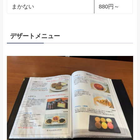
まかない
880円～
デザートメニュー