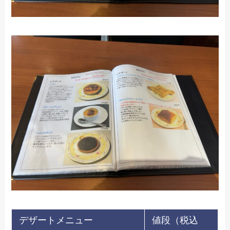
デザートメニュー
値段（税込