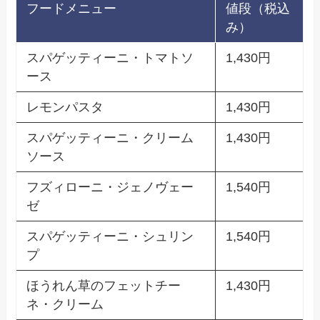
フードメニュー
値段（税込
み）
スパゲッティーニ・トマトソ
1,430円
ース
レモンパスタ
1,430円
スパゲッティーニ・クリーム
1,430円
ソース
フズィローニ・ジェノヴェー
1,540円
ゼ
スパゲッティーニ・シュリン
1,540円
プ
ほうれん草のフェットチー
1,430円
ネ・クリーム