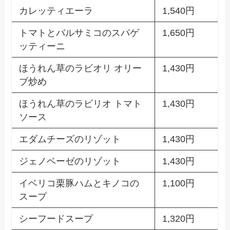
カレッティエーラ
1,540円
トマトとバルサミコのスパゲ
1,650円
ッティーニ
ほうれん草のラビオリ オリー
1,430円
ブ炒め
ほうれん草のラビリオ トマト
1,430円
ソース
エダムチーズのリゾット
1,430円
ジェノベーゼのリゾット
1,430円
イベリコ栗豚ハムとキノコの
1,100円
スープ
シーフードスープ
1,320円