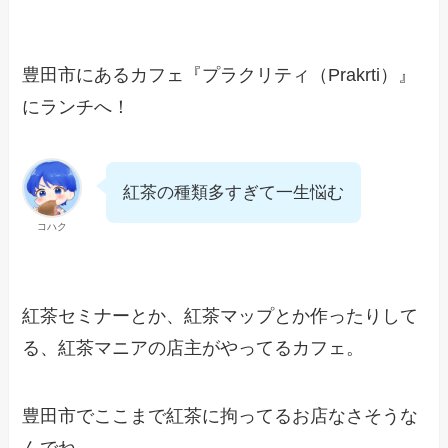
豊田市にあるカフェ『プラクリティ（Prakrti）』
にランチへ！
紅茶の種類多すぎて一生悩む
コハク
紅茶セミナーとか、紅茶マップとか作ったりして
る、紅茶マニアの店主がやってるカフェ。
豊田市でここまで紅茶に拘ってるお店なさそうな