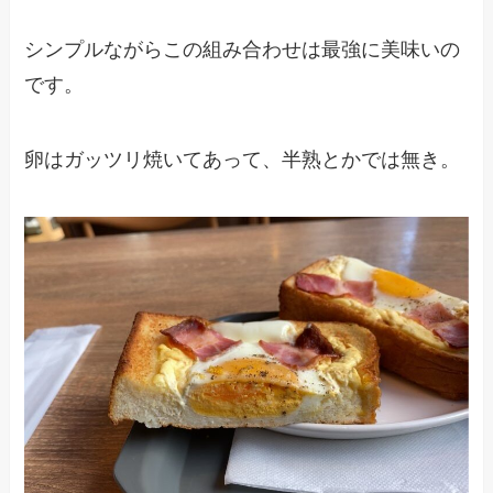
シンプルながらこの組み合わせは最強に美味いの
です。
卵はガッツリ焼いてあって、半熟とかでは無き。