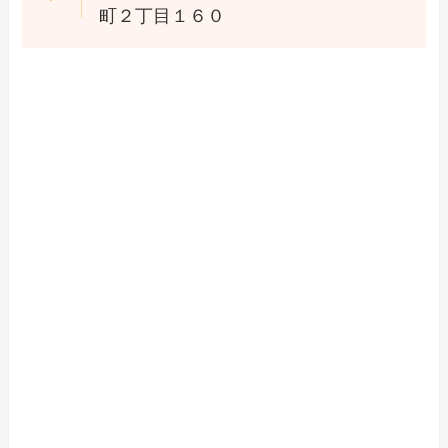
町２丁目１６０