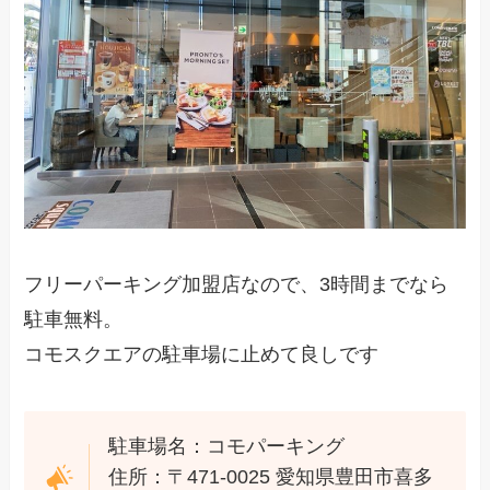
フリーパーキング加盟店なので、3時間までなら
駐車無料。
コモスクエアの駐車場に止めて良しです
駐車場名：コモパーキング
住所：〒471-0025 愛知県豊田市喜多