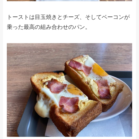
トーストは目玉焼きとチーズ、そしてベーコンが
乗った最高の組み合わせのパン。