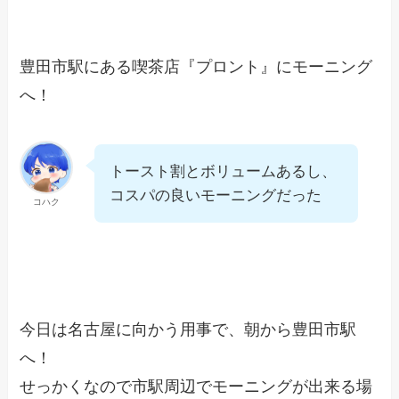
豊田市駅にある喫茶店『プロント』にモーニング
へ！
トースト割とボリュームあるし、
コスパの良いモーニングだった
コハク
今日は名古屋に向かう用事で、朝から豊田市駅
へ！
せっかくなので市駅周辺でモーニングが出来る場