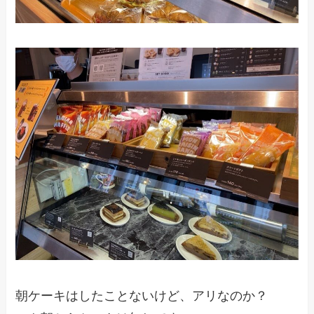
朝ケーキはしたことないけど、アリなのか？