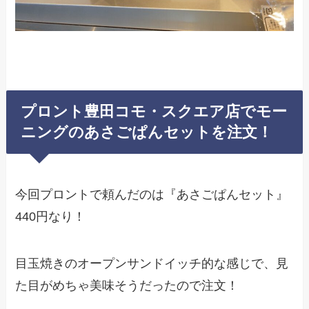
プロント豊田コモ・スクエア店でモー
ニングのあさごぱんセットを注文！
今回プロントで頼んだのは『あさごぱんセット』
440円なり！
目玉焼きのオープンサンドイッチ的な感じで、見
た目がめちゃ美味そうだったので注文！