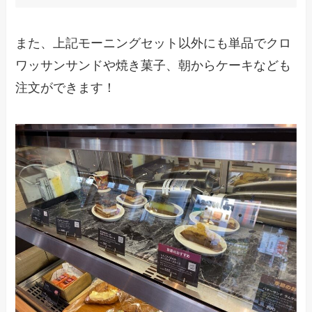
また、上記モーニングセット以外にも単品でクロ
ワッサンサンドや焼き菓子、朝からケーキなども
注文ができます！