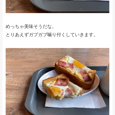
めっちゃ美味そうだな。
とりあえずガブガブ噛り付くしていきます。