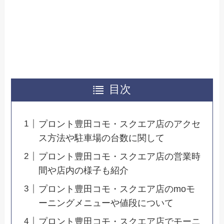
目次
プロント豊田コモ・スクエア店のアクセ
ス方法や駐車場の台数に関して
プロント豊田コモ・スクエア店の営業時
間や店内の様子も紹介
プロント豊田コモ・スクエア店のmoモ
ーニングメニューや値段について
プロント豊田コモ・スクエア店でモーニ