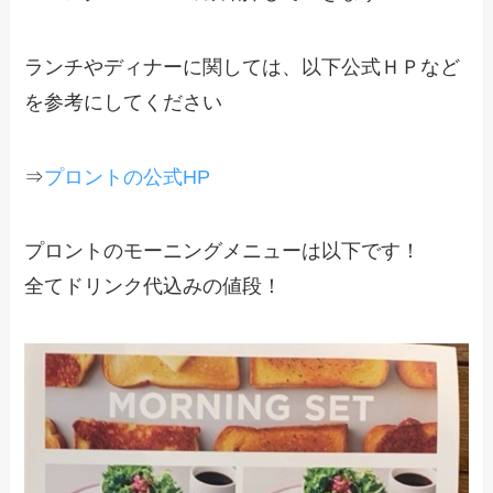
ランチやディナーに関しては、以下公式ＨＰなど
を参考にしてください
⇒
プロントの公式HP
プロントのモーニングメニューは以下です！
全てドリンク代込みの値段！