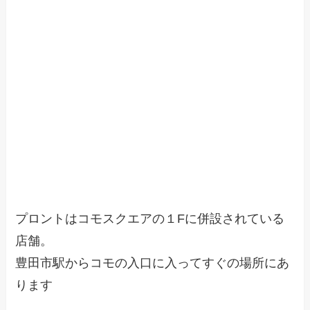
プロントはコモスクエアの１Fに併設されている
店舗。
豊田市駅からコモの入口に入ってすぐの場所にあ
ります