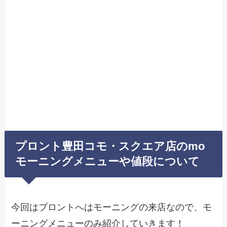
プロント豊田コモ・スクエア店のmo
モーニングメニューや値段について
今回はプロントへはモーニングの来店なので、モ
ーニングメニューのみ紹介していきます！