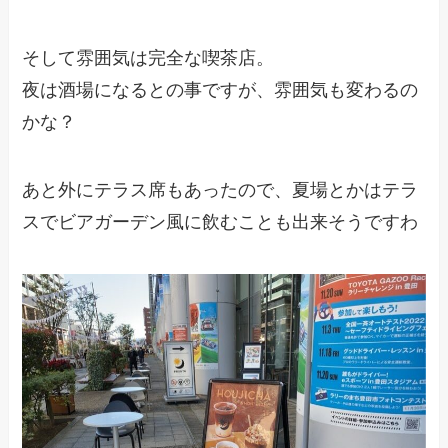
そして雰囲気は完全な喫茶店。
夜は酒場になるとの事ですが、雰囲気も変わるの
かな？
あと外にテラス席もあったので、夏場とかはテラ
スでビアガーデン風に飲むことも出来そうですわ