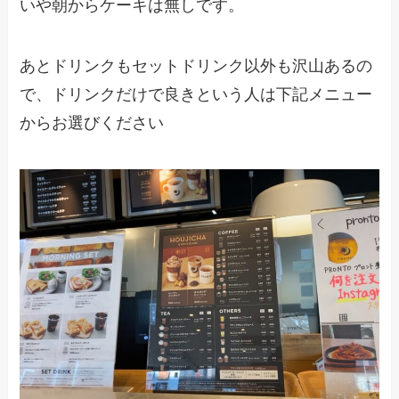
いや朝からケーキは無しです。
あとドリンクもセットドリンク以外も沢山あるの
で、ドリンクだけで良きという人は下記メニュー
からお選びください