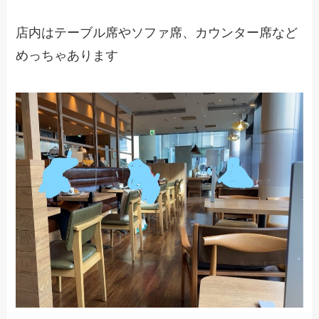
店内はテーブル席やソファ席、カウンター席など
めっちゃあります