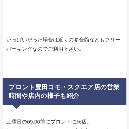
いっぱいだった場合は近くの参合館などもフリー
パーキングなのでご利用下さい。
プロント豊田コモ・スクエア店の営業
時間や店内の様子も紹介
土曜日の09:00前にプロントに来店。