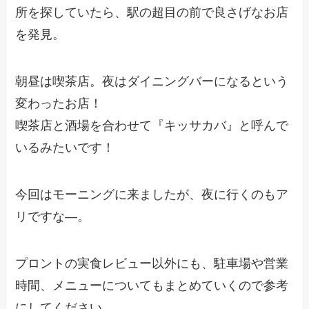
所を探していたら、駅の超目の前で良さげなお店
を発見。
朝昼は喫茶店。夜はダイニングバーになるという
変わったお店！
喫茶店と酒場を合わせて『キッサカバ』と呼んで
いるみたいです！
今回はモーニングに来ましたが、夜に行くのもア
リですな―。
プロントの実食レビュー以外にも、駐車場や営業
時間、メニューについてもまとめていくので参考
にしてください