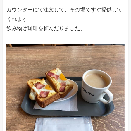
カウンターにて注文して、その場ですぐ提供して
くれます。
飲み物は珈琲を頼んだりました。