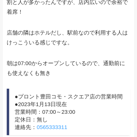
割と人が多かったんですが、店内広いので余裕で
着席！
店舗の隣はホテルだし、駅前なので利用する人は
けっこういる感じですな。
朝は07:00からオープンしているので、通勤前に
も使えなくも無き
●プロント豊田コモ・スクエア店の営業時間
●2023年1月13日現在
営業時間：07:00～23:00
定休日：無し
連絡先：
0565333311