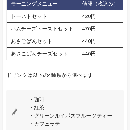
モーニングメニュー
値段（税込み）
トーストセット
420円
ハムチーズトーストセット
470円
あさごぱんセット
440円
あさごぱんチーズセット
440円
ドリンクは以下の4種類から選べます
・珈琲
・紅茶
・グリーンルイボスフルーツティー
・カフェラテ