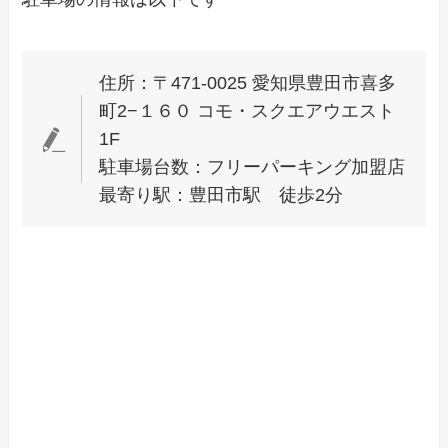
住所：〒471-0025 愛知県豊田市喜多
町2−１６０ コモ・スクエアウエスト
1F
駐車場台数：フリーパーキング加盟店
最寄り駅：豊田市駅 徒歩2分