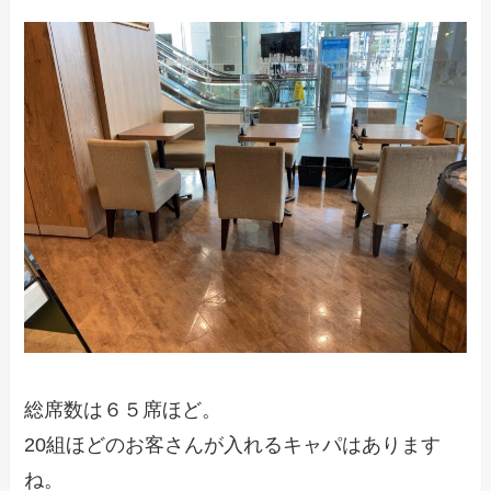
総席数は６５席ほど。
20組ほどのお客さんが入れるキャパはあります
ね。