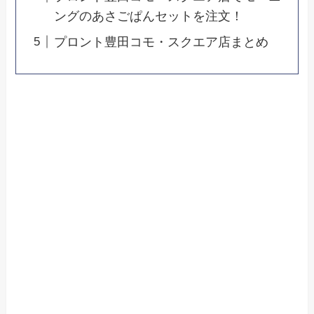
ングのあさごぱんセットを注文！
プロント豊田コモ・スクエア店まとめ