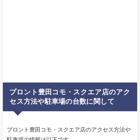
プロント豊田コモ・スクエア店のアク
セス方法や駐車場の台数に関して
プロント豊田コモ・スクエア店のアクセス方法や
駐車場の情報は以下です