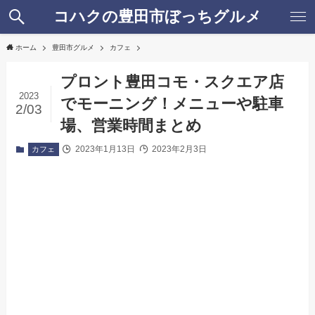
コハクの豊田市ぼっちグルメ
ホーム
豊田市グルメ
カフェ
プロント豊田コモ・スクエア店
2023
でモーニング！メニューや駐車
2/03
場、営業時間まとめ
2023年1月13日
2023年2月3日
カフェ