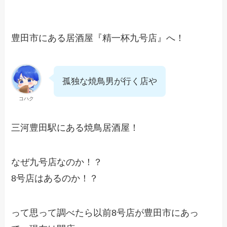
豊田市にある居酒屋『精一杯九号店』へ！
孤独な焼鳥男が行く店や
コハク
三河豊田駅にある焼鳥居酒屋！
なぜ九号店なのか！？
8号店はあるのか！？
って思って調べたら以前8号店が豊田市にあっ