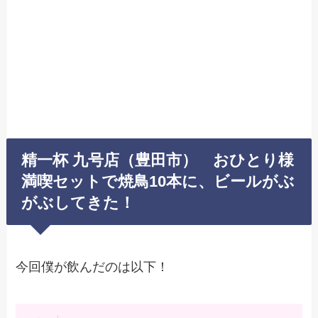
精一杯 九号店（豊田市） おひとり様
満喫セットで焼鳥10本に、ビールがぶ
がぶしてきた！
今回僕が飲んだのは以下！