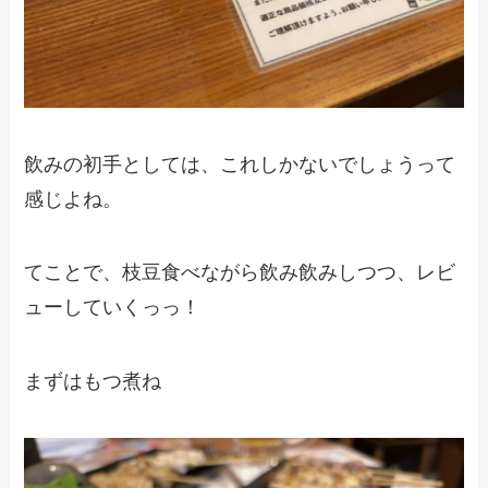
飲みの初手としては、これしかないでしょうって
感じよね。
てことで、枝豆食べながら飲み飲みしつつ、レビ
ューしていくっっ！
まずはもつ煮ね