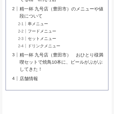
精一杯 九号店（豊田市）のメニューや値
段について
串メニュー
フードメニュー
セットメニュー
ドリンクメニュー
精一杯 九号店（豊田市） おひとり様満
喫セットで焼鳥10本に、ビールがぶがぶ
してきた！
店舗情報