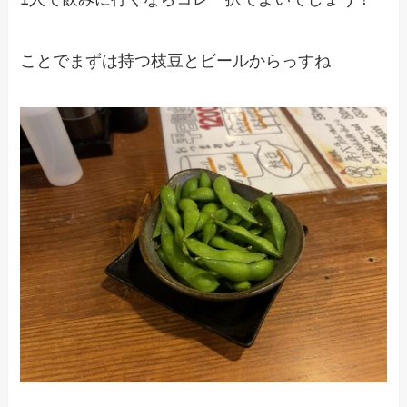
ことでまずは持つ枝豆とビールからっすね