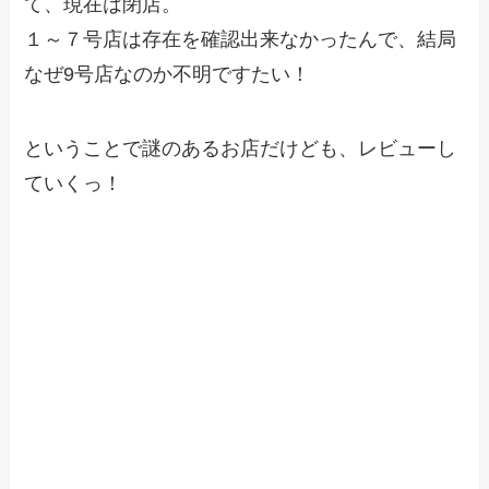
て、現在は閉店。
１～７号店は存在を確認出来なかったんで、結局
なぜ9号店なのか不明ですたい！
ということで謎のあるお店だけども、レビューし
ていくっ！