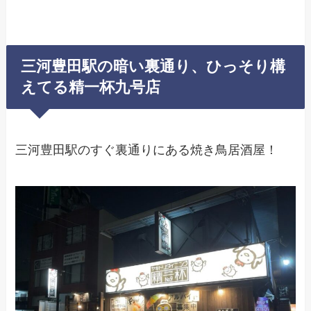
三河豊田駅の暗い裏通り、ひっそり構
えてる精一杯九号店
三河豊田駅のすぐ裏通りにある焼き鳥居酒屋！