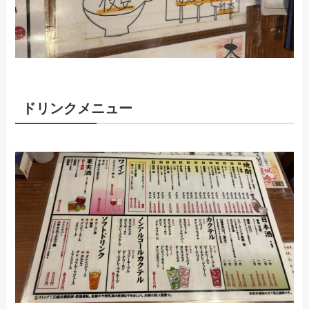
ドリンクメニュー