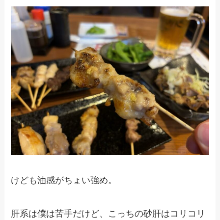
けども油感がちょい強め。
肝系は僕は苦手だけど、こっちの砂肝はコリコリ