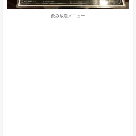
飲み放題メニュー