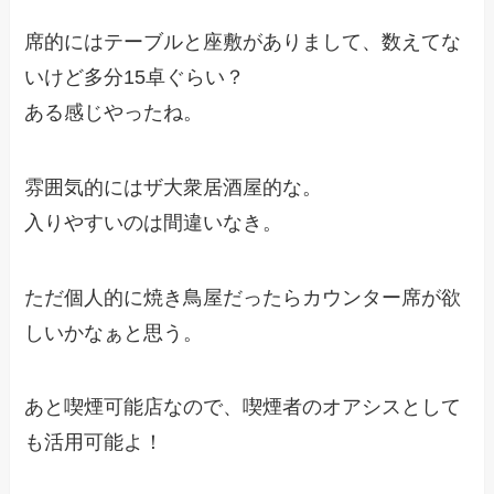
席的にはテーブルと座敷がありまして、数えてな
いけど多分15卓ぐらい？
ある感じやったね。
雰囲気的にはザ大衆居酒屋的な。
入りやすいのは間違いなき。
ただ個人的に焼き鳥屋だったらカウンター席が欲
しいかなぁと思う。
あと喫煙可能店なので、喫煙者のオアシスとして
も活用可能よ！