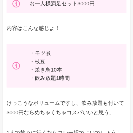
お一人様満足セット3000円
内容はこんな感じよ！
・モツ煮
・枝豆
・焼き鳥10本
・飲み放題1時間
けっこうなボリュームですし、飲み放題も付いて
3000円ならめちゃくちゃコスパいいと思う。
1人で飲みに行くならコレ一択でよいでしょう！