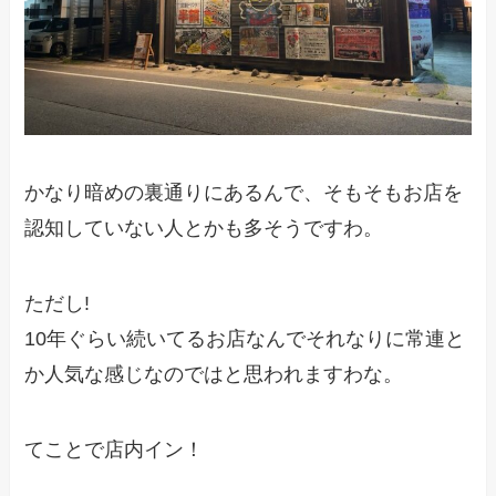
かなり暗めの裏通りにあるんで、そもそもお店を
認知していない人とかも多そうですわ。
ただし!
10年ぐらい続いてるお店なんでそれなりに常連と
か人気な感じなのではと思われますわな。
てことで店内イン！