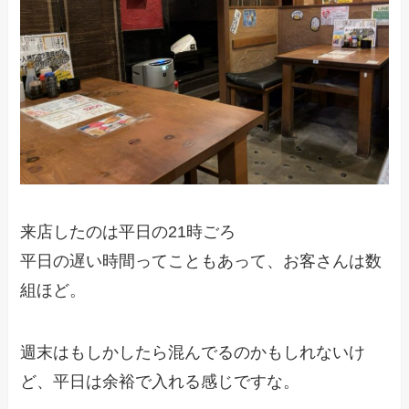
来店したのは平日の21時ごろ
平日の遅い時間ってこともあって、お客さんは数
組ほど。
週末はもしかしたら混んでるのかもしれないけ
ど、平日は余裕で入れる感じですな。