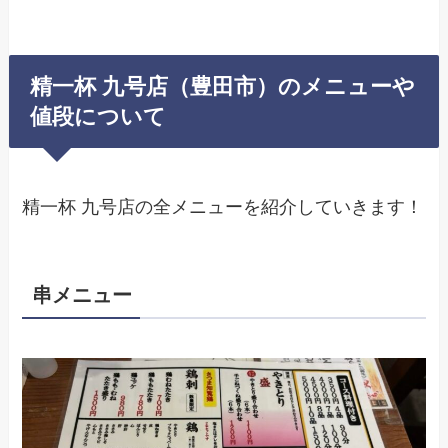
精一杯 九号店（豊田市）のメニューや
値段について
精一杯 九号店の全メニューを紹介していきます！
串メニュー