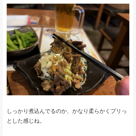
しっかり煮込んでるのか、かなり柔らかくプリっ
とした感じね。