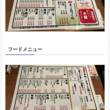
フードメニュー