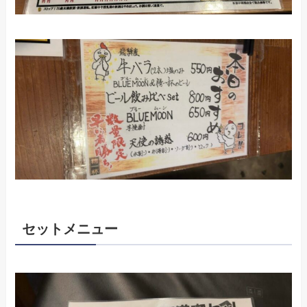
セットメニュー