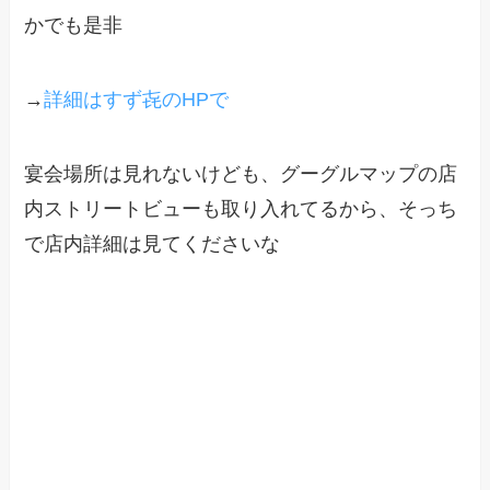
かでも是非
→
詳細はすず㐂のHPで
宴会場所は見れないけども、グーグルマップの店
内ストリートビューも取り入れてるから、そっち
で店内詳細は見てくださいな