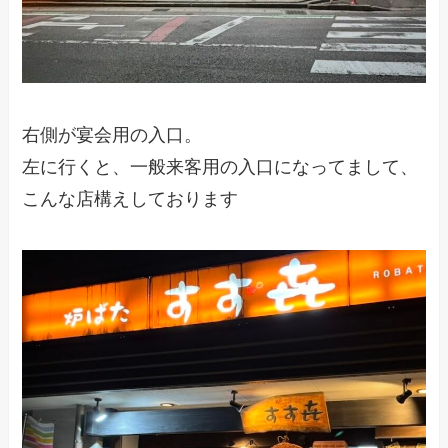
右側が宴会用の入口。
左に行くと、一般来客用の入口になってまして、
こんな店構えしております