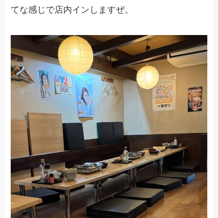
てな感じで店内インしますぜ。