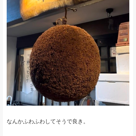
なんかふわふわしてそうで良き。