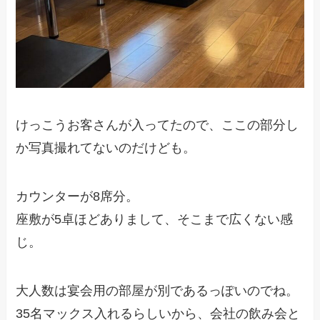
けっこうお客さんが入ってたので、ここの部分し
か写真撮れてないのだけども。
カウンターが8席分。
座敷が5卓ほどありまして、そこまで広くない感
じ。
大人数は宴会用の部屋が別であるっぽいのでね。
35名マックス入れるらしいから、会社の飲み会と