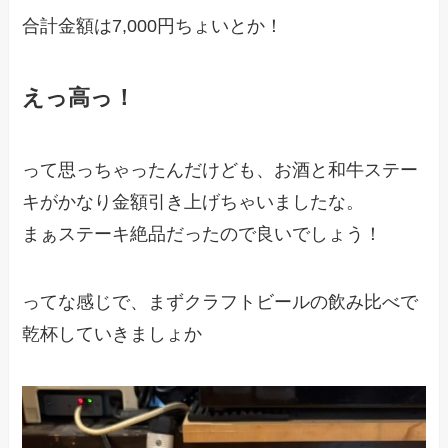
合計金額は7,000円ちょいとか！
えっ高っ！
って思っちゃったんだけども、お酒と和牛ステー
キがかなり金額引き上げちゃいましたな。
まぁステーキ絶品だったので良いでしょう！
ってな感じで、まずクラフトビールの飲み比べで
乾杯していきましょか