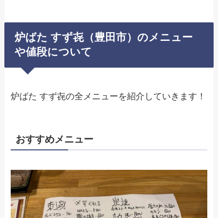
炉ばた すず㐂（豊田市）のメニュー
や値段について
炉ばた すず㐂の全メニューを紹介していきます！
おすすめメニュー