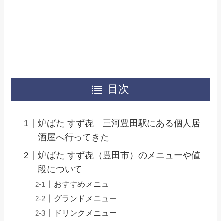
目次
炉ばた すず㐂 三河豊田駅にある個人居
酒屋へ行ってきた
炉ばた すず㐂（豊田市）のメニューや値
段について
おすすめメニュー
グランドメニュー
ドリンクメニュー