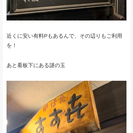
近くに安い有料Pもあるんで、その辺りもご利用
を！
あと看板下にある謎の玉