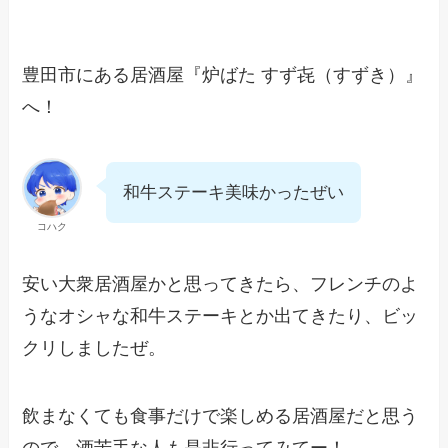
豊田市にある居酒屋『炉ばた すず㐂（すずき）』
へ！
和牛ステーキ美味かったぜい
コハク
安い大衆居酒屋かと思ってきたら、フレンチのよ
うなオシャな和牛ステーキとか出てきたり、ビッ
クリしましたぜ。
飲まなくても食事だけで楽しめる居酒屋だと思う