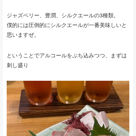
ジャズベリー、豊潤、シルクエールの3種類。
僕的には圧倒的にシルクエールが一番美味しいと
思いますぜ。
ということでアルコールをぶち込みつつ、まずは
刺し盛り