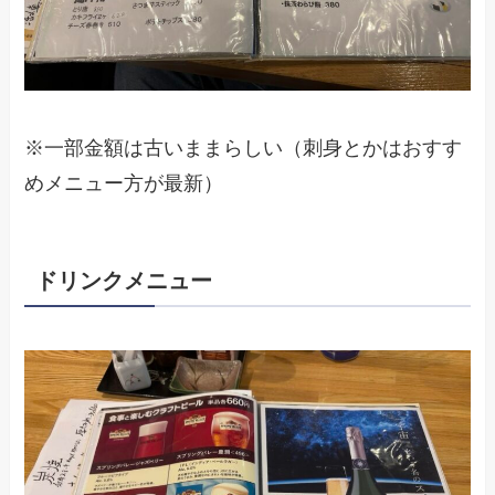
※一部金額は古いままらしい（刺身とかはおすす
めメニュー方が最新）
ドリンクメニュー