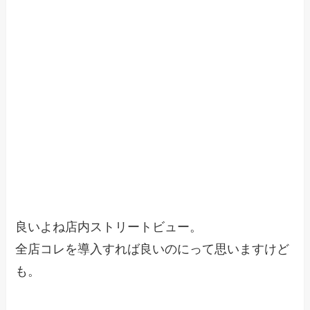
良いよね店内ストリートビュー。
全店コレを導入すれば良いのにって思いますけど
も。