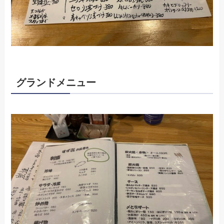
グランドメニュー