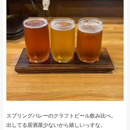
スプリングバレーのクラフトビール飲み比べ。
出してる居酒屋少ないから嬉しいっすな。