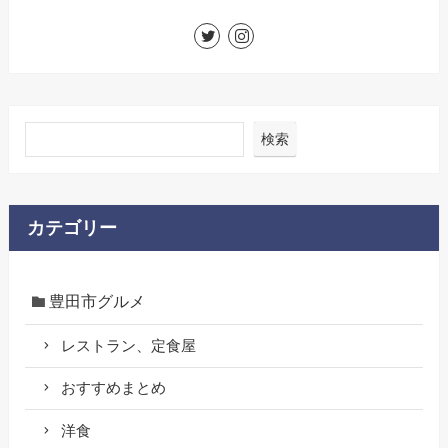
検索
カテゴリー
豊田市グルメ
レストラン、定食屋
おすすめまとめ
洋食