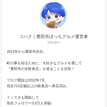
コハク｜豊田市ぼっちグルメ運営者
ブロガー
2021年から豊田市在住。
町の事を知るために、大好きなグルメを通して
『豊田市の全飲食店』を巡ることを決意！
ブログ開設は2022年7月。
現在715店舗以上の飲食店へ来店済み。
インスタも開始して
現在フォロワー3.5万人突破↓