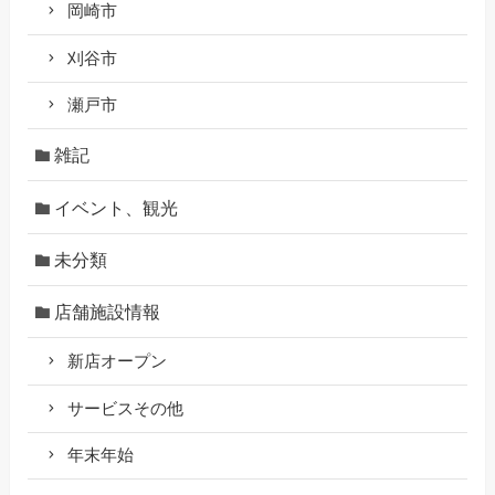
岡崎市
刈谷市
瀬戸市
雑記
イベント、観光
未分類
店舗施設情報
新店オープン
サービスその他
年末年始