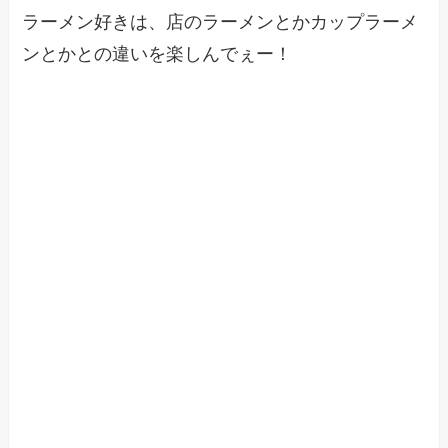
ラーメン好きは、店のラーメンとかカップラーメ
ンとかとの違いを楽しんでぇー！