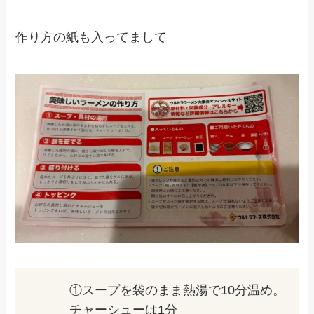
作り方の紙も入ってまして
①スープを袋のまま熱湯で10分温め。
チャーシューは1分