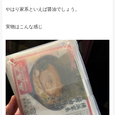
やはり家系といえば醤油でしょう。
実物はこんな感じ