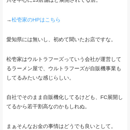
川を中心に13店舗ほど展開されてる店。
→
松壱家のHPはこちら
愛知県には無いし、初めて聞いたお店ですな。
松壱家はウルトラフーズっていう会社が運営して
るラーメン屋で、ウルトラフーズが自販機事業も
してるみたいな感じらしい。
自社でそのまま自販機化してるけども、FC展開し
てるから若干割高なのかもしれぬ。
まぁそんなお金の事情はどうでも良いとして。