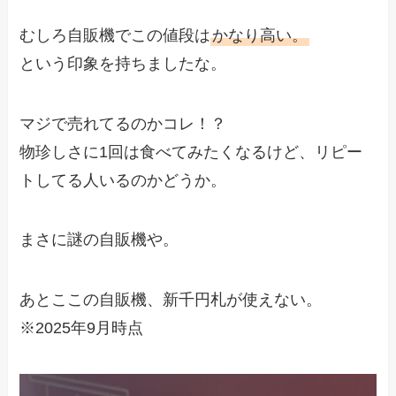
むしろ自販機でこの値段は
かなり高い。
という印象を持ちましたな。
マジで売れてるのかコレ！？
物珍しさに1回は食べてみたくなるけど、リピー
トしてる人いるのかどうか。
まさに謎の自販機や。
あとここの自販機、新千円札が使えない。
※2025年9月時点