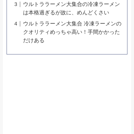
ウルトララーメン大集合の冷凍ラーメン
は本格過ぎるが故に、めんどくさい
ウルトララーメン大集合 冷凍ラーメンの
クオリティめっちゃ高い！手間かかった
だけある