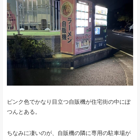
ピンク色でかなり目立つ自販機が住宅街の中にぽ
つんとある。
ちなみに凄いのが、自販機の隣に専用の駐車場が