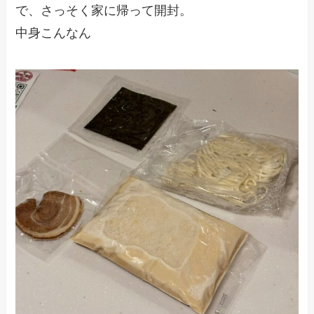
で、さっそく家に帰って開封。
中身こんなん