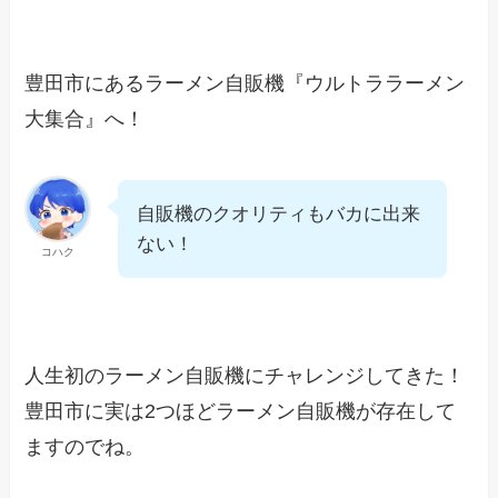
豊田市にあるラーメン自販機『ウルトララーメン
大集合』へ！
自販機のクオリティもバカに出来
ない！
コハク
人生初のラーメン自販機にチャレンジしてきた！
豊田市に実は2つほどラーメン自販機が存在して
ますのでね。