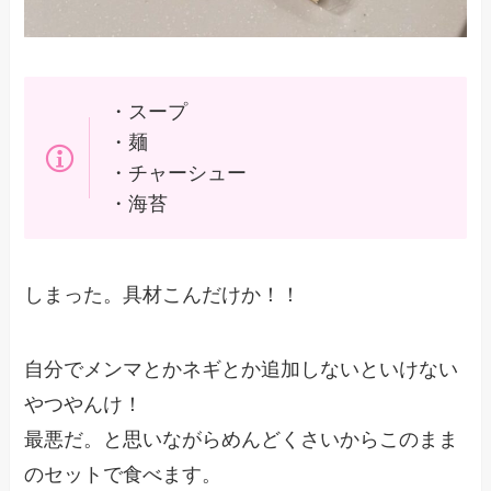
・スープ
・麺
・チャーシュー
・海苔
しまった。具材こんだけか！！
自分でメンマとかネギとか追加しないといけない
やつやんけ！
最悪だ。と思いながらめんどくさいからこのまま
のセットで食べます。