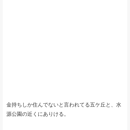
金持ちしか住んでないと言われてる五ケ丘と、水
源公園の近くにありける。