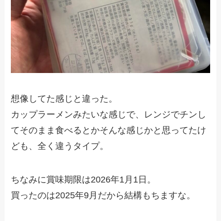
想像してた感じと違った。
カップラーメンみたいな感じで、レンジでチンし
てそのまま食べるとかそんな感じかと思ってたけ
ども、全く違うタイプ。
ちなみに賞味期限は2026年1月1日。
買ったのは2025年9月だから結構もちますな。