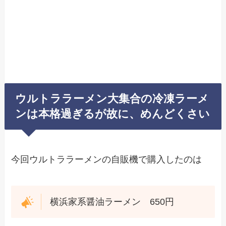
ウルトララーメン大集合の冷凍ラーメ
ンは本格過ぎるが故に、めんどくさい
今回ウルトララーメンの自販機で購入したのは
横浜家系醤油ラーメン 650円