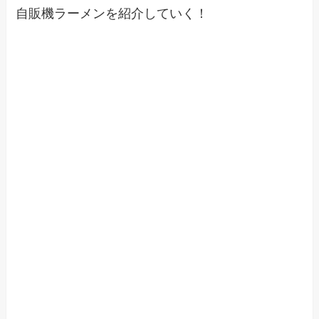
自販機ラーメンを紹介していく！