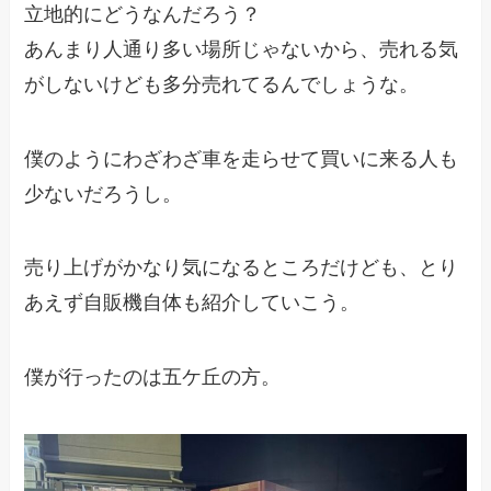
立地的にどうなんだろう？
あんまり人通り多い場所じゃないから、売れる気
がしないけども多分売れてるんでしょうな。
僕のようにわざわざ車を走らせて買いに来る人も
少ないだろうし。
売り上げがかなり気になるところだけども、とり
あえず自販機自体も紹介していこう。
僕が行ったのは五ケ丘の方。