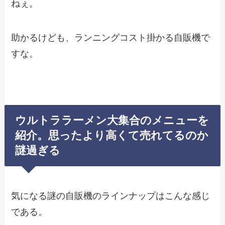
ねぇ。
助かるけども、ランニングコスト掛かる自販機で
すな。
ウルトララーメン大集合のメニューを
紹介。思ったより高くて売れてるのか
謎過ぎる
気になる謎の自販機のラインナップはこんな感じ
である。