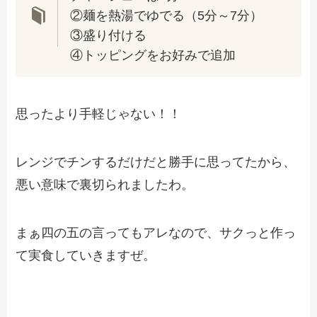
②麺を熱湯でゆでる（5分～7分）
③盛り付ける
④トッピングをお好みで追加
思ったより手軽じゃない！！
レンジでチンするだけだと勝手に思ってたから、
悪い意味で裏切られましたわ。
まぁ四の五の言ってもアレなので、サクっと作っ
て実食していきますぜ。