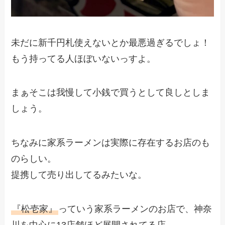
未だに新千円札使えないとか最悪過ぎるでしょ！
もう持ってる人ほぼいないっすよ。
まぁそこは我慢して小銭で買うとして良しとしま
しょう。
ちなみに家系ラーメンは実際に存在するお店のも
のらしい。
提携して売り出してるみたいな。
『松壱家』
っていう家系ラーメンのお店で、神奈