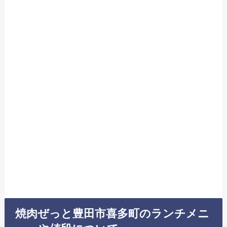
焼肉ぜっと豊田市喜多町のランチメニ