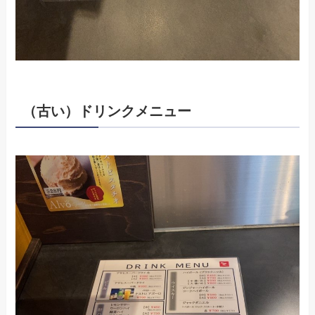
（古い）ドリンクメニュー