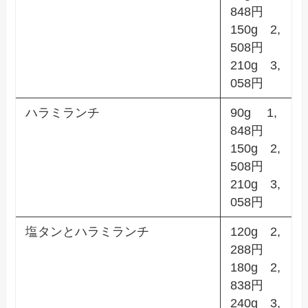
848円
150g 2,
508円
210g 3,
058円
ハラミランチ
90g 1,
848円
150g 2,
508円
210g 3,
058円
塩タンとハラミランチ
120g 2,
288円
180g 2,
838円
240g 3,