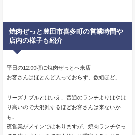
焼肉ぜっと豊田市喜多町の営業時間や
店内の様子も紹介
平日の12:00頃に焼肉ぜっとへ来店
お客さんはほとんど入っておらず、数組ほど。
リーズナブルとはいえ、普通のランチよりはやは
り高いので大混雑するほどお客さんは来ないか
も。
夜営業がメインではありますが、焼肉ランチやっ