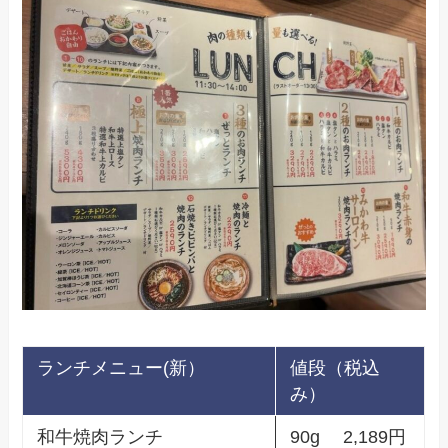
ランチメニュー(新）
値段（税込
み）
和牛焼肉ランチ
90g 2,189円