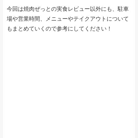
今回は焼肉ぜっとの実食レビュー以外にも、駐車
場や営業時間、メニューやテイクアウトについて
もまとめていくので参考にしてください！