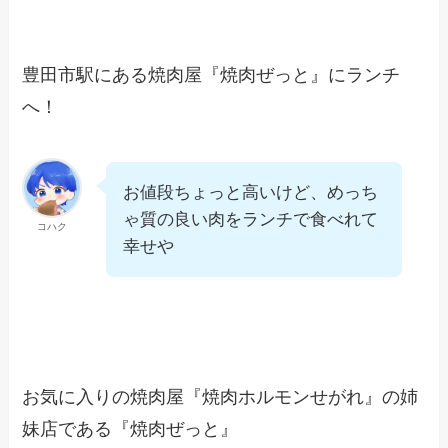
豊田市駅にある焼肉屋『焼肉ぜっと』にランチ
へ！
お値段ちょっと高いけど、めっち
ゃ質の良い肉をランチで食べれて
コハク
幸せや
お気に入りの焼肉屋『焼肉ホルモンせがれ』の姉
妹店である『焼肉ぜっと』