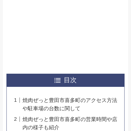
目次
焼肉ぜっと豊田市喜多町のアクセス方法
や駐車場の台数に関して
焼肉ぜっと豊田市喜多町の営業時間や店
内の様子も紹介