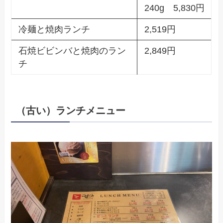
240g 5,830円
冷麺と焼肉ランチ
2,519円
石焼ビビンバと焼肉のラン
2,849円
チ
（古い）ランチメニュー