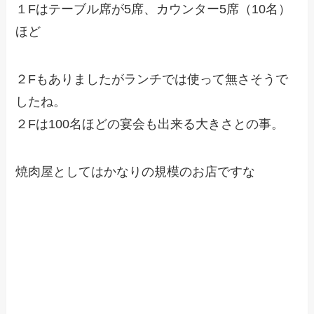
１Fはテーブル席が5席、カウンター5席（10名）
ほど
２Fもありましたがランチでは使って無さそうで
したね。
２Fは100名ほどの宴会も出来る大きさとの事。
焼肉屋としてはかなりの規模のお店ですな