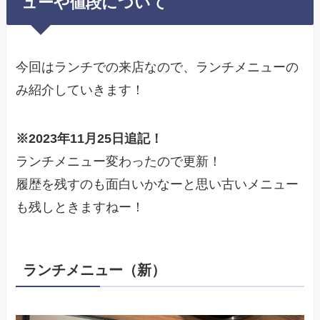
ューや値段について
今回はランチでの来店なので、ランチメニューの
み紹介していきます！
※2023年11月25日追記！
ランチメニュー変わったので更新！
履歴を残すのも面白いかなーと思い古いメニュー
も残しときますねー！
ランチメニュー（新）