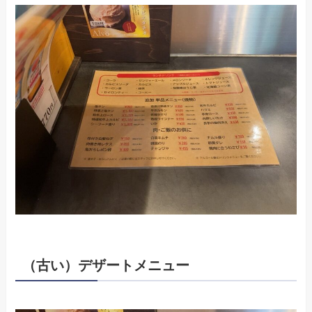
（古い）デザートメニュー