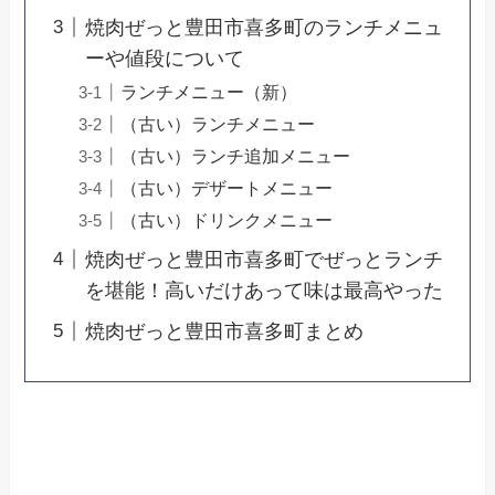
焼肉ぜっと豊田市喜多町のランチメニュ
ーや値段について
ランチメニュー（新）
（古い）ランチメニュー
（古い）ランチ追加メニュー
（古い）デザートメニュー
（古い）ドリンクメニュー
焼肉ぜっと豊田市喜多町でぜっとランチ
を堪能！高いだけあって味は最高やった
焼肉ぜっと豊田市喜多町まとめ