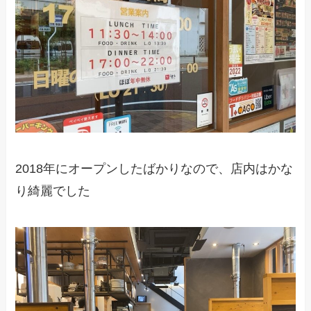
2018年にオープンしたばかりなので、店内はかな
り綺麗でした