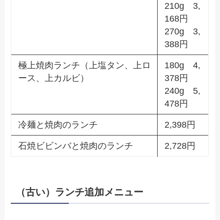
210g 3,
168円
270g 3,
388円
極上焼肉ランチ（上塩タン、上ロ
180g 4,
ース、上カルビ）
378円
240g 5,
478円
冷麺と焼肉のランチ
2,398円
石焼ビビンバと焼肉のランチ
2,728円
（古い）ランチ追加メニュー