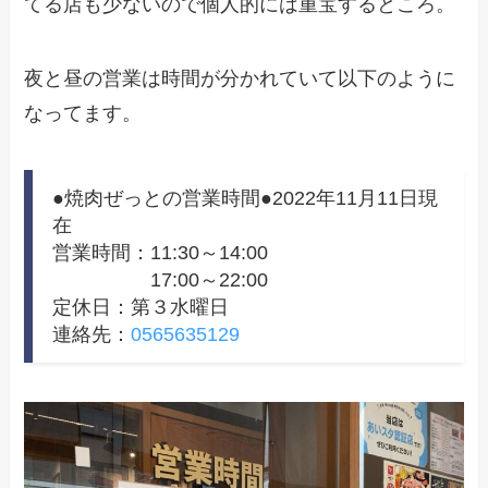
てる店も少ないので個人的には重宝するところ。
夜と昼の営業は時間が分かれていて以下のように
なってます。
●焼肉ぜっとの営業時間●2022年11月11日現
在
営業時間：11:30～14:00
17:00～22:00
定休日：第３水曜日
連絡先：
0565635129