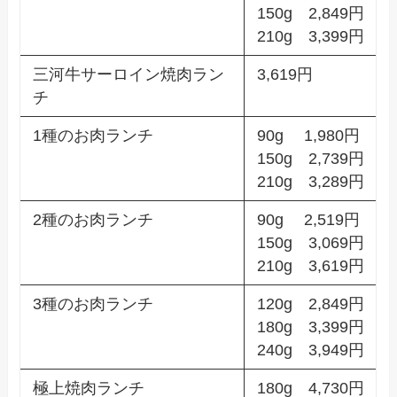
150g 2,849円
210g 3,399円
三河牛サーロイン焼肉ラン
3,619円
チ
1種のお肉ランチ
90g 1,980円
150g 2,739円
210g 3,289円
2種のお肉ランチ
90g 2,519円
150g 3,069円
210g 3,619円
3種のお肉ランチ
120g 2,849円
180g 3,399円
240g 3,949円
極上焼肉ランチ
180g 4,730円