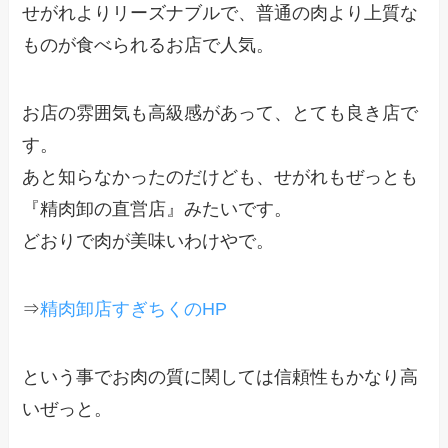
せがれよりリーズナブルで、普通の肉より上質な
ものが食べられるお店で人気。
お店の雰囲気も高級感があって、とても良き店で
す。
あと知らなかったのだけども、せがれもぜっとも
『精肉卸の直営店』みたいです。
どおりで肉が美味いわけやで。
⇒
精肉卸店すぎちくのHP
という事でお肉の質に関しては信頼性もかなり高
いぜっと。