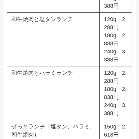
388円
和牛焼肉と塩タンランチ
120g 2,
288円
180g 2,
838円
240g 3,
388円
和牛焼肉とハラミランチ
120g 2,
288円
180g 2,
838円
240g 3,
388円
ぜっとランチ（塩タン、ハラミ、
150g 2,
和牛焼肉）
618円