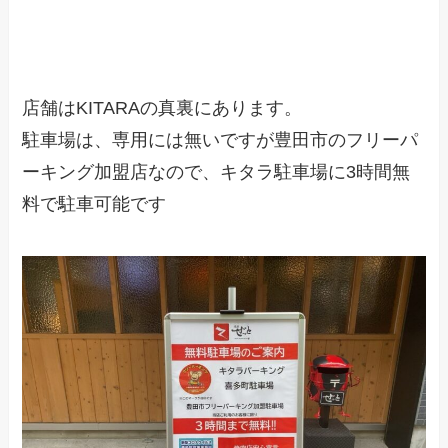
店舗はKITARAの真裏にあります。
駐車場は、専用には無いですが豊田市のフリーパ
ーキング加盟店なので、キタラ駐車場に3時間無
料で駐車可能です