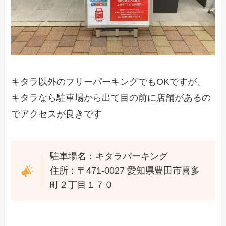
キタラ以外のフリーパーキングでもOKですが、
キタラなら駐車場から出て目の前に店舗があるの
でアクセスが良きです
駐車場名：キタラパーキング
住所：〒471-0027 愛知県豊田市喜多
町２丁目１７０