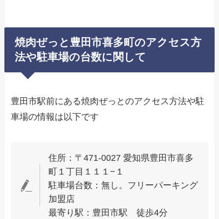
焼肉ぜっと豊田市喜多町のアクセス方
法や駐車場の台数に関して
豊田市駅前にある焼肉ぜっとのアクセス方法や駐
車場の情報は以下です
住所：〒471-0027 愛知県豊田市喜多
町１丁目１１１−１
駐車場台数：無し。フリーパーキング
加盟店
最寄り駅：豊田市駅 徒歩4分