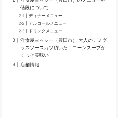
洋食屋ヨッシー（豊田市）のメニューや
値段について
ディナーメニュー
アルコールメニュー
ドリンクメニュー
洋食屋ヨッシー（豊田市） 大人のデミグ
ラスソースカツ頂いた！コーンスープが
くっそ美味い
店舗情報