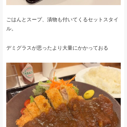
ごはんとスープ、漬物も付いてくるセットスタイ
ル。
デミグラスが思ったより大量にかかっておる