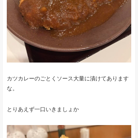
カツカレーのごとくソース大量に漬けてあります
な。
とりあえず一口いきましょか