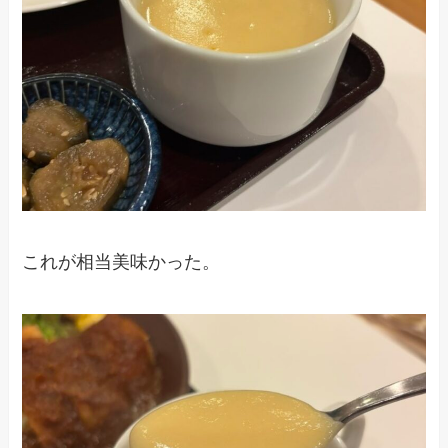
これが相当美味かった。