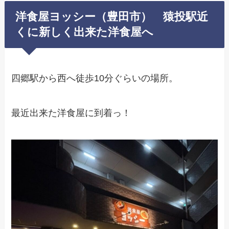
洋食屋ヨッシー（豊田市） 猿投駅近
くに新しく出来た洋食屋へ
四郷駅から西へ徒歩10分ぐらいの場所。
最近出来た洋食屋に到着っ！