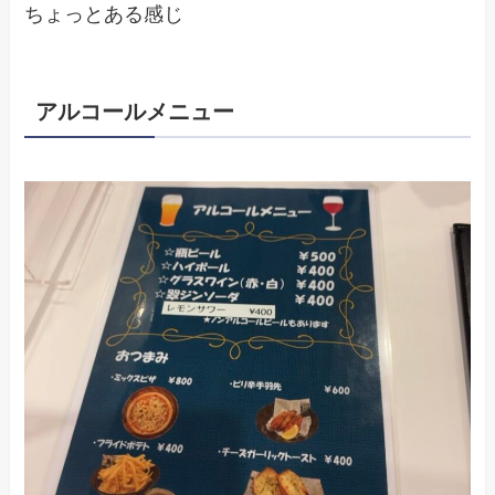
ちょっとある感じ
アルコールメニュー