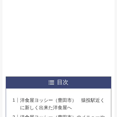
目次
洋食屋ヨッシー（豊田市） 猿投駅近く
に新しく出来た洋食屋へ