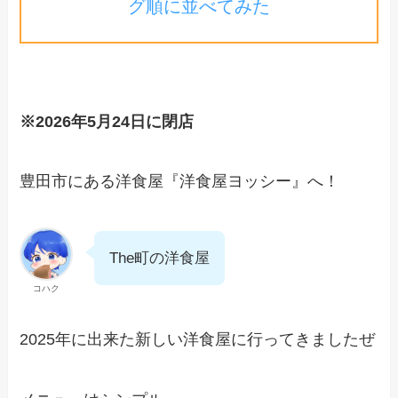
グ順に並べてみた
※2026年5月24日に閉店
豊田市にある洋食屋『洋食屋ヨッシー』へ！
The町の洋食屋
コハク
2025年に出来た新しい洋食屋に行ってきましたぜ