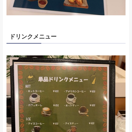
ドリンクメニュー