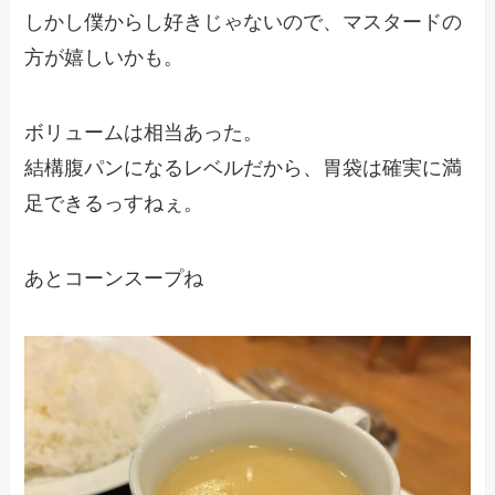
しかし僕からし好きじゃないので、マスタードの
方が嬉しいかも。
ボリュームは相当あった。
結構腹パンになるレベルだから、胃袋は確実に満
足できるっすねぇ。
あとコーンスープね