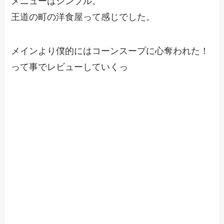
メニューはシンプル。
王道の町の洋食屋って感じでした。
メインより僕的にはコーンスープに心奪われた！
って事でレビューしていくっ