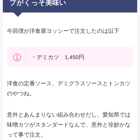
プがくっそ美味い
今回僕が洋食屋ヨッシーで注文したのは以下
・デミカツ 1,450円
洋食の定番ソース、デミグラスソースとトンカツ
のやつね。
意外とあんまりない組み合わせだし、愛知県では
味噌カツがスタンダードなんで、意外と珍妙かな
って事で注文。