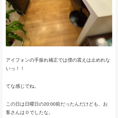
アイフォンの手振れ補正では僕の震えは止めれな
いっ！！
てな感じでね。
この日は日曜日の20:00前だったんだけども、お
客さんは０でしたな。