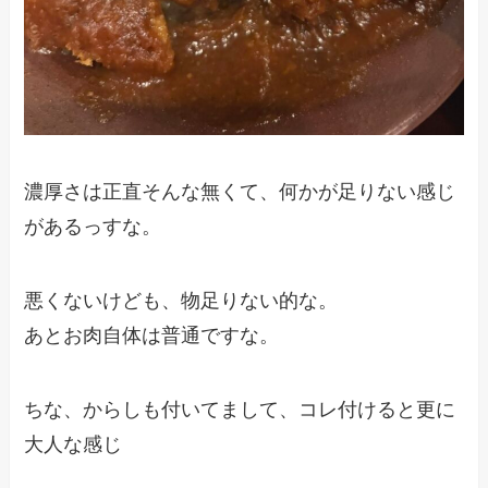
濃厚さは正直そんな無くて、何かが足りない感じ
があるっすな。
悪くないけども、物足りない的な。
あとお肉自体は普通ですな。
ちな、からしも付いてまして、コレ付けると更に
大人な感じ