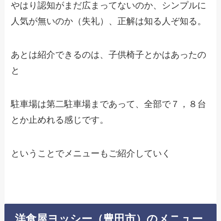
やはり認知がまだ広まってないのか、シンプルに
人気が無いのか（失礼）、正解は知る人ぞ知る。
あとは紹介できるのは、子供椅子とかはあったの
と
駐車場は第二駐車場まであって、全部で７，８台
とか止めれる感じです。
ということでメニューもご紹介していく
洋食屋ヨッシー（豊田市）のメニュー