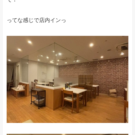
ってな感じで店内インっ