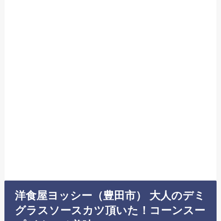
洋食屋ヨッシー（豊田市） 大人のデミ
グラスソースカツ頂いた！コーンスー