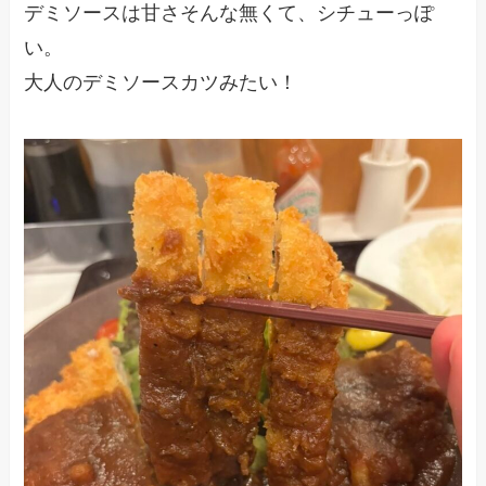
デミソースは甘さそんな無くて、シチューっぽ
い。
大人のデミソースカツみたい！