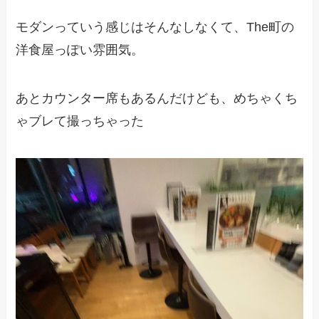
モダンっていう感じはそんなしなくて、The町の
洋食屋っぽい雰囲気。
あとカウンター席もあるんだけども、めちゃくち
ゃブレて撮っちゃった