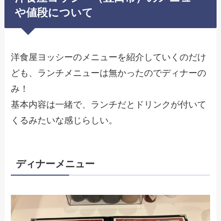
や値段について
洋食屋ヨッシーのメニューを紹介していくのだけ
ども、ランチメニューは無かったのでディナーの
み！
基本内容は一緒で、ランチだとドリンクが付いて
くるみたいな感じらしい。
ディナーメニュー