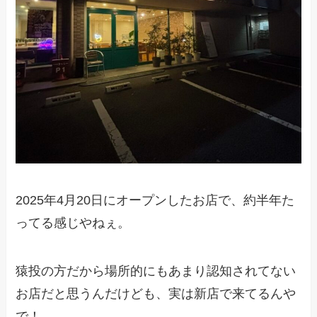
2025年4月20日にオープンしたお店で、約半年た
ってる感じやねぇ。
猿投の方だから場所的にもあまり認知されてない
お店だと思うんだけども、実は新店で来てるんや
で！