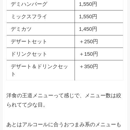
デミハンバーグ
1,550円
ミックスフライ
1,550円
デミカツ
1,450円
デザートセット
＋250円
ドリンクセット
＋150円
デザート＆ドリンクセッ
＋350円
ト
洋食の王道メニューって感じで、メニュー数は絞
られてて少な目。
あとはアルコールに合うおつまみ系のメニューも