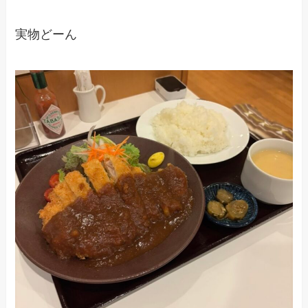
実物どーん