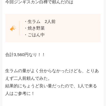
今回ジンギスカン白樺で頼んだのは
・生ラム 2人前
・焼き野菜
・ごはん中
合計3,560円なり！！
生ラムの量がよく分からなかったけども、とりあ
えず二人前頼んでみた。
結果的にちょうど良い量だったので、1人で来る
人はご参考に！