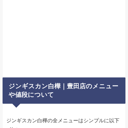
ジンギスカン白樺｜豊田店のメニュー
や値段について
ジンギスカン白樺の全メニューはシンプルに以下