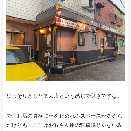
ひっそりとした個人店という感じで良きですな。
で、お店の真横に車を止めれるスペースがあるん
だけども、ここはお客さん用の駐車場じゃないみ