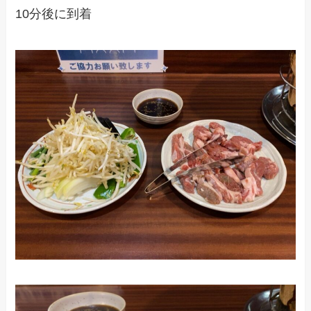
10分後に到着