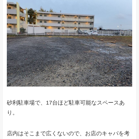
砂利駐車場で、17台ほど駐車可能なスペースあ
り。
店内はそこまで広くないので、お店のキャパを考