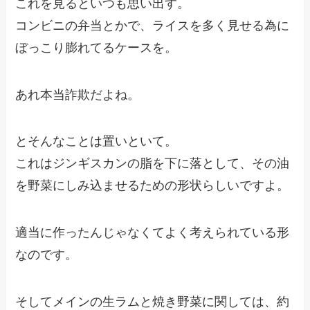
これを見るといつも思い出す。
コンビニの弁当とかで、ライスを多く見せる為に
ぼっこり膨れてるケースを。
あれ本当詐欺だよね。
とそんなことは置いといて。
これはジンギスカンの脂を下に落として、その油
を野菜にしみ込ませるための形状らしいですよ。
適当に作ったんじゃなくてよく考えられている形
なのです。
そしてメインの生ラムと焼き野菜に関しては、約