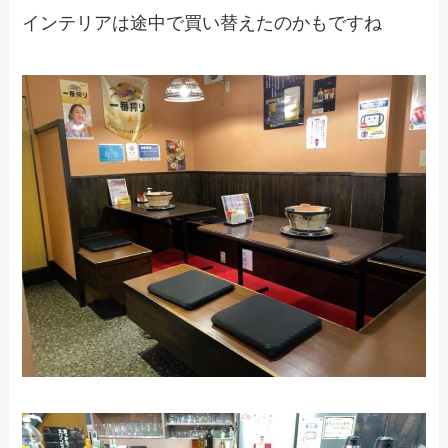
インテリアは途中で買い替えたのかもですね