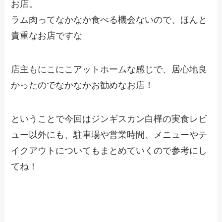
お店。
ラム肉ってなかなか食べる機会ないので、ほんと
貴重なお店ですな
店主もにこにこアットホームな感じで、居心地良
かったのでなかなかお勧めなお店！
ということで今回はジンギスカン白樺の実食レビ
ュー以外にも、駐車場や営業時間、メニューやテ
イクアウトについてもまとめていくので参考にし
てね！