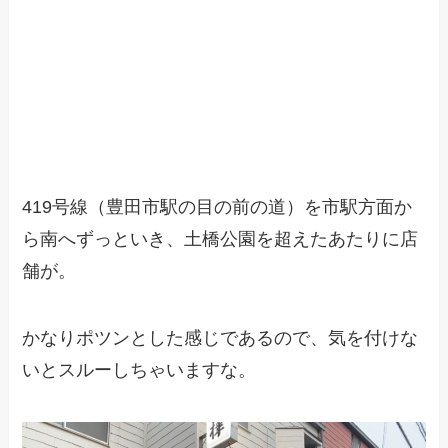
419号線（豊田市駅の目の前の道）を市駅方面か
ら南へずっといき、土橋公園を超えたあたりに店
舗が。
かなりポツンとした感じであるので、気を付けな
いとスルーしちゃいますな。