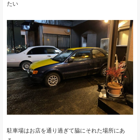
たい
駐車場はお店を通り過ぎて脇にそれた場所にあ