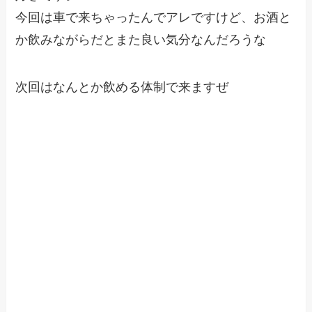
今回は車で来ちゃったんでアレですけど、お酒と
か飲みながらだとまた良い気分なんだろうな
次回はなんとか飲める体制で来ますぜ