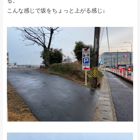
る。
こんな感じで坂をちょっと上がる感じ↓