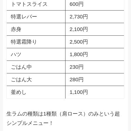
トマトスライス
600円
特選レバー
2,730円
赤身
2,100円
特選霜降り
2,500円
ハツ
1,800円
ごはん中
230円
ごはん大
280円
釜めし
1,100円
生ラムの種類は1種類（肩ロース）のみという超
シンプルメニュー！