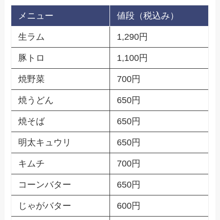
メニュー
値段（税込み）
生ラム
1,290円
豚トロ
1,100円
焼野菜
700円
焼うどん
650円
焼そば
650円
明太キュウリ
650円
キムチ
700円
コーンバター
650円
じゃがバター
600円