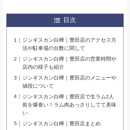
目次
ジンギスカン白樺｜豊田店のアクセス方
法や駐車場の台数に関して
ジンギスカン白樺｜豊田店の営業時間や
店内の様子も紹介
ジンギスカン白樺｜豊田店のメニューや
値段について
ジンギスカン白樺｜豊田店で生ラム2人
前を爆食い！ラム肉あっさりしてて美味
い
ジンギスカン白樺｜豊田店まとめ