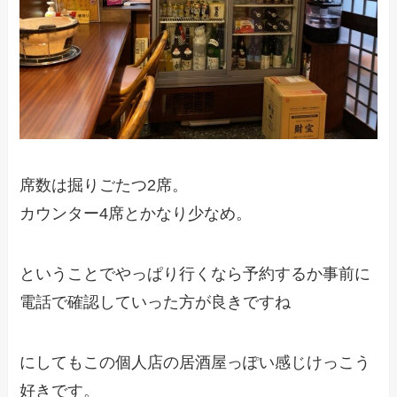
席数は掘りごたつ2席。
カウンター4席とかなり少なめ。
ということでやっぱり行くなら予約するか事前に
電話で確認していった方が良きですね
にしてもこの個人店の居酒屋っぽい感じけっこう
好きです。