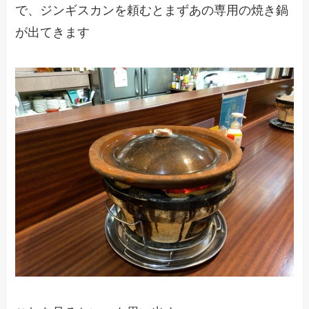
で、ジンギスカンを頼むとまずあの専用の焼き鍋
が出てきます