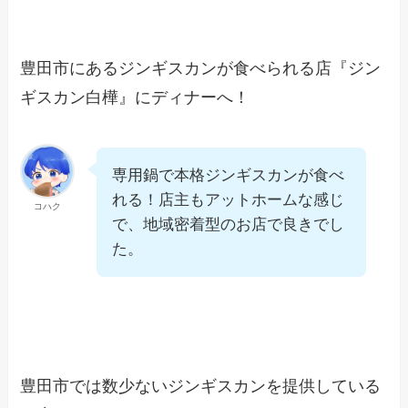
豊田市にあるジンギスカンが食べられる店『ジン
ギスカン白樺』にディナーへ！
専用鍋で本格ジンギスカンが食べ
れる！店主もアットホームな感じ
コハク
で、地域密着型のお店で良きでし
た。
豊田市では数少ないジンギスカンを提供している