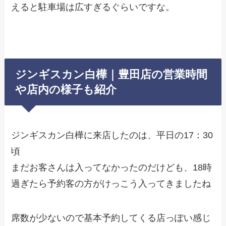
えると駐車場は広すぎるぐらいですな。
ジンギスカン白樺｜豊田店の営業時間
や店内の様子も紹介
ジンギスカン白樺に来店したのは、平日の17：30
頃
まだお客さんは入ってなかったのだけども、18時
過ぎたら予約客の方がけっこう入ってきましたね
席数が少ないので基本予約してくる店っぽい感じ