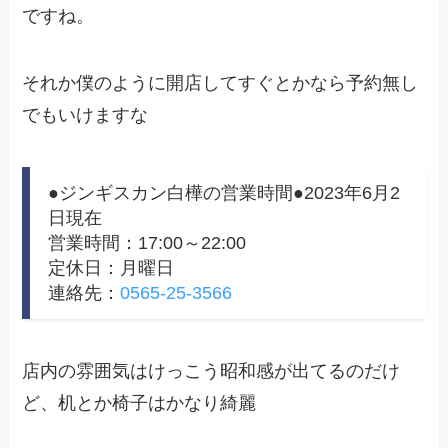
ですね。
それか僕のように開店してすぐとかなら予約無し
でもいけますな
●ジンギスカン白樺の営業時間●2023年6月2
日現在
営業時間：17:00～22:00
定休日：月曜日
連絡先：
0565-25-3566
店内の雰囲気はけっこう昭和感が出てるのだけ
ど、机とか椅子はかなり綺麗