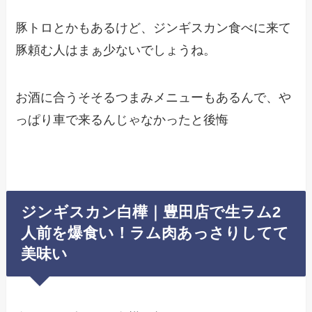
豚トロとかもあるけど、ジンギスカン食べに来て
豚頼む人はまぁ少ないでしょうね。
お酒に合うそそるつまみメニューもあるんで、や
っぱり車で来るんじゃなかったと後悔
ジンギスカン白樺｜豊田店で生ラム2
人前を爆食い！ラム肉あっさりしてて
美味い