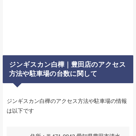
ジンギスカン白樺｜豊田店のアクセス
方法や駐車場の台数に関して
ジンギスカン白樺のアクセス方法や駐車場の情報
は以下です