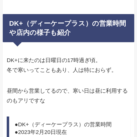
DK+（ディーケープラス）の営業時間
や店内の様子も紹介
DK+に来たのは日曜日の17時過ぎ頃。
冬で寒いってこともあり、人は特におらず。
昼間から営業してるので、寒い日は昼に利用する
のもアリですな
●DK+（ディーケープラス）の営業時間
●2023年2月20日現在