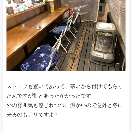
ストーブも置いてあって、寒いから付けてもらっ
たんですが割とあったかかったです。
外の雰囲気も感じれつつ、温かいので意外と冬に
来るのもアリですよ！