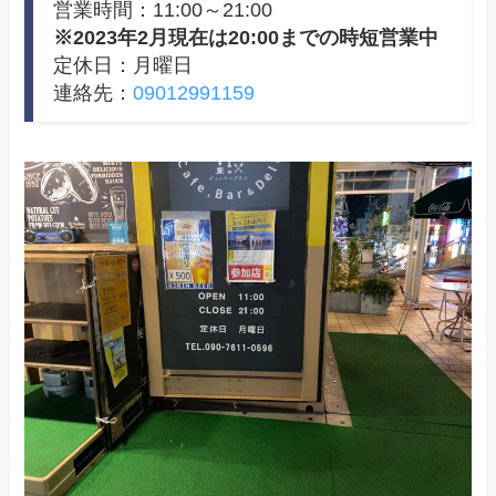
営業時間：11:00～21:00
※2023年2月現在は20:00までの時短営業中
定休日：月曜日
連絡先：
09012991159