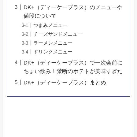
DK+（ディーケープラス）のメニューや
値段について
つまみメニュー
チーズサンドメニュー
ラーメンメニュー
ドリンクメニュー
DK+（ディーケープラス）で一次会前に
ちょい飲み！禁断のポテトが美味すぎた
DK+（ディーケープラス）まとめ