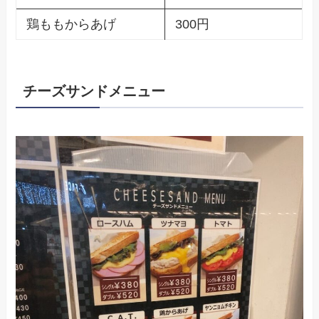
鶏ももからあげ
300円
チーズサンドメニュー