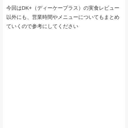
今回はDK+（ディーケープラス）の実食レビュー
以外にも、営業時間やメニューについてもまとめ
ていくので参考にしてください