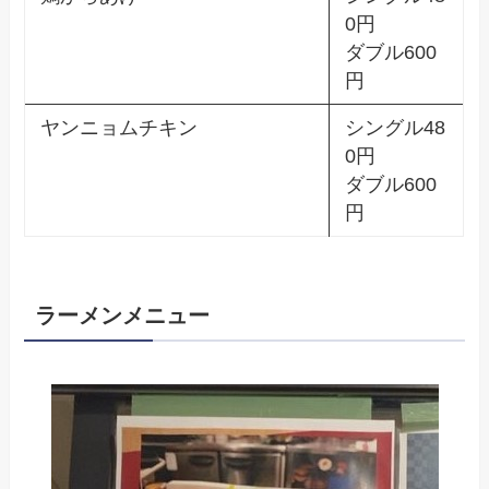
0円
ダブル600
円
ヤンニョムチキン
シングル48
0円
ダブル600
円
ラーメンメニュー