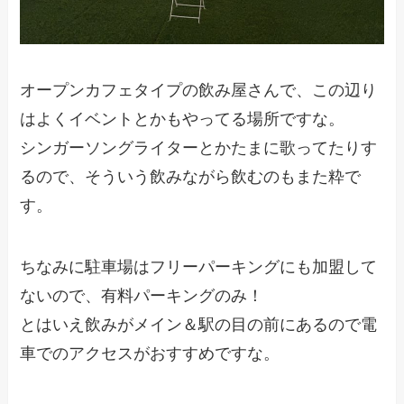
オープンカフェタイプの飲み屋さんで、この辺り
はよくイベントとかもやってる場所ですな。
シンガーソングライターとかたまに歌ってたりす
るので、そういう飲みながら飲むのもまた粋で
す。
ちなみに駐車場はフリーパーキングにも加盟して
ないので、有料パーキングのみ！
とはいえ飲みがメイン＆駅の目の前にあるので電
車でのアクセスがおすすめですな。