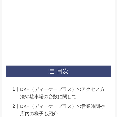
目次
DK+（ディーケープラス）のアクセス方
法や駐車場の台数に関して
DK+（ディーケープラス）の営業時間や
店内の様子も紹介