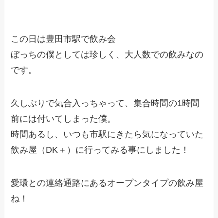
この日は豊田市駅で飲み会
ぼっちの僕としては珍しく、大人数での飲みなの
です。
久しぶりで気合入っちゃって、集合時間の1時間
前には付いてしまった僕。
時間あるし、いつも市駅にきたら気になっていた
飲み屋（DK＋）に行ってみる事にしました！
愛環との連絡通路にあるオープンタイプの飲み屋
ね！