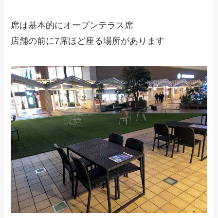
席は基本的にオープンテラス席
店舗の前に7席ほど座る場所があります