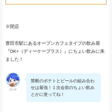
※閉店
豊田市駅にあるオープンカフェタイプの飲み屋
『DK+（ディーケープラス）』にちょい飲みに来
ました！
禁断のポテトとビールの組み合わ
せは最強！１次会前のちょい飲み
コハク
とかに使ってね！