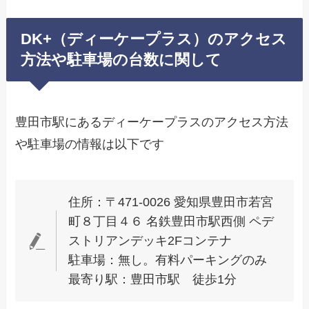
DK+（ディーケープラス）のアクセス
方法や駐車場の台数に関して
豊田市駅にあるディーケープラスのアクセス方法
や駐車場の情報は以下です
住所：〒471-0026 愛知県豊田市若宮
町８丁目４６ 名鉄豊田市駅西側 ペデ
ストリアンデッキ2Fコンテナ
駐車場：無し。有料パーキングのみ
最寄り駅：豊田市駅 徒歩1分