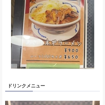
ドリンクメニュー