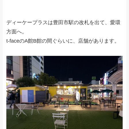
ディーケープラスは豊田市駅の改札を出て、愛環
方面へ。
t-faceのA館B館の間ぐらいに、店舗があります。