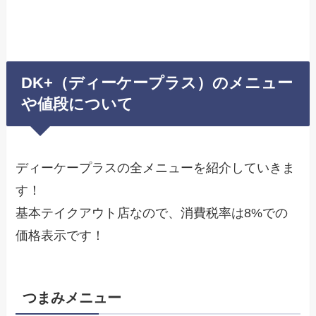
DK+（ディーケープラス）のメニュー
や値段について
ディーケープラスの全メニューを紹介していきま
す！
基本テイクアウト店なので、消費税率は8%での
価格表示です！
つまみメニュー