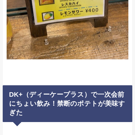
DK+（ディーケープラス）で一次会前
にちょい飲み！禁断のポテトが美味す
ぎた