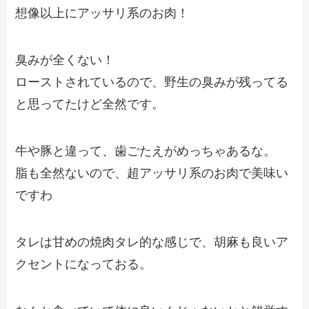
想像以上にアッサリ系のお肉！
臭みが全くない！
ローストされているので、野生の臭みが残ってる
と思ってたけど全然です。
牛や豚と違って、歯ごたえがめっちゃあるな。
脂も全然ないので、超アッサリ系のお肉で美味い
ですわ
タレは甘めの焼肉タレ的な感じで、胡麻も良いア
クセントになっておる。