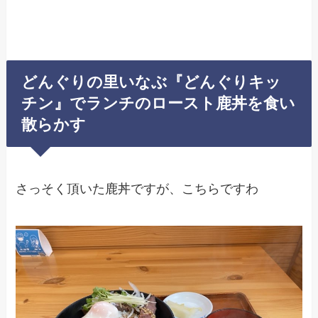
どんぐりの里いなぶ『どんぐりキッ
チン』でランチのロースト鹿丼を食い
散らかす
さっそく頂いた鹿丼ですが、こちらですわ