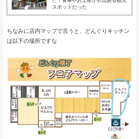
スポットだった
ちなみに店内マップで言うと、どんぐりキッチン
は以下の場所ですな