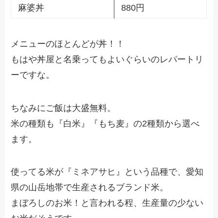
麻婆丼
880円
メニューのほとんどが丼！！
もはや丼屋と名乗ってもよいぐらいのレパートリ
ーですな。
ちなみにご飯は大盛無料。
米の種類も『白米』『もち麦』の2種類から選べ
ます。
使ってる米が『ミネアサヒ』という品種で、愛知
県の山岳地帯で生産されるブランド米。
まぼろしのお米！と言われる程、生産量の少ない