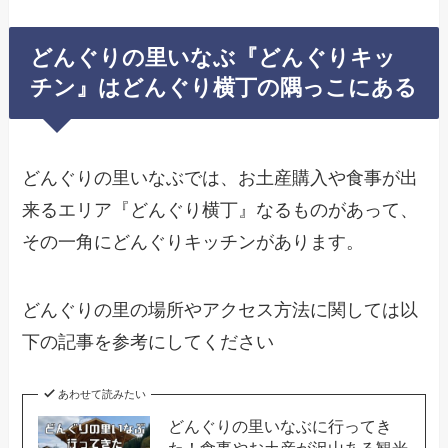
どんぐりの里いなぶ『どんぐりキッ
チン』はどんぐり横丁の隅っこにある
どんぐりの里いなぶでは、お土産購入や食事が出
来るエリア『どんぐり横丁』なるものがあって、
その一角にどんぐりキッチンがあります。
どんぐりの里の場所やアクセス方法に関しては以
下の記事を参考にしてください
あわせて読みたい
どんぐりの里いなぶに行ってき
た！食事やお土産が沢山ある観光