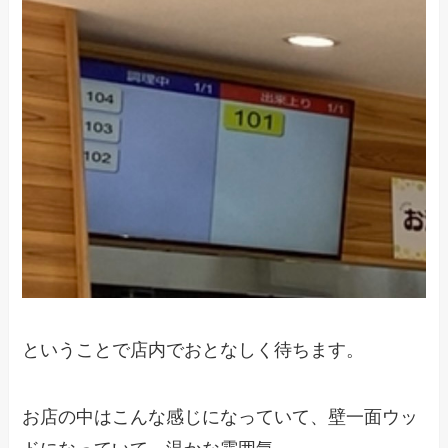
ということで店内でおとなしく待ちます。
お店の中はこんな感じになっていて、壁一面ウッ