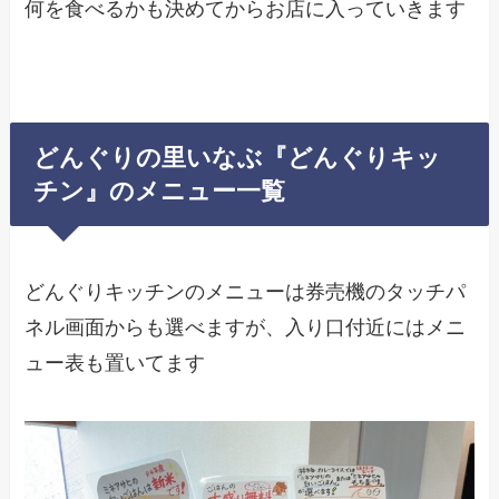
何を食べるかも決めてからお店に入っていきます
どんぐりの里いなぶ『どんぐりキッ
チン』のメニュー一覧
どんぐりキッチンのメニューは券売機のタッチパ
ネル画面からも選べますが、入り口付近にはメニ
ュー表も置いてます