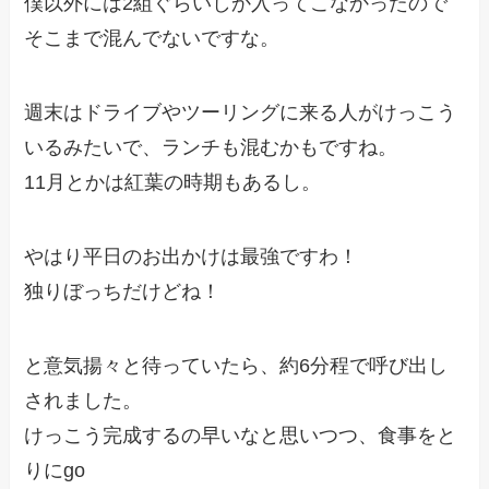
僕以外には2組ぐらいしか入ってこなかったので
そこまで混んでないですな。
週末はドライブやツーリングに来る人がけっこう
いるみたいで、ランチも混むかもですね。
11月とかは紅葉の時期もあるし。
やはり平日のお出かけは最強ですわ！
独りぼっちだけどね！
と意気揚々と待っていたら、約6分程で呼び出し
されました。
けっこう完成するの早いなと思いつつ、食事をと
りにgo