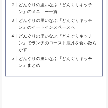
どんぐりの里いなぶ『どんぐりキッチ
ン』のメニュー一覧
どんぐりの里いなぶ『どんぐりキッチ
ン』のイートインスペースへ
どんぐりの里いなぶ『どんぐりキッチ
ン』でランチのロースト鹿丼を食い散ら
かす
どんぐりの里いなぶ『どんぐりキッチ
ン』まとめ