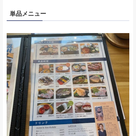
単品メニュー