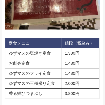
定食メニュー
値段（税込み）
ゆずマスの塩焼き定食
1,380円
お刺身定食
1,480円
ゆずマスのフライ定食
1,480円
ゆずマスの三種盛り定食
2,000円
香る鰻ひつまぶし
3,800円