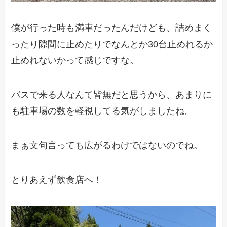
僕が行った時も満車だったんだけども、詰めまく
ったり隙間に止めたりでなんとか30台止めれるか
止めれないかって感じですな。
バスで来る人なんて皆無だと思うから、あまりに
も駐車場の数を軽視してる気がしましたね。
まぁ文句言っても広がるわけではないのでね。
とりあえず飲食店へ！