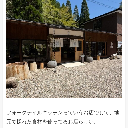
フォークテイルキッチンっていうお店でして、地
元で採れた食材を使ってるお店らしい。