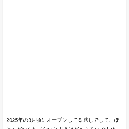
2025年の8月頃にオープンしてる感じでして、ほ