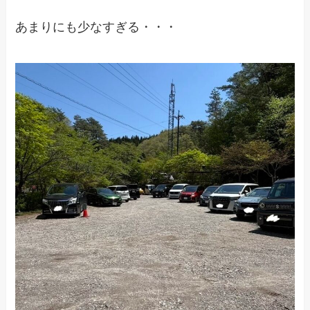
あまりにも少なすぎる・・・