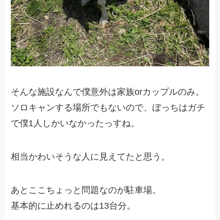
そんな施設なんで僕意外は家族orカップルのみ。
ソロキャンする場所でもないので、ぼっちはガチ
で僕1人しかいなかったっすね。
相当かわいそうな人に見えてたと思う。
あとここちょっと問題なのが駐車場。
基本的に止めれるのは13台分。