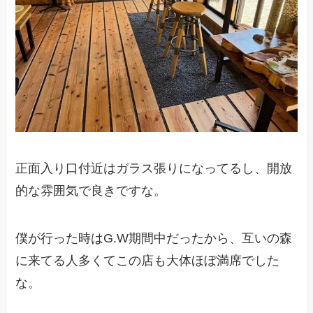
正面入り口付近はガラス張りになってるし、開放
的な雰囲気で良きですな。
僕が行った時はG.W期間中だったから、互いの森
に来てる人多くてこの店も大体ほぼ満席でした
な。