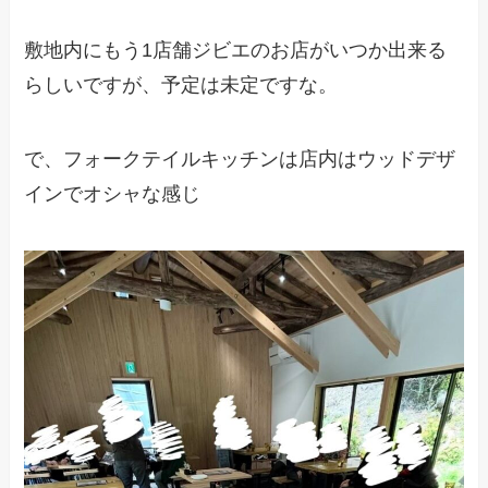
敷地内にもう1店舗ジビエのお店がいつか出来る
らしいですが、予定は未定ですな。
で、フォークテイルキッチンは店内はウッドデザ
インでオシャな感じ