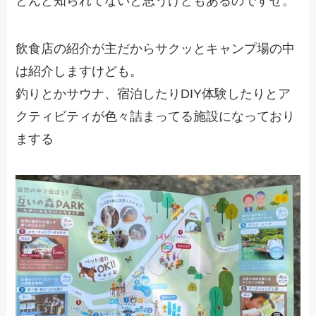
とんど知られてないと思うけどもあるのですぜ。
飲食店の紹介が主だからサクッとキャンプ場の中
は紹介しますけども。
釣りとかサウナ、宿泊したりDIY体験したりとア
クティビティが色々詰まってる施設になっており
まする