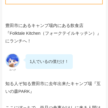
豊田市にあるキャンプ場内にある飲食店
『Folktale Kitchen（フォークテイルキッチン）』
にランチへ！
1人でいるの僕だけ！
コハク
知る人ぞ知る豊田市に去年出来たキャンプ場『互
いの森PARK』
ここにぼっちで、尚且つ食事だけしに来る人間は