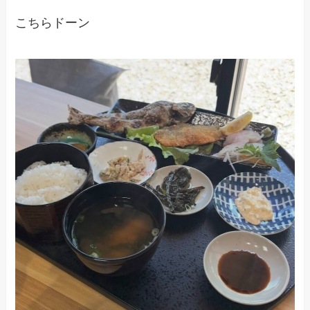
こちらドーン