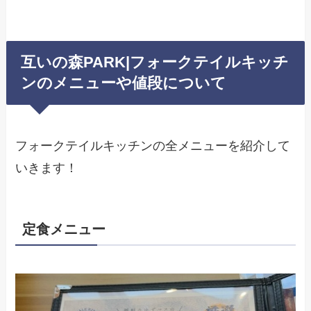
互いの森PARK|フォークテイルキッチ
ンのメニューや値段について
フォークテイルキッチンの全メニューを紹介して
いきます！
定食メニュー