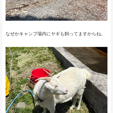
なぜかキャンプ場内にヤギも飼ってますからね。