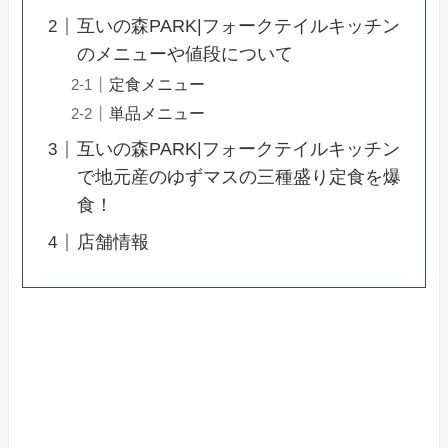
互いの森PARK|フォークテイルキッチン
のメニューや値段について
定食メニュー
単品メニュー
互いの森PARK|フォークテイルキッチン
で地元産のゆずマスの三種盛り定食を爆
食！
店舗情報