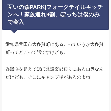
互いの森PARK|フォークテイルキッチ
ンへ！家族連れ9割、ぼっちは僕のみ
で突入
愛知県豊田市大多賀町にある。っていうか大多賀
町ってどこって話ですけども。
香嵐渓を超えてほぼ北設楽郡辺りにある山奥なん
だけども、そこにキャンプ場があるのよね