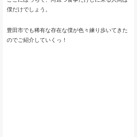
僕だけでしょう。
豊田市でも稀有な存在な僕が色々練り歩いてきた
のでご紹介していくっ！