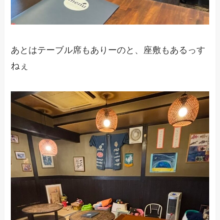
あとはテーブル席もありーのと、座敷もあるっす
ねぇ