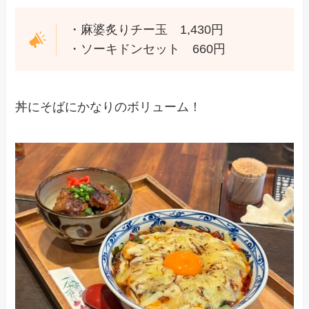
・麻婆炙りチー玉 1,430円
・ソーキドンセット 660円
丼にそばにかなりのボリューム！