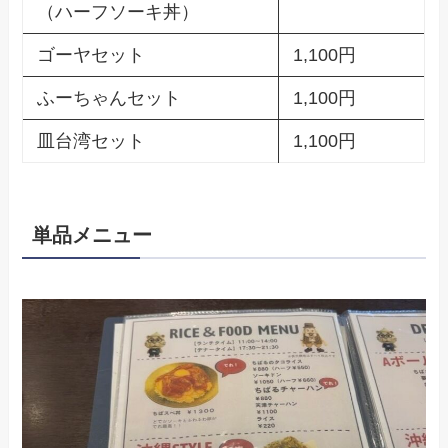
（ハーフソーキ丼）
ゴーヤセット
1,100円
ふーちゃんセット
1,100円
皿台湾セット
1,100円
単品メニュー