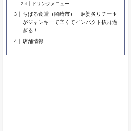
ドリンクメニュー
ちばる食堂（岡崎市） 麻婆炙りチー玉
がジャンキーで辛くてインパクト抜群過
ぎる！
店舗情報