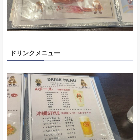
ドリンクメニュー