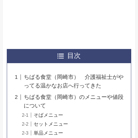
目次
ちばる食堂（岡崎市） 介護福祉士がや
ってる温かなお店へ行ってきた
ちばる食堂（岡崎市）のメニューや値段
について
そばメニュー
セットメニュー
単品メニュー