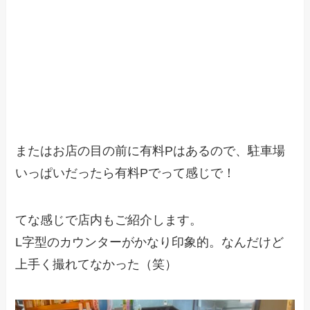
またはお店の目の前に有料Pはあるので、駐車場
いっぱいだったら有料Pでって感じで！
てな感じで店内もご紹介します。
L字型のカウンターがかなり印象的。なんだけど
上手く撮れてなかった（笑）