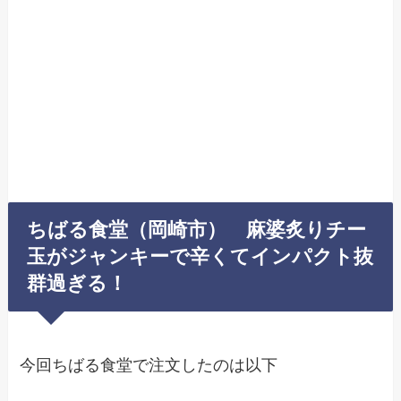
ちばる食堂（岡崎市） 麻婆炙りチー
玉がジャンキーで辛くてインパクト抜
群過ぎる！
今回ちばる食堂で注文したのは以下