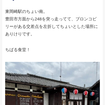
東岡崎駅のちょい南。
豊田市方面から248を突っ走ってて、ブロンコビ
リーがある交差点を左折してちょいとした場所に
ありけりです。
ちばる食堂！