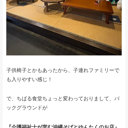
子供椅子とかもあったから、子連れファミリーで
も入りやすい感じ！
で、ちばる食堂ちょっと変わっておりまして、バ
ックグラウンドが
『介護福祉士が営む沖縄そばとゆんたくのお店』