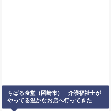
ちばる食堂（岡崎市） 介護福祉士が
やってる温かなお店へ行ってきた