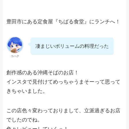
豊田市にある定食屋『ちばる食堂』にランチへ！
凄まじいボリュームの料理だった
コハク
創作感のある沖縄そばのお店！
インスタで見付けてめっちゃうまそーって思って
きちゃいました。
この店色々変わっておりまして、立派過ぎるお店
でしたのでね。