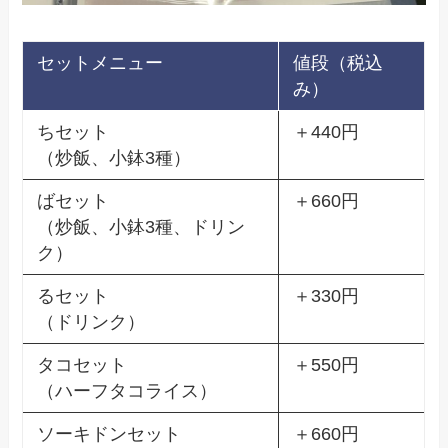
セットメニュー
値段（税込
み）
ちセット
＋440円
（炒飯、小鉢3種）
ばセット
＋660円
（炒飯、小鉢3種、ドリン
ク）
るセット
＋330円
（ドリンク）
タコセット
＋550円
（ハーフタコライス）
ソーキドンセット
＋660円