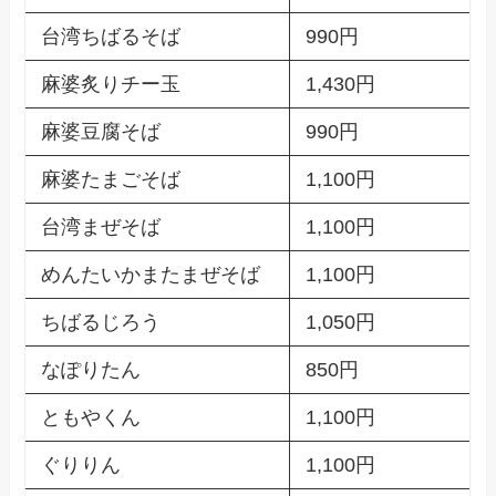
台湾ちばるそば
990円
麻婆炙りチー玉
1,430円
麻婆豆腐そば
990円
麻婆たまごそば
1,100円
台湾まぜそば
1,100円
めんたいかまたまぜそば
1,100円
ちばるじろう
1,050円
なぽりたん
850円
ともやくん
1,100円
ぐりりん
1,100円