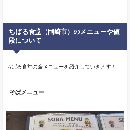
ちばる食堂（岡崎市）のメニューや値
段について
ちばる食堂の全メニューを紹介していきます！
そばメニュー