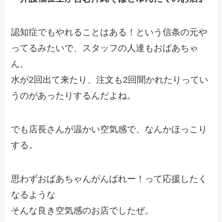
認知症でもやれることはある！という信条の元や
ってるみたいで、スタッフの人達もおばあちゃ
ん。
水が2回出て来たり、注文も2回聞かれたりってい
うのがあったりするんだよね。
でも店長さんが温かい空気感で、なんかほっこり
する。
思わずおばあちゃんがんばれー！って応援したく
なるような
そんな良き空気感のお店でしたぜ。