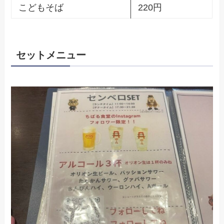
こどもそば
220円
セットメニュー