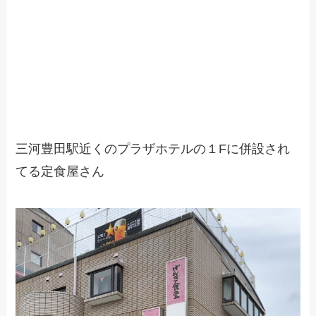
三河豊田駅近くのプラザホテルの１Fに併設され
てる定食屋さん