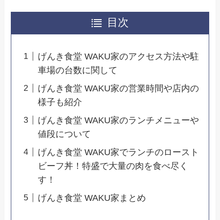
目次
げんき食堂 WAKU家のアクセス方法や駐
車場の台数に関して
げんき食堂 WAKU家の営業時間や店内の
様子も紹介
げんき食堂 WAKU家のランチメニューや
値段について
げんき食堂 WAKU家でランチのロースト
ビーフ丼！特盛で大量の肉を食べ尽く
す！
げんき食堂 WAKU家まとめ