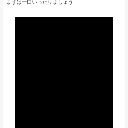
まずは一口いったりましょう