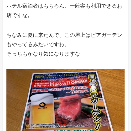
ホテル宿泊者はもちろん、一般客も利用できるお
店ですな。
ちなみに夏に来たんで、この屋上はビアガーデン
もやってるみたいですわ。
そっちもかなり気になりますな