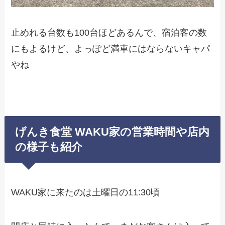
止めれる台数も100台ほどあるんで、宿泊客の数
にもよるけど、よっぽど満車にはならないキャパ
やね
げんき食堂 WAKU家の営業時間や店内
の様子も紹介
WAKU家に来たのは土曜日の11:30頃