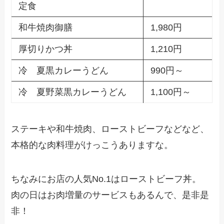
定食
和牛焼肉御膳
1,980円
厚切りかつ丼
1,210円
冷 夏黒カレーうどん
990円～
冷 夏野菜黒カレーうどん
1,100円～
ステーキや和牛焼肉、ローストビーフなどなど、
本格的な肉料理がけっこうありますな。
ちなみにお店の人気No.1はローストビーフ丼。
肉の日はお肉増量のサービスもあるんで、是非是
非！