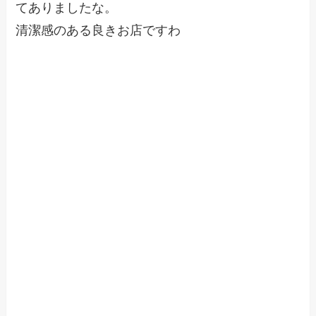
てありましたな。
清潔感のある良きお店ですわ