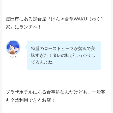
豊田市にある定食屋『げんき食堂WAKU（わく）
家』にランチへ！
特盛のローストビーフが贅沢で美
味すぎた！タレの味がしっかりし
コハク
てるんよね
プラザホテルにある食事処なんだけども、一般客
も全然利用できるお店！