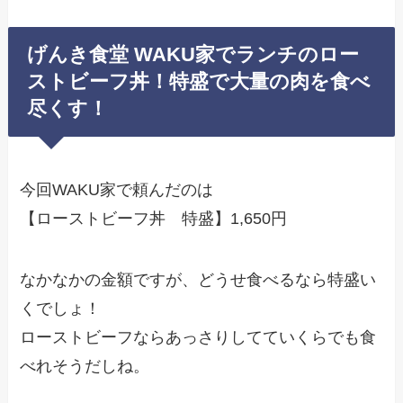
げんき食堂 WAKU家でランチのロー
ストビーフ丼！特盛で大量の肉を食べ
尽くす！
今回WAKU家で頼んだのは
【ローストビーフ丼 特盛】1,650円
なかなかの金額ですが、どうせ食べるなら特盛い
くでしょ！
ローストビーフならあっさりしてていくらでも食
べれそうだしね。