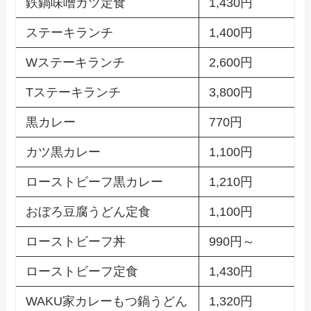
鉄鍋味噌カツ定食
1,430円
ステーキランチ
1,400円
Wステーキランチ
2,600円
Tステーキランチ
3,800円
黒カレー
770円
カツ黒カレー
1,100円
ローストビーフ黒カレー
1,210円
おぼろ豆腐うどん定食
1,100円
ローストビーフ丼
990円～
ローストビーフ定食
1,430円
WAKU家カレーもつ鍋うどん
1,320円