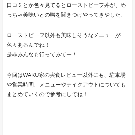
口コミとか色々見てるとローストビーフ丼が、め
っちゃ美味いとの噂を聞きつけやってきやした。
ローストビーフ以外も美味しそうなメニューが
色々あるんでね！
是非みんなも行ってみてー！
今回はWAKU家の実食レビュー以外にも、駐車場
や営業時間、メニューやテイクアウトについても
まとめていくので参考にしてね！