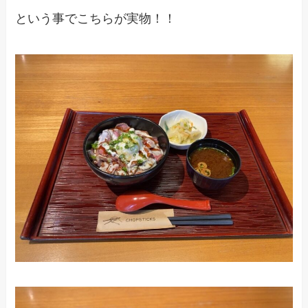
という事でこちらが実物！！