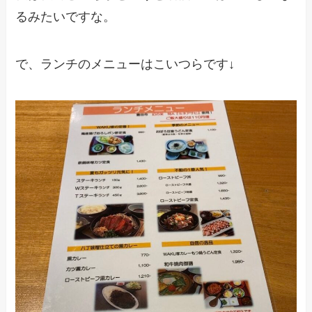
るみたいですな。
で、ランチのメニューはこいつらです↓