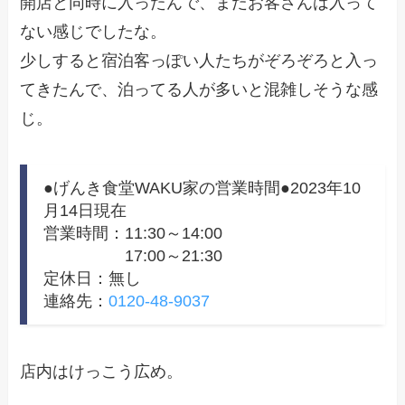
開店と同時に入ったんで、まだお客さんは入って
ない感じでしたな。
少しすると宿泊客っぽい人たちがぞろぞろと入っ
てきたんで、泊ってる人が多いと混雑しそうな感
じ。
●げんき食堂WAKU家の営業時間●2023年10
月14日現在
営業時間：11:30～14:00
17:00～21:30
定休日：無し
連絡先：
0120-48-9037
店内はけっこう広め。