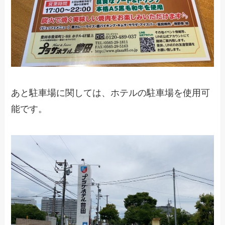
あと駐車場に関しては、ホテルの駐車場を使用可
能です。