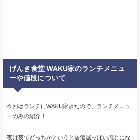
げんき食堂 WAKU家のランチメニュ
ーや値段について
今回はランチにWAKU家きたので、ランチメニュ
ーのみの紹介！
夜は夜でどっちかというと居酒屋っぽい感じにな