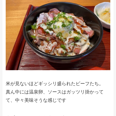
米が見ないほどギッシリ盛られたビーフたち。
真ん中には温泉卵、ソースはガッツリ掛かって
て、中々美味そうな感じです