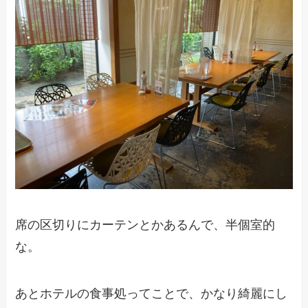
席の区切りにカーテンとかあるんで、半個室的
な。
あとホテルの食事処ってことで、かなり綺麗にし