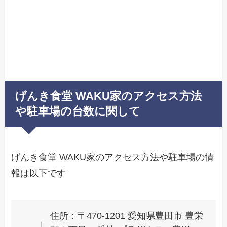
げんき食堂 WAKU家のアクセス方法
や駐車場の台数に関して
げんき食堂 WAKU家のアクセス方法や駐車場の情
報は以下です
住所：〒470-1201 愛知県豊田市 豊栄