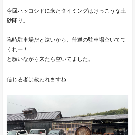
今回ハッコシドに来たタイミングはけっこうな土
砂降り。
臨時駐車場だと遠いから、普通の駐車場空いてて
くれー！！
と願いながら来たら空いてました。
信じる者は救われますね