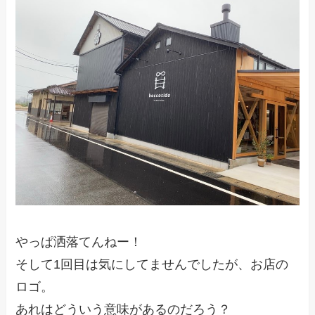
やっぱ洒落てんねー！
そして1回目は気にしてませんでしたが、お店の
ロゴ。
あれはどういう意味があるのだろう？