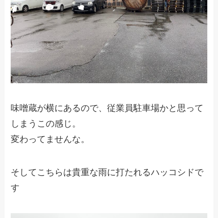
味噌蔵が横にあるので、従業員駐車場かと思って
しまうこの感じ。
変わってませんな。
そしてこちらは貴重な雨に打たれるハッコシドで
す