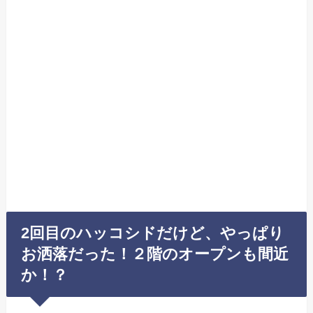
2回目のハッコシドだけど、やっぱり
お洒落だった！２階のオープンも間近
か！？