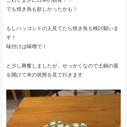
これぞまさに日本の朝食！！
でも焼き魚も欲しかったかも！
もしハッコシドの人見てたら焼き魚も検討願いま
す！
味付けは味噌で！
と少し興奮しましたが、せっかくなので土鍋の蓋
を開けて米の状態を見て行きます