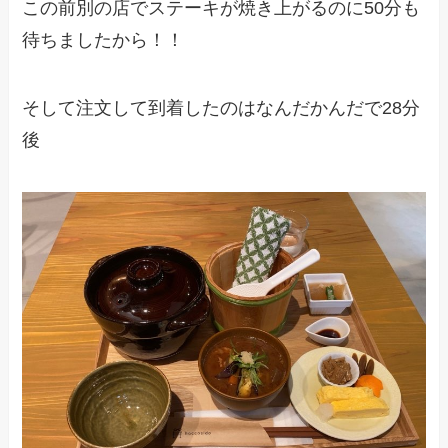
この前別の店でステーキが焼き上がるのに50分も
待ちましたから！！
そして注文して到着したのはなんだかんだで28分
後