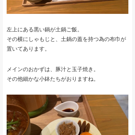
左上にある黒い鍋が土鍋ご飯。
その横にしゃもじと、土鍋の蓋を持つ為の布巾が
置いてあります。
メインのおかずは、豚汁と玉子焼き。
その他細かな小鉢たちがおりますね。