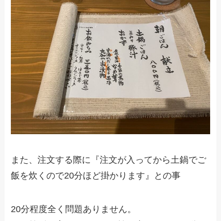
また、注文する際に『注文が入ってから土鍋でご
飯を炊くので20分ほど掛かります』との事
20分程度全く問題ありません。