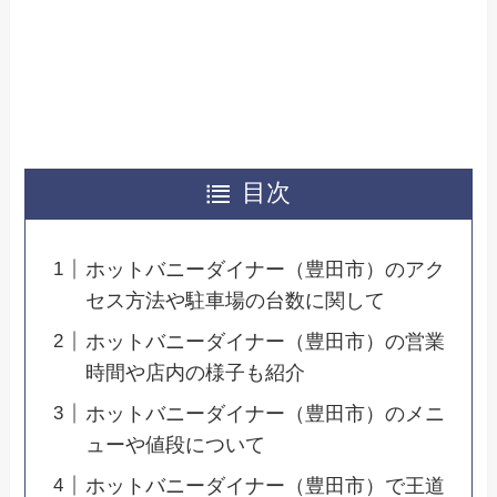
目次
ホットバニーダイナー（豊田市）のアク
セス方法や駐車場の台数に関して
ホットバニーダイナー（豊田市）の営業
時間や店内の様子も紹介
ホットバニーダイナー（豊田市）のメニ
ューや値段について
ホットバニーダイナー（豊田市）で王道