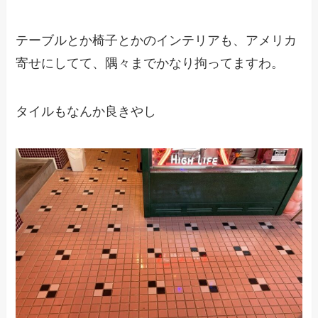
テーブルとか椅子とかのインテリアも、アメリカ
寄せにしてて、隅々までかなり拘ってますわ。
タイルもなんか良きやし