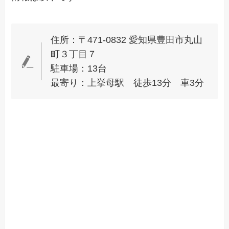
住所：〒471-0832 愛知県豊田市丸山
町３丁目７
駐車場：13台
最寄り：上挙母駅 徒歩13分 車3分