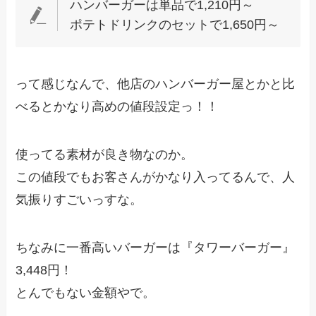
ハンバーガーは単品で1,210円～
ポテトドリンクのセットで1,650円～
って感じなんで、他店のハンバーガー屋とかと比
べるとかなり高めの値段設定っ！！
使ってる素材が良き物なのか。
この値段でもお客さんがかなり入ってるんで、人
気振りすごいっすな。
ちなみに一番高いバーガーは『タワーバーガー』
3,448円！
とんでもない金額やで。