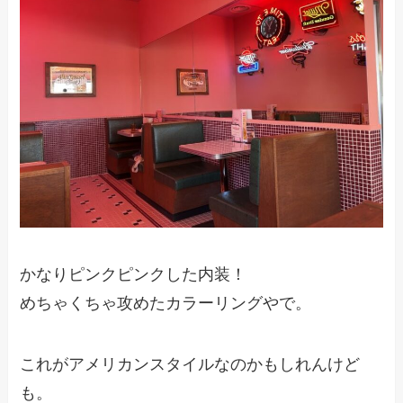
かなりピンクピンクした内装！
めちゃくちゃ攻めたカラーリングやで。
これがアメリカンスタイルなのかもしれんけど
も。