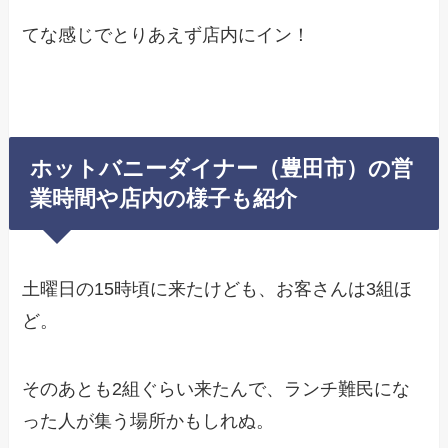
てな感じでとりあえず店内にイン！
ホットバニーダイナー（豊田市）の営
業時間や店内の様子も紹介
土曜日の15時頃に来たけども、お客さんは3組ほ
ど。
そのあとも2組ぐらい来たんで、ランチ難民にな
った人が集う場所かもしれぬ。