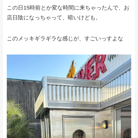
この日15時前とか変な時間に来ちゃったんで、お
店日陰になっちゃって、暗いけども。
このメッキギラギラな感じが、すごいっすよな