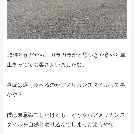
15時とかだから、ガラガラかと思いきや意外と車
止まっててお客さんいましたな。
昼飯は遅く食べるのがアメリカンスタイルって事
かや？
僕は無意識でしたけども、どうやらアメリカンス
タイルを自然と取り込んでしまったようやで。