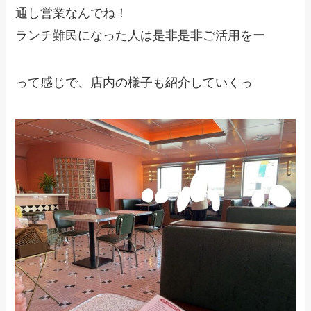
通し営業なんでね！
ランチ難民になった人は是非是非ご活用をー
って感じで、店内の様子も紹介していくっ