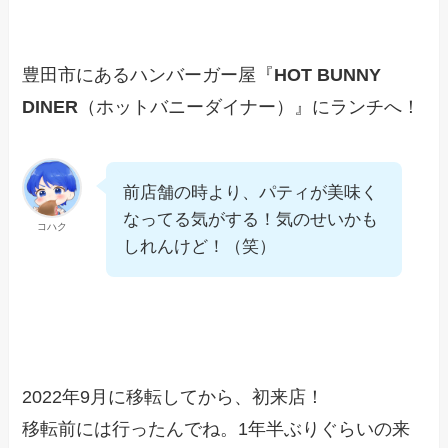
豊田市にあるハンバーガー屋『
HOT BUNNY
DINER
（ホットバニーダイナー）』にランチへ！
前店舗の時より、パティが美味く
なってる気がする！気のせいかも
コハク
しれんけど！（笑）
2022年9月に移転してから、初来店！
移転前には行ったんでね。1年半ぶりぐらいの来