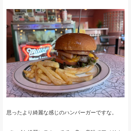
思ったより綺麗な感じのハンバーガーですな。