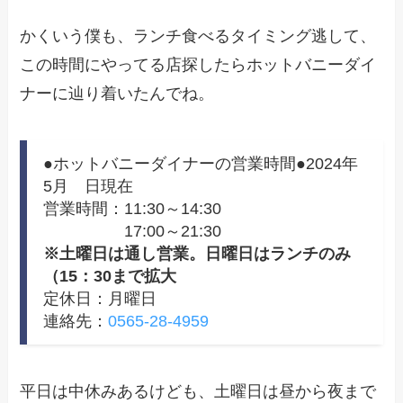
かくいう僕も、ランチ食べるタイミング逃して、
この時間にやってる店探したらホットバニーダイ
ナーに辿り着いたんでね。
●ホットバニーダイナーの営業時間●2024年
5月 日現在
営業時間：11:30～14:30
17:00～21:30
※土曜日は通し営業。日曜日はランチのみ
（15：30まで拡大
定休日：月曜日
連絡先：
0565-28-4959
平日は中休みあるけども、土曜日は昼から夜まで