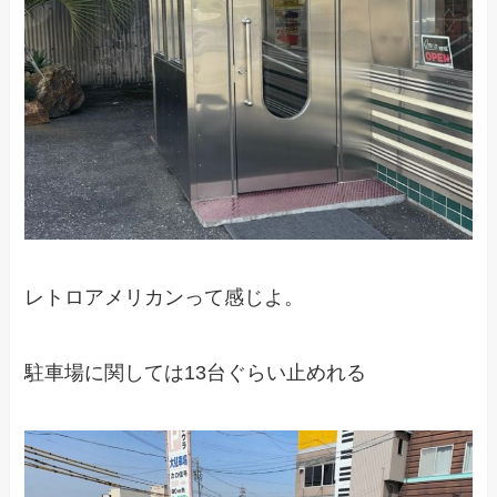
レトロアメリカンって感じよ。
駐車場に関しては13台ぐらい止めれる