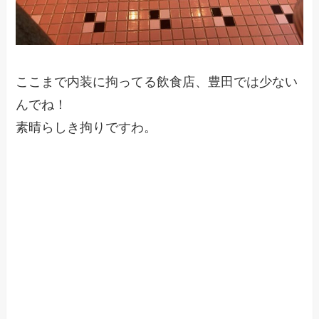
ここまで内装に拘ってる飲食店、豊田では少ない
んでね！
素晴らしき拘りですわ。