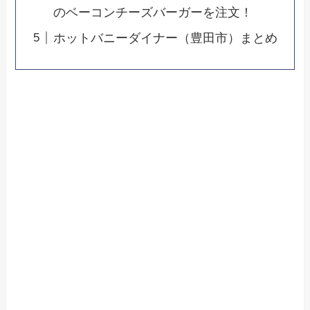
のベーコンチーズバーガーを注文！
ホットバニーダイナー（豊田市）まとめ