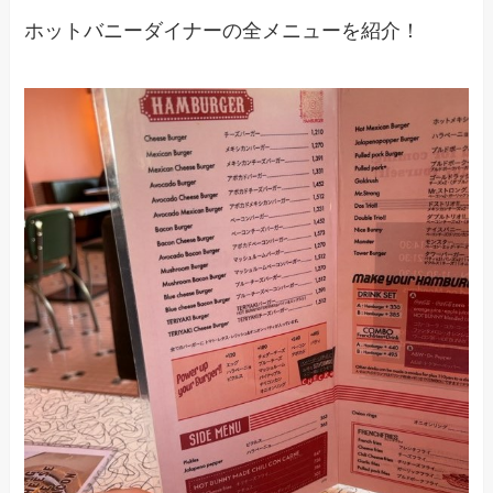
ホットバニーダイナーの全メニューを紹介！