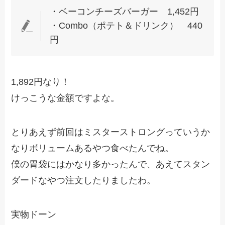
・ベーコンチーズバーガー 1,452円
・Combo（ポテト＆ドリンク） 440
円
1,892円なり！
けっこうな金額ですよな。
とりあえず前回はミスターストロングっていうか
なりボリュームあるやつ食べたんでね。
僕の胃袋にはかなり多かったんで、あえてスタン
ダードなやつ注文したりましたわ。
実物ドーン