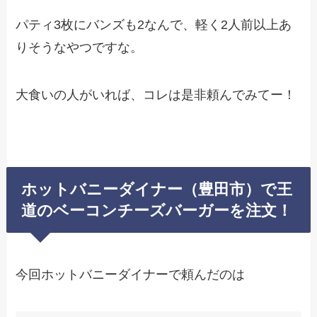
パティ3枚にバンズも2なんで、軽く2人前以上あ
りそうなやつですな。
大食いの人がいれば、コレは是非頼んでみてー！
ホットバニーダイナー（豊田市）で王
道のベーコンチーズバーガーを注文！
今回ホットバニーダイナーで頼んだのは