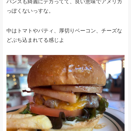
バンズも綺麗にテカってて、良い意味でアメリカ
っぽくないっすな。
中はトマトやパティ、厚切りベーコン、チーズな
どぶち込まれてる感じよ