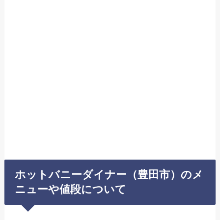
ホットバニーダイナー（豊田市）のメ
ニューや値段について