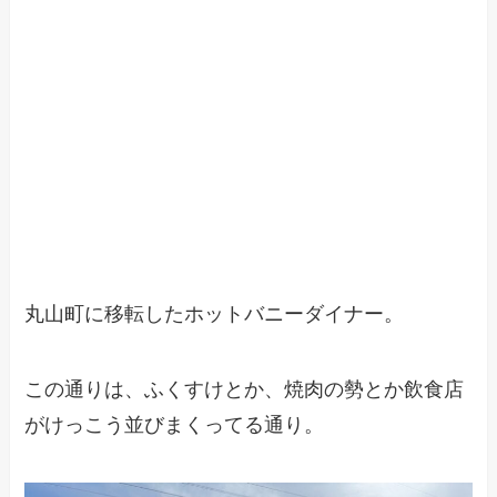
丸山町に移転したホットバニーダイナー。
この通りは、ふくすけとか、焼肉の勢とか飲食店
がけっこう並びまくってる通り。