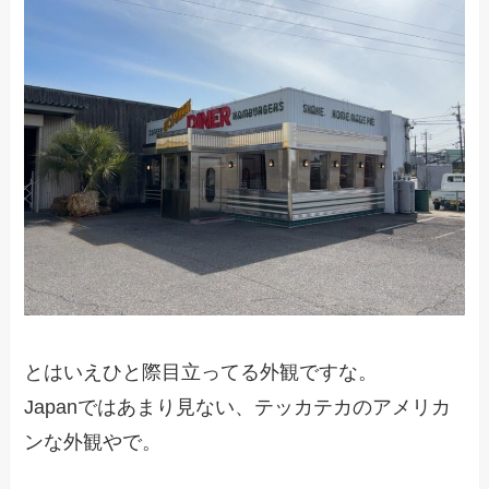
とはいえひと際目立ってる外観ですな。
Japanではあまり見ない、テッカテカのアメリカ
ンな外観やで。