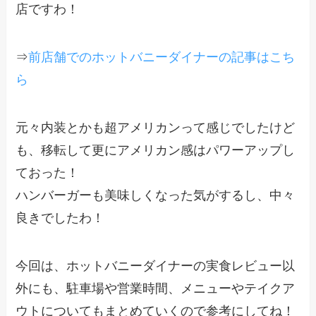
店ですわ！
⇒
前店舗でのホットバニーダイナーの記事はこち
ら
元々内装とかも超アメリカンって感じでしたけど
も、移転して更にアメリカン感はパワーアップし
ておった！
ハンバーガーも美味しくなった気がするし、中々
良きでしたわ！
今回は、ホットバニーダイナーの実食レビュー以
外にも、駐車場や営業時間、メニューやテイクア
ウトについてもまとめていくので参考にしてね！