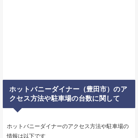
ホットバニーダイナー（豊田市）のア
クセス方法や駐車場の台数に関して
ホットバニーダイナーのアクセス方法や駐車場の
情報は以下です