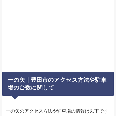
一の矢｜豊田市のアクセス方法や駐車
場の台数に関して
一の矢のアクセス方法や駐車場の情報は以下です