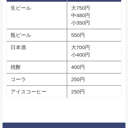
生ビール
大750円
中480円
小350円
瓶ビール
550円
日本酒
大700円
小400円
焼酎
400円
コーラ
250円
アイスコーヒー
250円