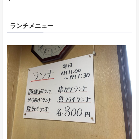
ランチメニュー