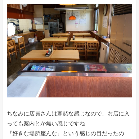
ちなみに店員さんは寡黙な感じなので、お店に入
っても案内とか無い感じですね
『好きな場所座んな』という感じの目だったの