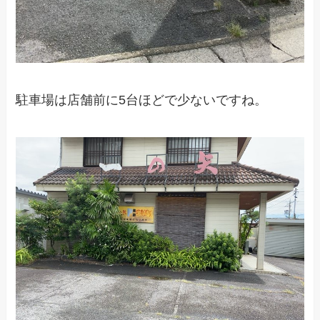
駐車場は店舗前に5台ほどで少ないですね。