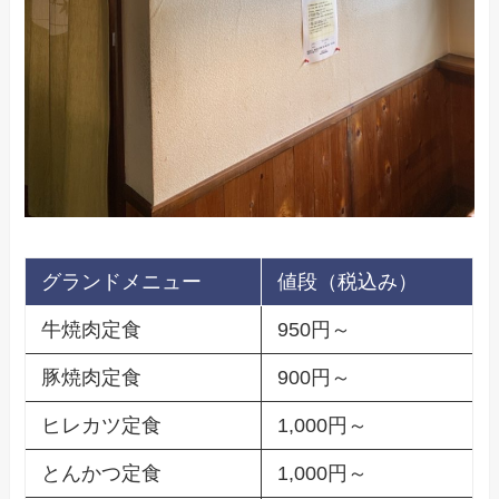
グランドメニュー
値段（税込み）
牛焼肉定食
950円～
豚焼肉定食
900円～
ヒレカツ定食
1,000円～
とんかつ定食
1,000円～