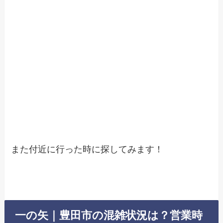
また付近に行った時に探してみます！
一の矢｜豊田市の混雑状況は？営業時