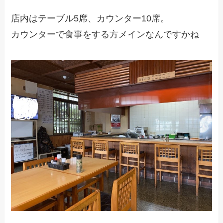
店内はテーブル5席、カウンター10席。
カウンターで食事をする方メインなんですかね