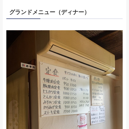
グランドメニュー（ディナー）