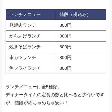
ランチメニュー
値段（税込み）
豚焼肉ランチ
800円
からあげランチ
800円
焼きそばランチ
800円
串カツランチ
800円
魚フライランチ
800円
ランチメニューは全5種類。
ディナータイムの定食の数と比べると少ないです
が、値段がめちゃめちゃ安い！