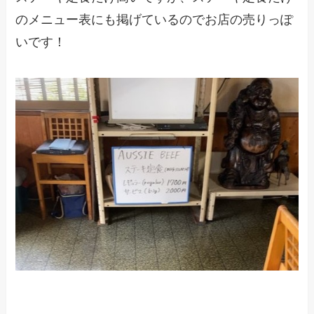
のメニュー表にも掲げているのでお店の売りっぽ
いです！