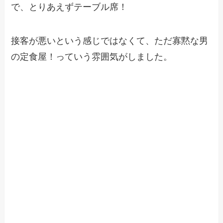
で、とりあえずテーブル席！
接客が悪いという感じではなくて、ただ寡黙な男
の定食屋！っていう雰囲気がしました。