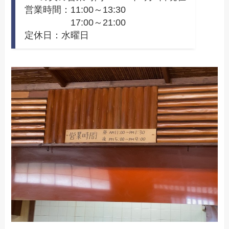
営業時間：11:00～13:30
17:00～21:00
定休日：水曜日