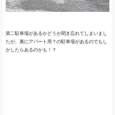
第二駐車場があるかどうか聞き忘れてしまいまし
たが、裏にアパート用？の駐車場があるのでもし
かしたらあるのかも！？