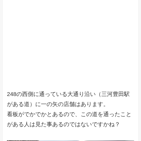
248の西側に通っている大通り沿い（三河豊田駅
がある道）に一の矢の店舗はあります。
看板がでかでかとあるので、この道を通ったこと
がある人は見た事あるのではないですかね？