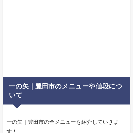
一の矢｜豊田市のメニューや値段につ
いて
一の矢｜豊田市の全メニューを紹介していきま
す！