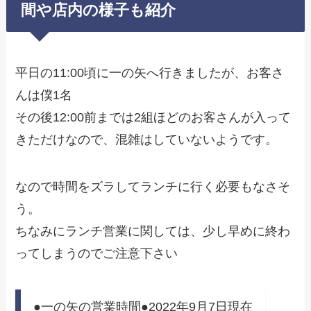
間や店内の様子も紹介
平日の11:00頃に一の矢へ行きましたが、お客さ
んは僕1名
その後12:00前までは2組ほどのお客さんが入って
きただけなので、混雑はしていないようです。
なので時間をズラしてランチに行く必要もなさそ
う。
ちなみにランチ営業に関しては、少し早めに終わ
ってしまうのでご注意下さい
●一の矢の営業時間●2022年9月7日現在