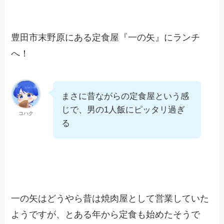
豊田市末野原にある定食屋『一の矢』にランチ
へ！
まさに昔ながらの定食屋という感
じで、男の1人飯にピッタリ過ぎ
コハク
る
一の矢はどうやら昔は焼肉屋として営業していた
ようですが、とある年から定食も始めたそうで