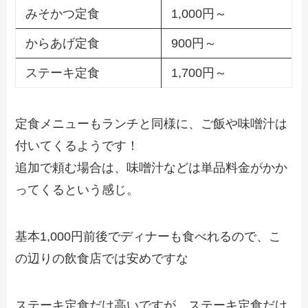
みそかつ定食
1,000円～
からあげ定食
900円～
ステーキ定食
1,700円～
定食メニューもランチと同様に、ご飯や味噌汁は
付いてくるようです！
追加で頼む場合は、味噌汁などは単品料金がかか
ってくるという感じ。
基本1,000円前後でディナーも食べれるので、こ
の辺りの飲食店では安めですな
ステーキ定食だけ高いですが、ステーキ定食だけ