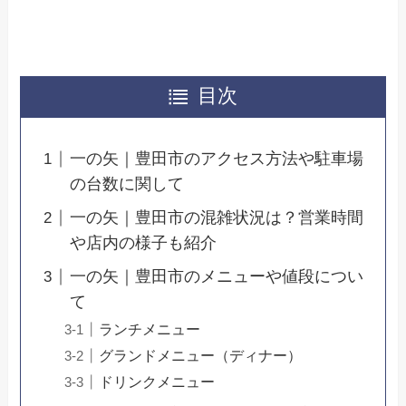
目次
一の矢｜豊田市のアクセス方法や駐車場
の台数に関して
一の矢｜豊田市の混雑状況は？営業時間
や店内の様子も紹介
一の矢｜豊田市のメニューや値段につい
て
ランチメニュー
グランドメニュー（ディナー）
ドリンクメニュー