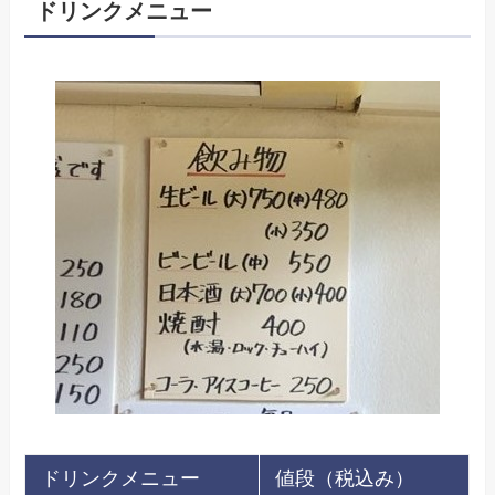
ドリンクメニュー
ドリンクメニュー
値段（税込み）