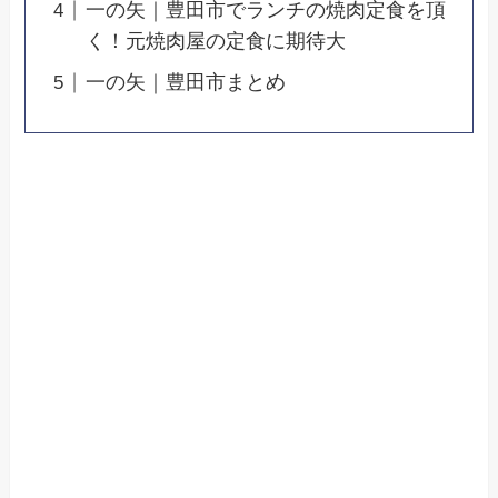
一の矢｜豊田市でランチの焼肉定食を頂
く！元焼肉屋の定食に期待大
一の矢｜豊田市まとめ