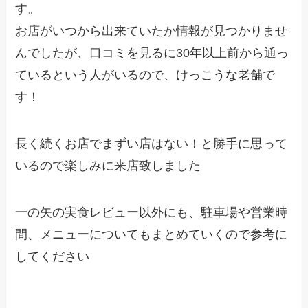
す。
お店がいつから出来ていたか情報が見つかりませ
んでしたが、口コミを見るに30年以上前から通っ
ているという人がいるので、けっこうな老舗で
す！
長く続くお店でまずい店はない！と勝手に思って
いるので楽しみに来店致しました
一の矢の実食レビュー以外にも、駐車場や営業時
間、メニューについてもまとめていくので参考に
してください