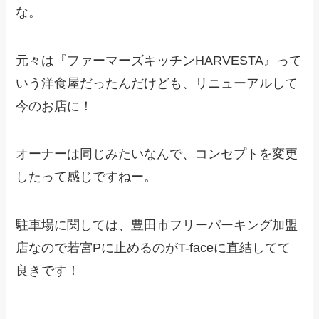
な。
元々は『ファーマーズキッチンHARVESTA』って
いう洋食屋だったんだけども、リニューアルして
今のお店に！
オーナーは同じみたいなんで、コンセプトを変更
したって感じですねー。
駐車場に関しては、豊田市フリーパーキング加盟
店なので若宮Pに止めるのがT-faceに直結してて
良きです！