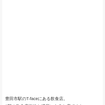
豊田市駅のT-faceにある飲食店。