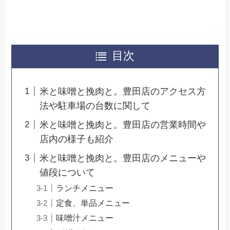
目次
米と味噌と挽肉と。豊田店のアクセス方
法や駐車場の台数に関して
米と味噌と挽肉と。豊田店の営業時間や
店内の様子も紹介
米と味噌と挽肉と。豊田店のメニューや
値段について
ランチメニュー
定食、単品メニュー
味噌汁メニュー