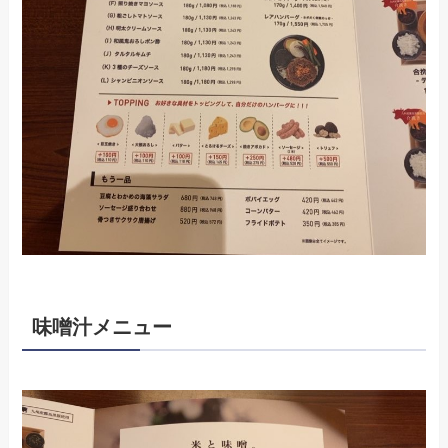
味噌汁メニュー