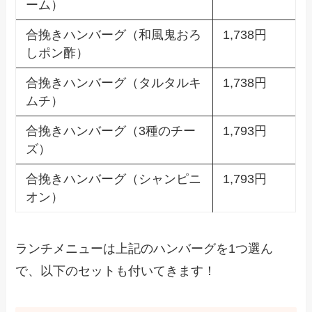
ーム）
合挽きハンバーグ（和風鬼おろ
1,738円
しポン酢）
合挽きハンバーグ（タルタルキ
1,738円
ムチ）
合挽きハンバーグ（3種のチー
1,793円
ズ）
合挽きハンバーグ（シャンピニ
1,793円
オン）
ランチメニューは上記のハンバーグを1つ選ん
で、以下のセットも付いてきます！