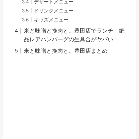
デザートメニュー
ドリンクメニュー
キッズメニュー
米と味噌と挽肉と。豊田店でランチ！絶
品レアハンバーグの生具合がヤバい！
米と味噌と挽肉と。豊田店まとめ