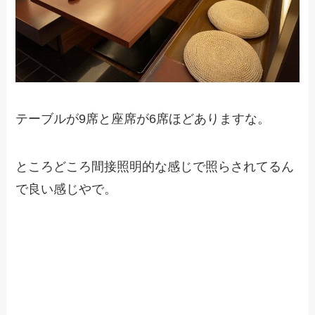
テーブルが9席と座席が6席ほどありますな。
ところどころ間接照明的な感じで照らされてるん
で良い感じやで。