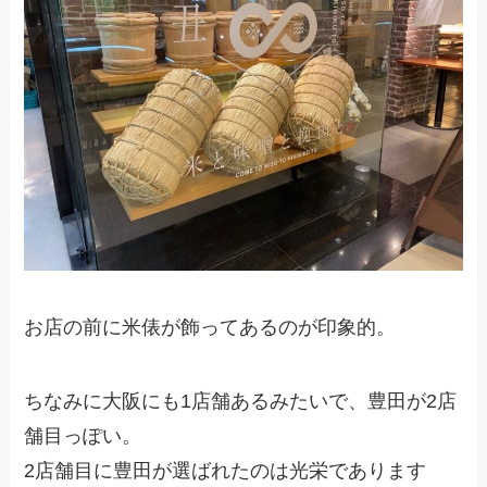
お店の前に米俵が飾ってあるのが印象的。
ちなみに大阪にも1店舗あるみたいで、豊田が2店
舗目っぽい。
2店舗目に豊田が選ばれたのは光栄であります