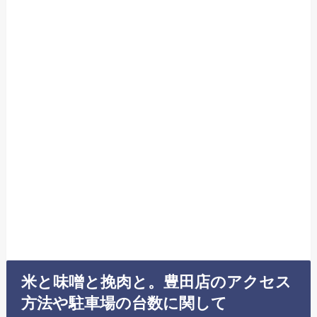
米と味噌と挽肉と。豊田店のアクセス
方法や駐車場の台数に関して