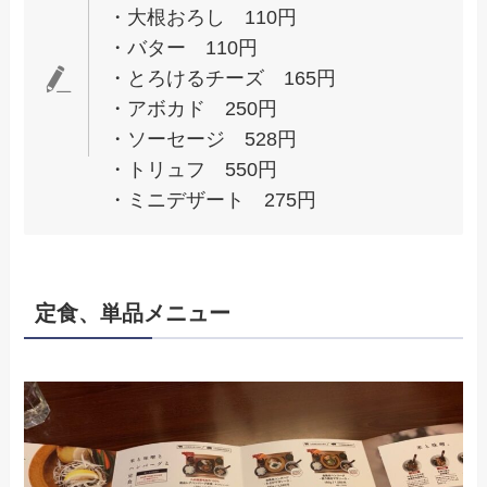
・大根おろし 110円
・バター 110円
・とろけるチーズ 165円
・アボカド 250円
・ソーセージ 528円
・トリュフ 550円
・ミニデザート 275円
定食、単品メニュー