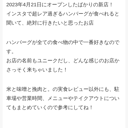
2023年4月21日にオープンしたばかりの新店！
インスタで超レア過ぎるハンバーグが食べれると
聞いて、絶対に行きたいと思ったお店
ハンバーグが全ての食べ物の中で一番好きなので
す。
お店の名前もユニークだし、どんな感じのお店か
さっそく来ちゃいました！
米と味噌と挽肉と。の実食レビュー以外にも、駐
車場や営業時間、メニューやテイクアウトについ
てもまとめていくので参考にしてね！