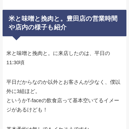
米と味噌と挽肉と。豊田店の営業時間
や店内の様子も紹介
米と味噌と挽肉と。に来店したのは、平日の
11:30頃
平日だからなのか以外とお客さんが少なく、僕以
外に3組ほど。
というかT-faceの飲食店って基本空いてるイメー
ジがあるけども！