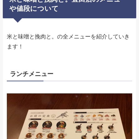
や値段について
米と味噌と挽肉と。の全メニューを紹介していき
ます！
ランチメニュー