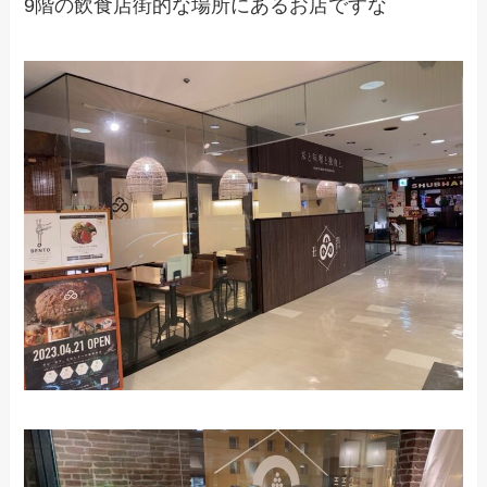
9階の飲食店街的な場所にあるお店ですな