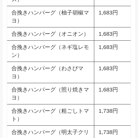
合挽きハンバーグ（柚子胡椒マ
1,683円
ヨ）
合挽きハンバーグ（オニオン）
1,683円
合挽きハンバーグ（ネギ塩レモ
1,683円
ン）
合挽きハンバーグ（わさびマ
1,683円
ヨ）
合挽きハンバーグ（照り焼きマ
1,683円
ヨ）
合挽きハンバーグ（粗ごしトマ
1,738円
ト）
合挽きハンバーグ（明太子クリ
1,738円