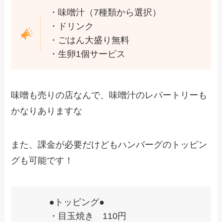
・味噌汁（7種類から選択）
・ドリンク
・ごはん大盛り無料
・生卵1個サービス
味噌も売りの店なんで、味噌汁のレパートリーも
かなりありますな
また、課金が必要だけどもハンバーグのトッピン
グも可能です！
●トッピング●
・目玉焼き 110円