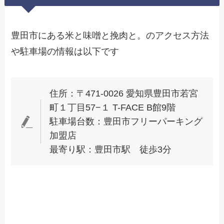
豊田市にある米と味噌と挽肉と。のアクセス方法
や駐車場の情報は以下です
住所：〒471-0026 愛知県豊田市若宮
町１丁目57−１ T-FACE B館9階
駐車場台数：豊田市フリーパーキング
加盟店
最寄り駅：豊田市駅 徒歩3分