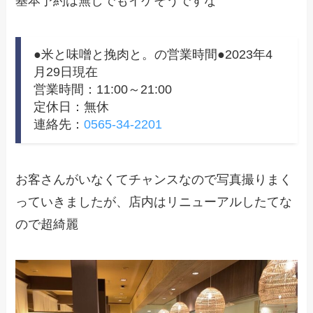
基本予約は無しでもイケそうですな
●米と味噌と挽肉と。の営業時間●2023年4
月29日現在
営業時間：11:00～21:00
定休日：無休
連絡先：
0565-34-2201
お客さんがいなくてチャンスなので写真撮りまく
っていきましたが、店内はリニューアルしたてな
ので超綺麗