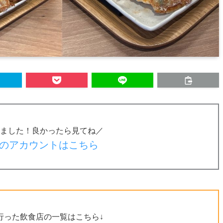
ました！良かったら見てね／
のアカウントはこちら
行った飲食店の一覧はこちら↓