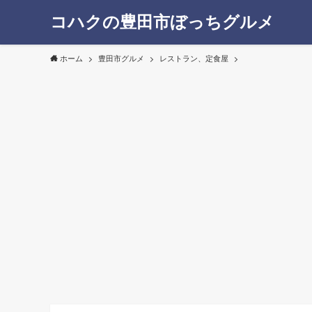
コハクの豊田市ぼっちグルメ
ホーム
豊田市グルメ
レストラン、定食屋