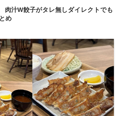
 肉汁W餃子がタレ無しダイレクトでも
とめ