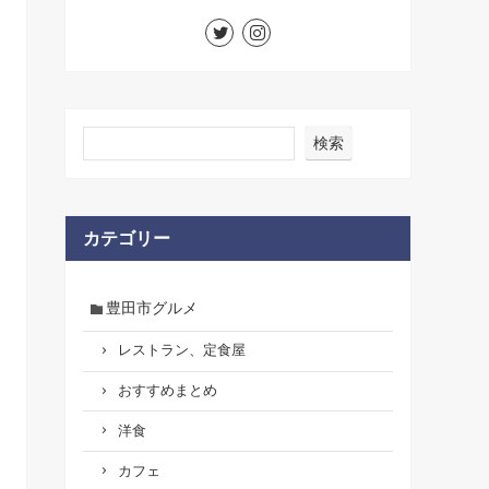
検索
カテゴリー
豊田市グルメ
レストラン、定食屋
おすすめまとめ
洋食
カフェ