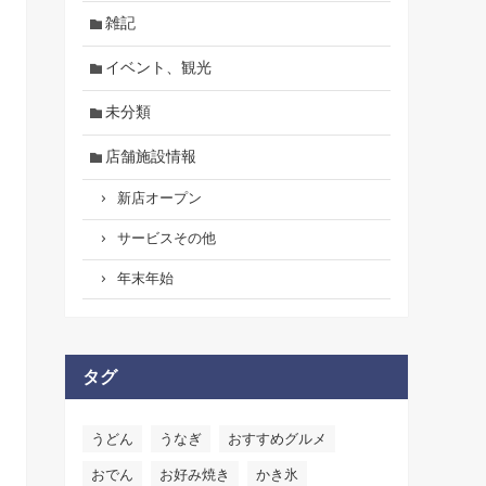
雑記
イベント、観光
未分類
店舗施設情報
新店オープン
サービスその他
年末年始
タグ
うどん
うなぎ
おすすめグルメ
おでん
お好み焼き
かき氷