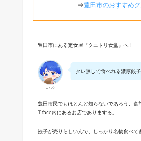
⇒
豊田市のおすすめグ
豊田市にある定食屋『クニトリ食堂』へ！
タレ無しで食べれる濃厚餃子
コハク
豊田市民でもほとんど知らないであろう、食
T-face内にあるお店でありまする。
餃子が売りらしいんで、しっかり名物食べて