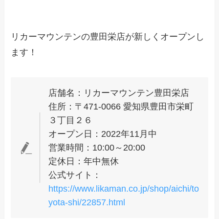
リカーマウンテンの豊田栄店が新しくオープンし
ます！
店舗名：リカーマウンテン豊田栄店
住所：〒471-0066 愛知県豊田市栄町
３丁目２６
オープン日：2022年11月中
営業時間：10:00～20:00
定休日：年中無休
公式サイト：
https://www.likaman.co.jp/shop/aichi/to
yota-shi/22857.html