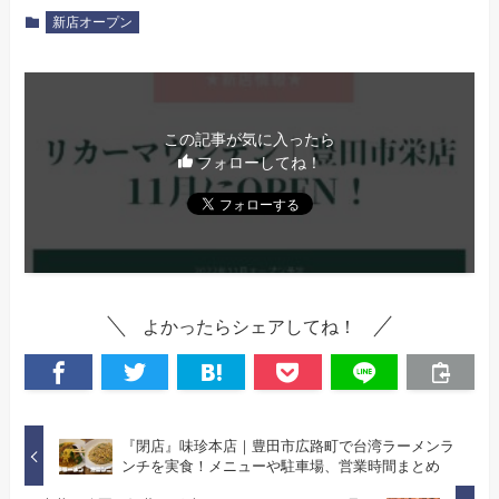
新店オープン
この記事が気に入ったら
フォローしてね！
よかったらシェアしてね！
『閉店』味珍本店｜豊田市広路町で台湾ラーメンラ
ンチを実食！メニューや駐車場、営業時間まとめ