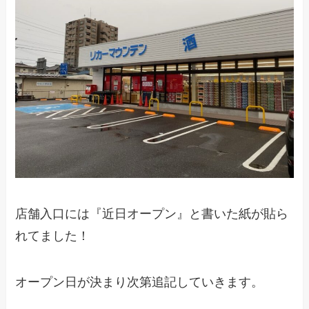
店舗入口には『近日オープン』と書いた紙が貼ら
れてました！
オープン日が決まり次第追記していきます。