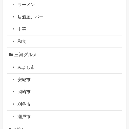
ラーメン
居酒屋、バー
中華
和食
三河グルメ
みよし市
安城市
岡崎市
刈谷市
瀬戸市