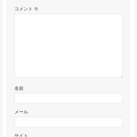
コメント
※
名前
メール
サイト