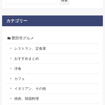
検索
カテゴリー
豊田市グルメ
レストラン、定食屋
おすすめまとめ
洋食
カフェ
イタリアン、その他
焼肉、韓国料理