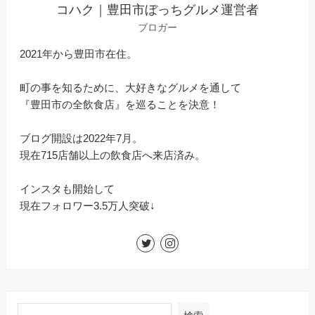
コハク｜豊田市ぼっちグルメ運営者
ブロガー
2021年から豊田市在住。
町の事を知るために、大好きなグルメを通して
『豊田市の全飲食店』を巡ることを決意！
ブログ開設は2022年7月。
現在715店舗以上の飲食店へ来店済み。
インスタも開始して
現在フォロワー3.5万人突破↓