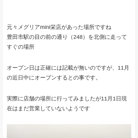
元々メグリアmini栄店があった場所ですね
豊田市駅の目の前の通り（248）を北側に走って
すぐの場所
オープン日は正確には記載が無いのですが、11月
の近日中にオープンするとの事です。
実際に店舗の場所に行ってみましたが11月1日現
在はまだ営業していないようです