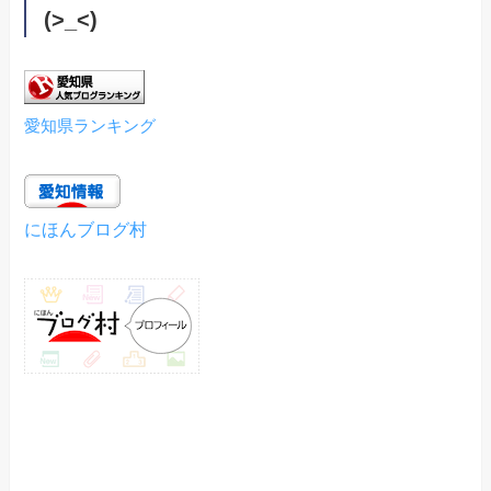
(>_<)
愛知県ランキング
にほんブログ村