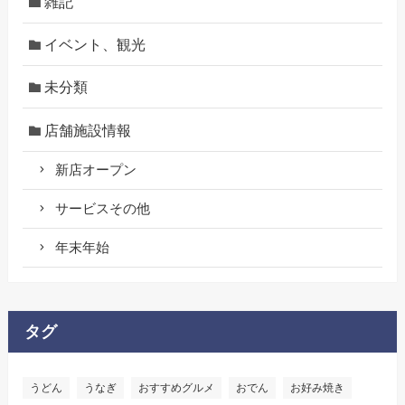
雑記
イベント、観光
未分類
店舗施設情報
新店オープン
サービスその他
年末年始
タグ
うどん
うなぎ
おすすめグルメ
おでん
お好み焼き