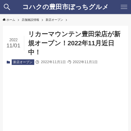
コハクの豊田市ぼっちグルメ
ホーム
店舗施設情報
新店オープン
リカーマウンテン豊田栄店が新
2022
規オープン！2022年11月近日
11/01
中！
2022年11月1日
2022年11月1日
新店オープン