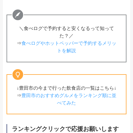
＼食べログで予約すると安くなるって知って
た？／
⇒
食べログやホットペッパーで予約するメリッ
トを解説
↓豊田市の今まで行った飲食店の一覧はこちら↓
⇒
豊田市のおすすめグルメをランキング順に並
べてみた
ランキングクリックで応援お願いします