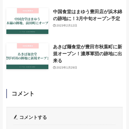
中国食堂はまゆう豊田店が浜木綿
の跡地に！3月中旬オープン予定
2023年2月12日
あきば麺食堂が豊田市秋葉町に新
規オープン！濃厚軍団の跡地に出
来る
2023年1月29日
コメント
コメントする