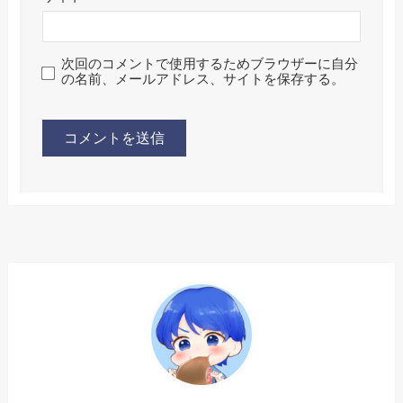
次回のコメントで使用するためブラウザーに自分
の名前、メールアドレス、サイトを保存する。