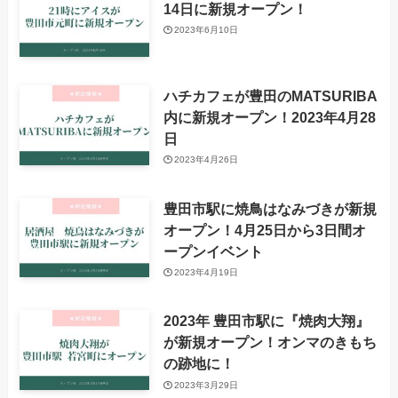
14日に新規オープン！
2023年6月10日
ハチカフェが豊田のMATSURIBA
内に新規オープン！2023年4月28
日
2023年4月26日
豊田市駅に焼鳥はなみづきが新規
オープン！4月25日から3日間オ
ープンイベント
2023年4月19日
2023年 豊田市駅に『焼肉大翔』
が新規オープン！オンマのきもち
の跡地に！
2023年3月29日