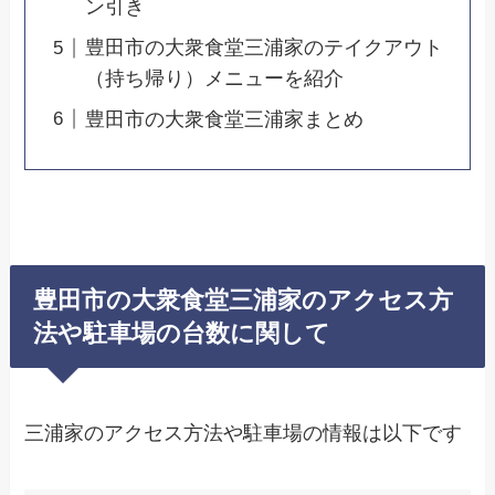
ン引き
豊田市の大衆食堂三浦家のテイクアウト
（持ち帰り）メニューを紹介
豊田市の大衆食堂三浦家まとめ
豊田市の大衆食堂三浦家のアクセス方
法や駐車場の台数に関して
三浦家のアクセス方法や駐車場の情報は以下です