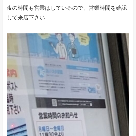
夜の時間も営業はしているので、営業時間を確認
して来店下さい