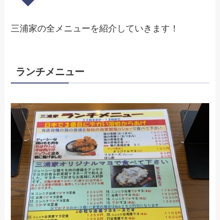
三浦家の全メニューを紹介していきます！
ランチメニュー