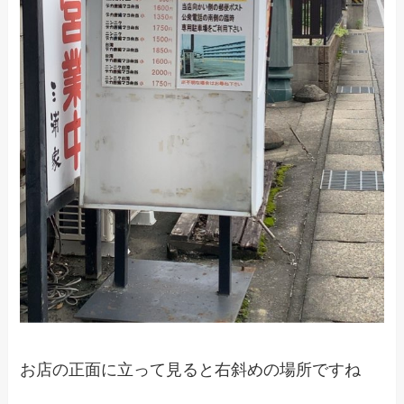
お店の正面に立って見ると右斜めの場所ですね