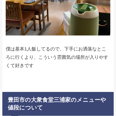
僕は基本1人飯してるので、下手にお洒落なとこ
ろに行くより、こういう雰囲気の場所が入りやす
くて好きです
豊田市の大衆食堂三浦家のメニューや
値段について