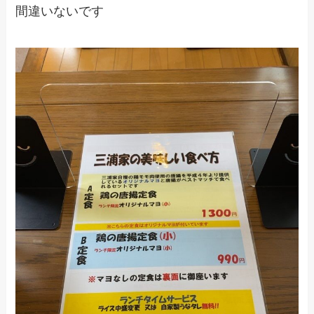
間違いないです