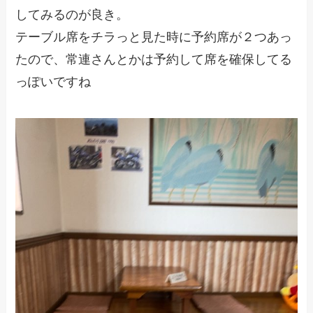
してみるのが良き。
テーブル席をチラっと見た時に予約席が２つあっ
たので、常連さんとかは予約して席を確保してる
っぽいですね