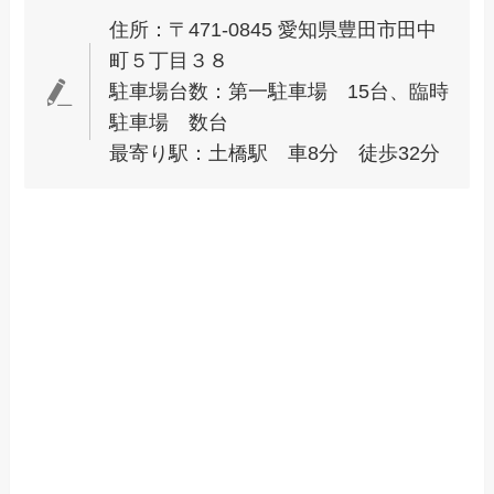
住所：〒471-0845 愛知県豊田市田中
町５丁目３８
駐車場台数：第一駐車場 15台、臨時
駐車場 数台
最寄り駅：土橋駅 車8分 徒歩32分