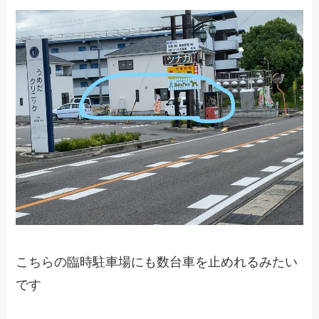
こちらの臨時駐車場にも数台車を止めれるみたい
です