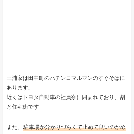
三浦家は田中町のパチンコマルマンのすぐそばに
あります。
近くはトヨタ自動車の社員寮に囲まれており、割
と住宅街です
また、
駐車場が分かりづらくて止めて良いのかめ