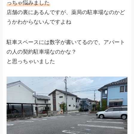
っちゃ悩みました
店舗の裏にあるんですが、薬局の駐車場なのかど
うかわからないんですよね
駐車スペースには数字が書いてるので、アパート
の人の契約駐車場なのかな？
と思っちゃいました