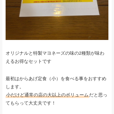
オリジナルと特製マヨネーズの味の2種類が味わ
えるお得なセットです
最初はからあげ定食（小）を食べる事をおすすめ
します。
小だけど通常の店の大以上のボリューム
だと思っ
てもらって大丈夫です！