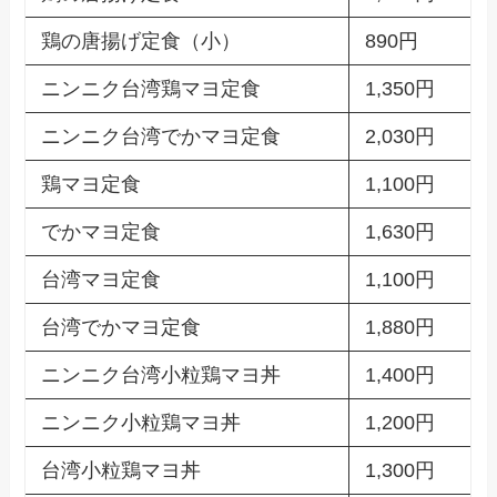
鶏の唐揚げ定食（小）
890円
ニンニク台湾鶏マヨ定食
1,350円
ニンニク台湾でかマヨ定食
2,030円
鶏マヨ定食
1,100円
でかマヨ定食
1,630円
台湾マヨ定食
1,100円
台湾でかマヨ定食
1,880円
ニンニク台湾小粒鶏マヨ丼
1,400円
ニンニク小粒鶏マヨ丼
1,200円
台湾小粒鶏マヨ丼
1,300円