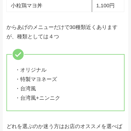
小粒鶏マヨ丼
1,100円
からあげのメニューだけで30種類近くあります
が、種類としては４つ
・オリジナル
・特製マヨネーズ
・台湾風
・台湾風+ニンニク
どれを選ぶのか迷う方はお店のオススメを選べば