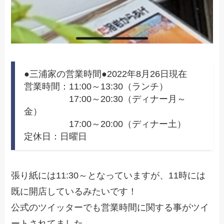
●三浦家の営業時間●2022年8月26日現在
営業時間：11:00～13:30（ランチ）
17:00～20:30（ディナー月～
金）
17:00～20:00（ディナー土）
定休日：日曜日
張り紙には11:30～となっていますが、11時には
既に開店しているみたいです！
公式のツイッターでも営業時間に関する事がツイ
ートされてました