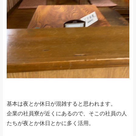
基本は夜とか休日が混雑すると思われます。
企業の社員寮が近くにあるので、そこの社員の人
たちが夜とか休日とかに多く活用。