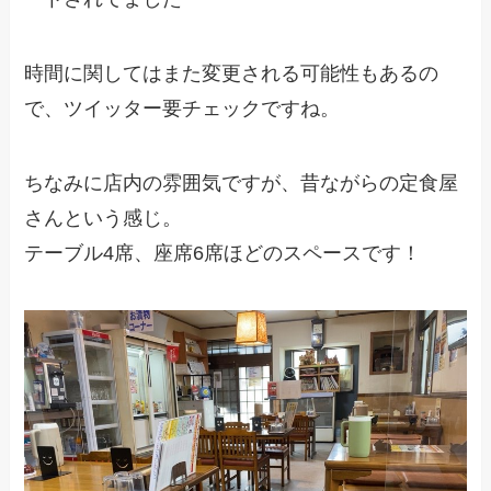
時間に関してはまた変更される可能性もあるの
で、ツイッター要チェックですね。
ちなみに店内の雰囲気ですが、昔ながらの定食屋
さんという感じ。
テーブル4席、座席6席ほどのスペースです！