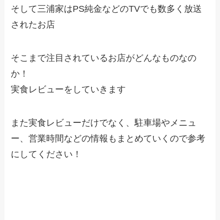
そして三浦家はPS純金などのTVでも数多く放送
されたお店
そこまで注目されているお店がどんなものなの
か！
実食レビューをしていきます
また実食レビューだけでなく、駐車場やメニュ
ー、営業時間などの情報もまとめていくので参考
にしてください！