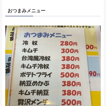
おつまみメニュー