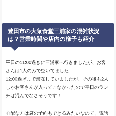
豊田市の大衆食堂三浦家の混雑状況
は？営業時間や店内の様子も紹介
平日の11:00過ぎに三浦家へ行きましたが、お客
さんは1人のみで空いてました
12:00過ぎまで滞在していましたが、その後も2人
しかお客さんが入ってこなかったので平日のラン
チは混んでなさそうです！
心配な方は席の予約もできるみたいなので、電話