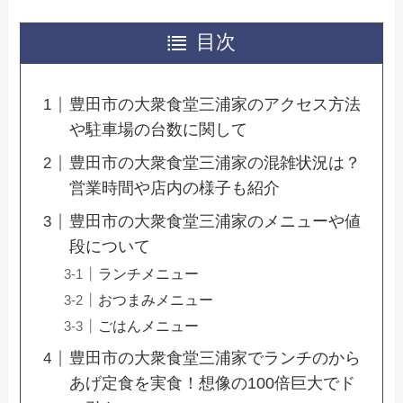
目次
豊田市の大衆食堂三浦家のアクセス方法
や駐車場の台数に関して
豊田市の大衆食堂三浦家の混雑状況は？
営業時間や店内の様子も紹介
豊田市の大衆食堂三浦家のメニューや値
段について
ランチメニュー
おつまみメニュー
ごはんメニュー
豊田市の大衆食堂三浦家でランチのから
あげ定食を実食！想像の100倍巨大でド