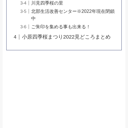
川見四季桜の里
北部生活改善センター※2022年現在閉鎖
中
ご朱印を集める事も出来る！
小原四季桜まつり2022見どころまとめ