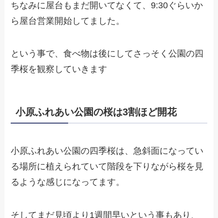
ちなみに屋台もまだ開いてなくて、9:30ぐらいか
ら屋台営業開始してました。
という事で、食べ物は後にしてさっそく公園の四
季桜を観察していきます
小原ふれあい公園の桜は3割ほど開花
小原ふれあい公園の四季桜は、急斜面になってい
る場所に植えられていて階段を下りながら桜を見
るような感じになってます。
そしてまだ見頃より1週間早いという事もあり、