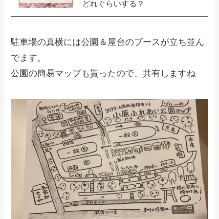
どれぐらいする？
駐車場の真横には公園＆屋台のブースが立ち並ん
でます。
公園の簡易マップも貰ったので、共有しますね