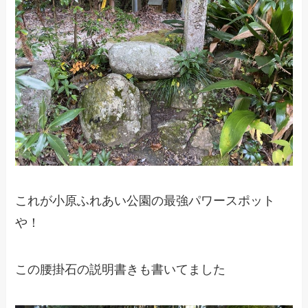
これが小原ふれあい公園の最強パワースポット
や！
この腰掛石の説明書きも書いてました