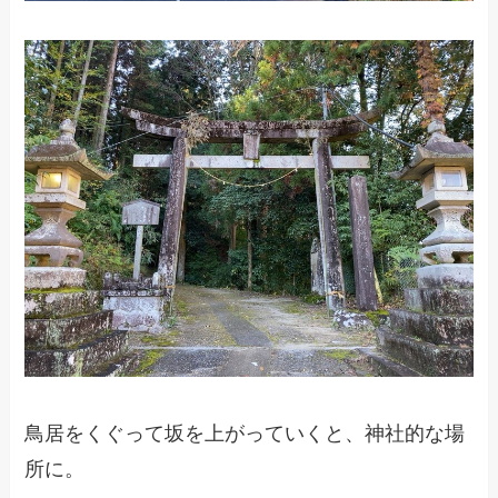
鳥居をくぐって坂を上がっていくと、神社的な場
所に。