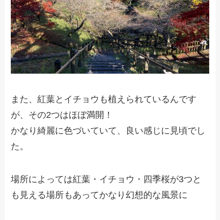
また、紅葉とイチョウも植えられているんです
が、その2つはほぼ満開！
かなり綺麗に色づいていて、良い感じに見頃でし
た。
場所によっては紅葉・イチョウ・四季桜が3つと
も見える場所もあってかなり幻想的な風景に