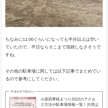
ちなみに11:00ぐらいになっても半分以上は空い
ていたので、平日ならそこまで混雑しなさそうで
すね。
その他の駐車場に関しては以下記事でまとめてい
るので参考にしてください。
あわせて読みたい
小原四季桜まつり2022のアクセ
ス方法や駐車場情報一覧！渋滞は