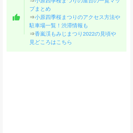
⇒
小原四季桜まつりの屋台の一覧マッ
プまとめ
⇒
小原四季桜まつりのアクセス方法や
駐車場一覧！渋滞情報も
⇒
香嵐渓もみじまつり2022の見頃や
見どころはこちら