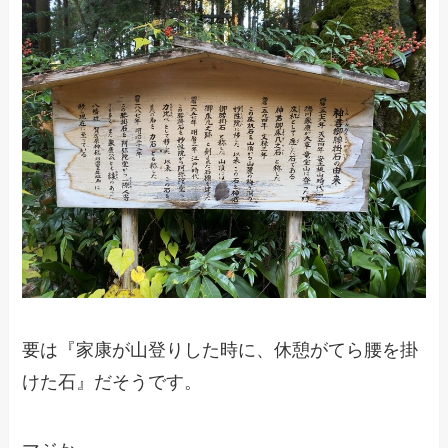
要は『家康が山登りした時に、休憩がてら腰を掛
けた石』だそうです。