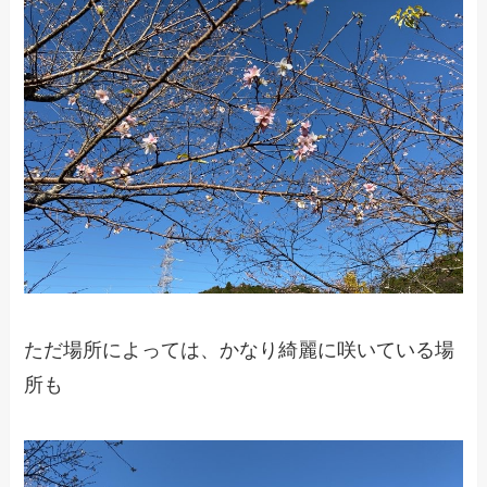
ただ場所によっては、かなり綺麗に咲いている場
所も