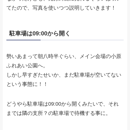
てたので、写真を使いつつ説明していきます！
駐車場は09:00から開く
勢いあまって朝八時半ぐらい、メイン会場の小原
ふれあい公園へ。
しかし早すぎたせいか、まだ駐車場が空いてない
という事態に！！
どうやら駐車場は09:00から開くみたいで、それ
までは隣の支所？の駐車場で待機する事に。