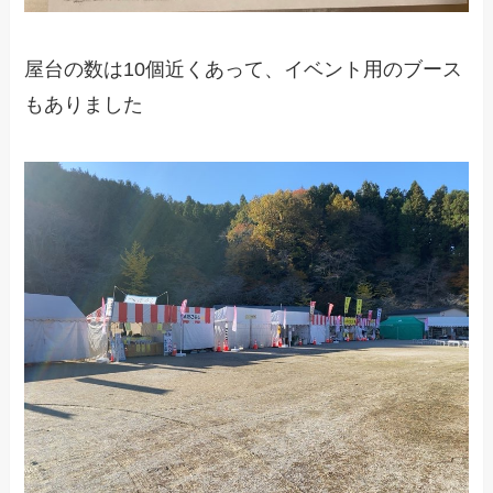
屋台の数は10個近くあって、イベント用のブース
もありました