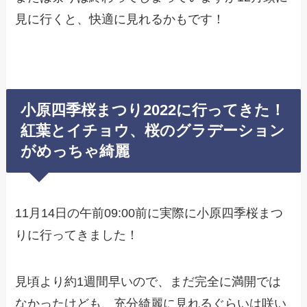
見に行くと、快適に見れるかもです！
小原四季桜まつり2022に行ってきた！
紅葉とイチョウ、桜のグラデーション
がめっちゃ綺麗
11月14日の午前09:00前に実際に小原四季桜まつ
りに行ってきました！
見頃より約1週間早いので、まだ完全に満開では
なかったけども、充分綺麗に見れるぐらいは咲い