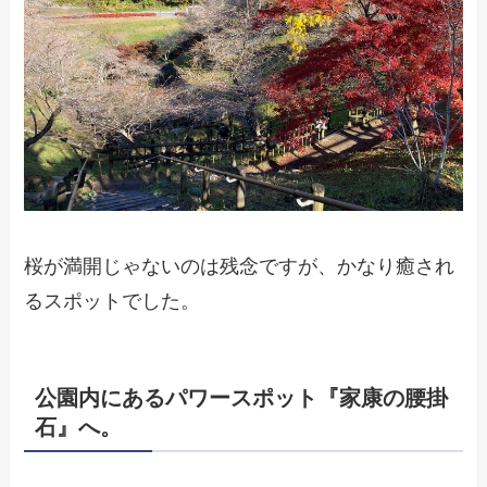
桜が満開じゃないのは残念ですが、かなり癒され
るスポットでした。
公園内にあるパワースポット『家康の腰掛
石』へ。