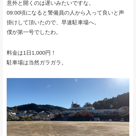
意外と開くのは遅いみたいですな。
09:00頃になると警備員の人から入って良いと声
掛けして頂いたので、早速駐車場へ。
僕が第一号でしたわ。
料金は1日1,000円！
駐車場は当然ガラガラ。