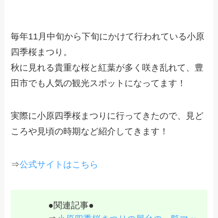
毎年11月中旬から下旬にかけて行われている小原
四季桜まつり。
秋に見れる貴重な桜と紅葉が多く咲き乱れて、豊
田市でも人気の観光スポットになってます！
実際に小原四季桜まつりに行ってきたので、見ど
ころや見頃の時期など紹介してきます！
⇒
公式サイトはこちら
●関連記事●