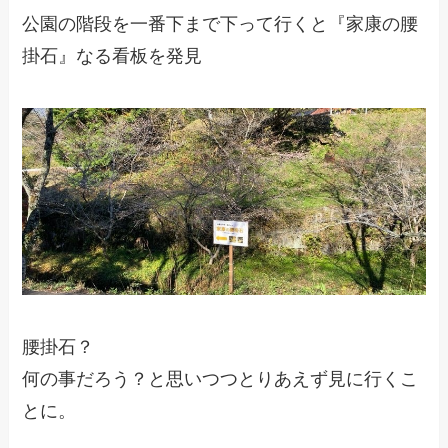
公園の階段を一番下まで下って行くと『家康の腰
掛石』なる看板を発見
腰掛石？
何の事だろう？と思いつつとりあえず見に行くこ
とに。