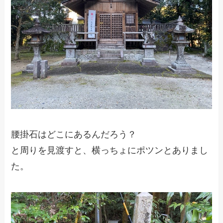
腰掛石はどこにあるんだろう？
と周りを見渡すと、横っちょにポツンとありまし
た。