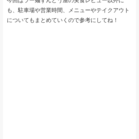
今回はラー麺ずんどう屋の実食レビュー以外に
も、駐車場や営業時間、メニューやテイクアウト
についてもまとめていくので参考にしてね！