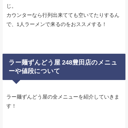
じ。
カウンターなら行列出来てても空いてたりするん
で、1人ラーメンで来るのをおススメする！
ラー麺ずんどう屋 248豊田店のメニュ
ーや値段について
ラー麺ずんどう屋の全メニューを紹介していきま
す！