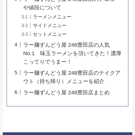
や値段について
ラーメンメニュー
サイドメニュー
セットメニュー
ラー麺ずんどう屋 248豊田店の人気
No.1 味玉ラーメンを頂いてきた！濃厚
こってりでうまー！
ラー麺ずんどう屋 248豊田店のテイクア
ウト（持ち帰り）メニューを紹介
ラー麺ずんどう屋 248豊田店まとめ