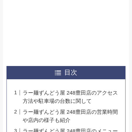
目次
ラー麺ずんどう屋 248豊田店のアクセス
方法や駐車場の台数に関して
ラー麺ずんどう屋 248豊田店の営業時間
や店内の様子も紹介
ラー麺ずんどう屋 248豊田店のメニュー