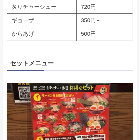
炙りチャーシュー
720円
ギョーザ
350円～
からあげ
500円
セットメニュー