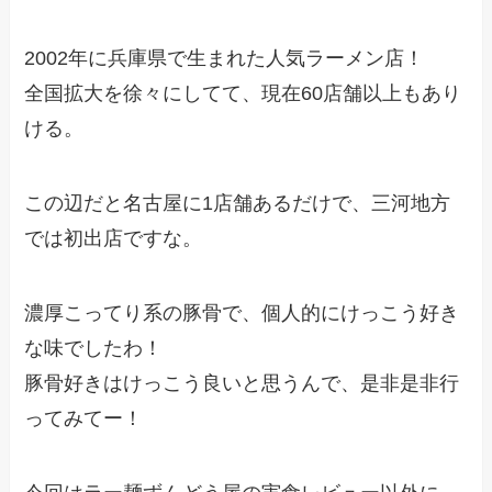
2002年に兵庫県で生まれた人気ラーメン店！
全国拡大を徐々にしてて、現在60店舗以上もあり
ける。
この辺だと名古屋に1店舗あるだけで、三河地方
では初出店ですな。
濃厚こってり系の豚骨で、個人的にけっこう好き
な味でしたわ！
豚骨好きはけっこう良いと思うんで、是非是非行
ってみてー！