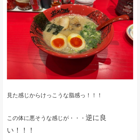
見た感じからけっこうな脂感っ！！！
逆に良
この体に悪そうな感じが・・・
い！！！