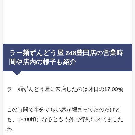
ラー麺ずんどう屋 248豊田店の営業時
間や店内の様子も紹介
ラー麺ずんどう屋に来店したのは休日の17:00頃
この時間で半分ぐらい席が埋まってたのだけど
も、18:00頃になるともう外で行列出来てました
わ。