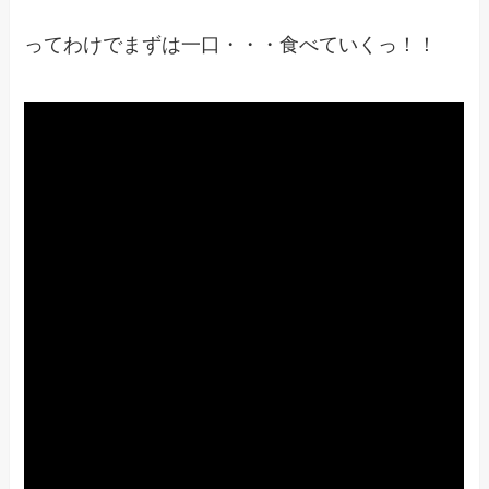
ってわけでまずは一口・・・食べていくっ！！