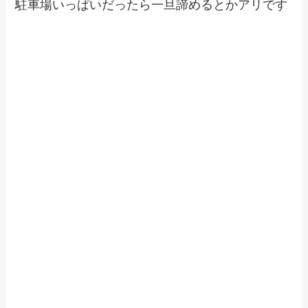
駐車場いっぱいだったら一旦諦めるとかアリです