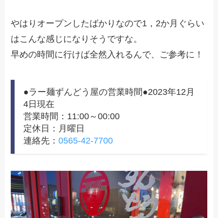
やはりオープンしたばかりなので1，2か月ぐらい
はこんな感じになりそうですな。
早めの時間に行けば全然入れるんで、ご参考に！
●ラー麺ずんどう屋の営業時間●2023年12月
4日現在
営業時間：11:00～00:00
定休日：月曜日
連絡先：
0565-42-7700