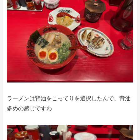
ラーメンは背油をこってりを選択したんで、背油
多めの感じですわ