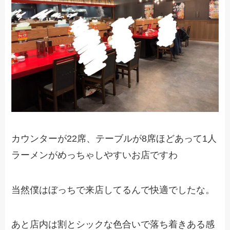
カウンターが22席、テーブルが8席ほどあって1人
ラーメンがめっちゃしやすいお店ですわ
当然僕はぼっちで来店してるんで快適でしたな。
あと店内は割とシックな色合いで落ち着きある感