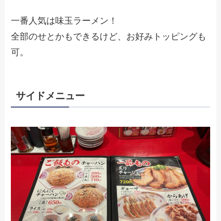
一番人気は味玉ラーメン！
全部のせとかもできるけど、お好みトッピングも
可。
サイドメニュー