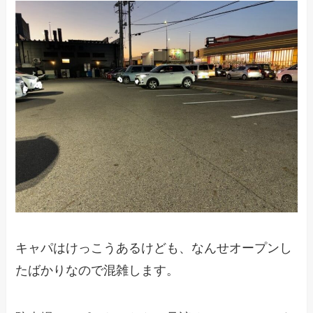
キャパはけっこうあるけども、なんせオープンし
たばかりなので混雑します。