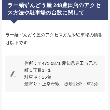
ラー麺ずんどう屋 248豊田店のアクセ
ス方法や駐車場の台数に関して
ラー麺ずんどう屋のアクセス方法や駐車場の情報
は以下です
住所：〒471-0871 愛知県豊田市元宮
町１丁目1−１
駐車場：25台
最寄り：上挙母駅 徒歩12分 車3分