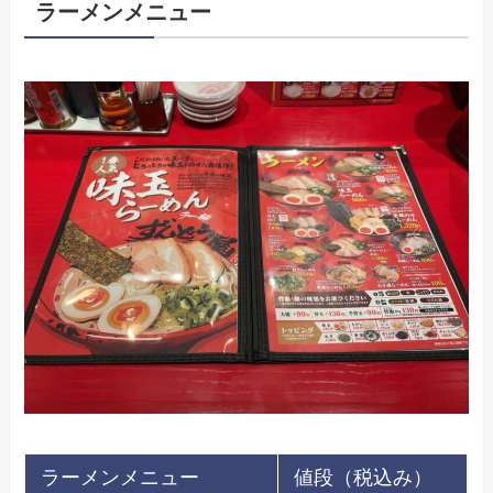
ラーメンメニュー
ラーメンメニュー
値段（税込み）