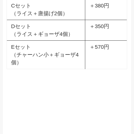
Cセット
＋380円
（ライス＋唐揚げ2個）
Dセット
＋350円
（ライス＋ギョーザ4個）
Eセット
＋570円
（チャーハン小＋ギョーザ4
個）