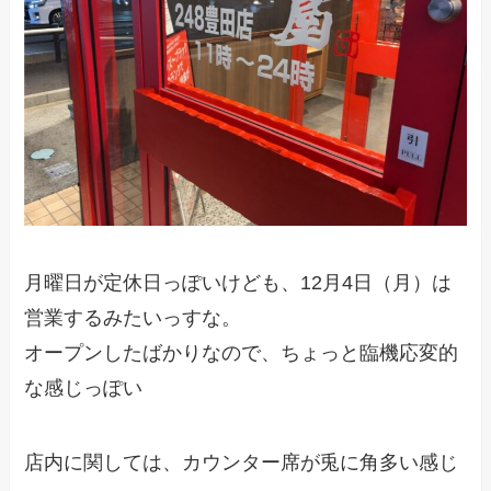
月曜日が定休日っぽいけども、12月4日（月）は
営業するみたいっすな。
オープンしたばかりなので、ちょっと臨機応変的
な感じっぽい
店内に関しては、カウンター席が兎に角多い感じ