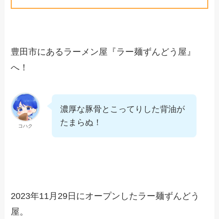
豊田市にあるラーメン屋『ラー麺ずんどう屋』
へ！
濃厚な豚骨とこってりした背油が
たまらぬ！
コハク
2023年11月29日にオープンしたラー麺ずんどう
屋。