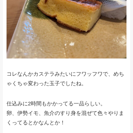
コレなんかカステラみたいにフワッフワで、めち
ゃくちゃ変わった玉子でしたね。
仕込みに2時間もかかってる一品らしい。
卵、伊勢イモ、魚介のすり身を混ぜて色々やりま
くってるとかなんとか！