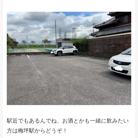
駅近でもあるんでね、お酒とかも一緒に飲みたい
方は梅坪駅からどうぞ！