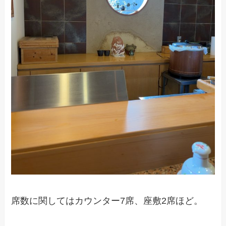
席数に関してはカウンター7席、座敷2席ほど。