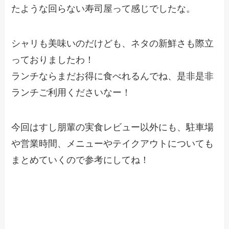
たような回らない寿司屋って感じでしたな。
シャリも美味いのだけども、ネタの新鮮さも際立
っておりましたわ！
ランチならまだお得に食べれるんでね、是非是非
ランチご利用くださいなー！
今回はすし朋輩の実食レビュー以外にも、駐車場
や営業時間、メニューやテイクアウトについても
まとめていくので参考にしてね！