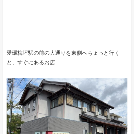
愛環梅坪駅の前の大通りを東側へちょっと行く
と、すぐにあるお店