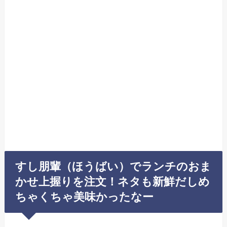
すし朋輩（ほうばい）でランチのおま
かせ上握りを注文！ネタも新鮮だしめ
ちゃくちゃ美味かったなー