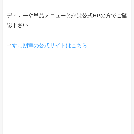
ディナーや単品メニューとかは公式HPの方でご確
認下さいー！
⇒
すし朋輩の公式サイトはこちら