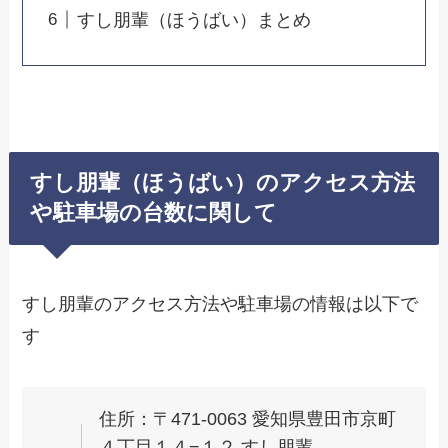
すし朋輩（ほうばい）まとめ
すし朋輩（ほうばい）のアクセス方法
や駐車場の台数に関して
すし朋輩のアクセス方法や駐車場の情報は以下で
す
住所：〒471-0063 愛知県豊田市京町
４丁目１４−１２ すし朋輩