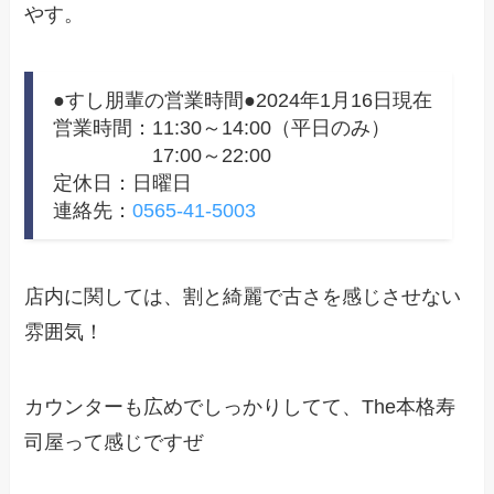
やす。
●すし朋輩の営業時間●2024年1月16日現在
営業時間：11:30～14:00（平日のみ）
17:00～22:00
定休日：日曜日
連絡先：
0565-41-5003
店内に関しては、割と綺麗で古さを感じさせない
雰囲気！
カウンターも広めでしっかりしてて、The本格寿
司屋って感じですぜ