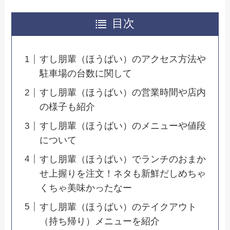
目次
すし朋輩（ほうばい）のアクセス方法や
駐車場の台数に関して
すし朋輩（ほうばい）の営業時間や店内
の様子も紹介
すし朋輩（ほうばい）のメニューや値段
について
すし朋輩（ほうばい）でランチのおまか
せ上握りを注文！ネタも新鮮だしめちゃ
くちゃ美味かったなー
すし朋輩（ほうばい）のテイクアウト
（持ち帰り）メニューを紹介