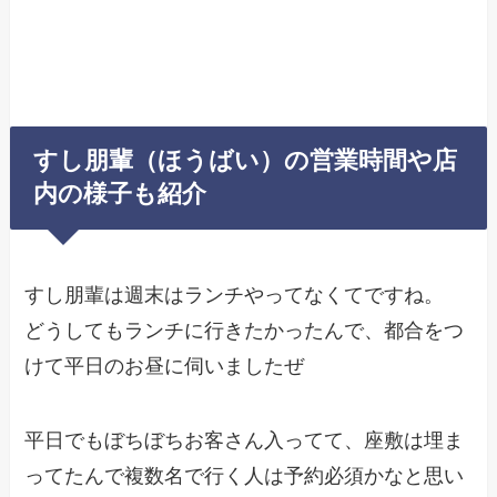
すし朋輩（ほうばい）の営業時間や店
内の様子も紹介
すし朋輩は週末はランチやってなくてですね。
どうしてもランチに行きたかったんで、都合をつ
けて平日のお昼に伺いましたぜ
平日でもぼちぼちお客さん入ってて、座敷は埋ま
ってたんで複数名で行く人は予約必須かなと思い