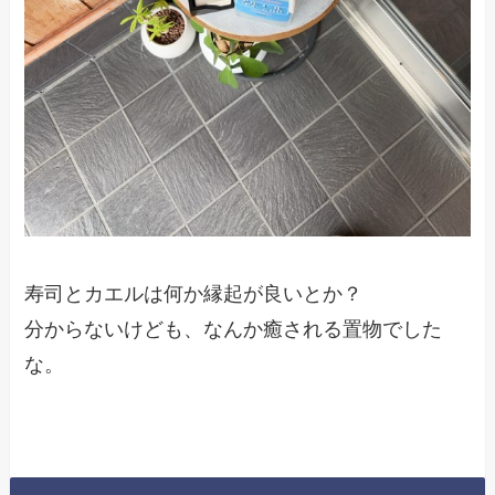
寿司とカエルは何か縁起が良いとか？
分からないけども、なんか癒される置物でした
な。