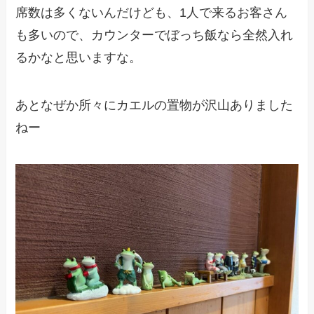
席数は多くないんだけども、1人で来るお客さん
も多いので、カウンターでぼっち飯なら全然入れ
るかなと思いますな。
あとなぜか所々にカエルの置物が沢山ありました
ねー