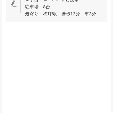
駐車場：8台
最寄り：梅坪駅 徒歩13分 車3分