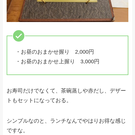
・お昼のおまかせ握り 2,000円
・お昼のおまかせ上握り 3,000円
お寿司だけでなくて、茶碗蒸しや赤だし、デザー
トもセットになっておる。
シンプルなのと、ランチなんでやはりお得な感じ
ですな。