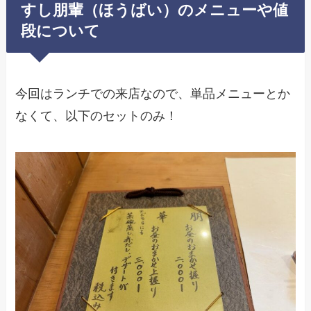
すし朋輩（ほうばい）のメニューや値
段について
今回はランチでの来店なので、単品メニューとか
なくて、以下のセットのみ！