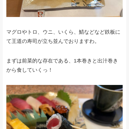
マグロやトロ、ウニ、いくら、鯖などなど鉄板に
て王道の寿司が立ち並んでおりますわ。
まずは前菜的な存在である、1本巻きと出汁巻き
から食していくっ！