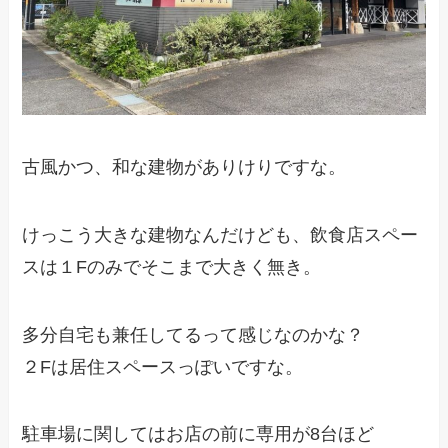
古風かつ、和な建物がありけりですな。
けっこう大きな建物なんだけども、飲食店スペー
スは１Fのみでそこまで大きく無き。
多分自宅も兼任してるって感じなのかな？
２Fは居住スペースっぽいですな。
駐車場に関してはお店の前に専用が8台ほど