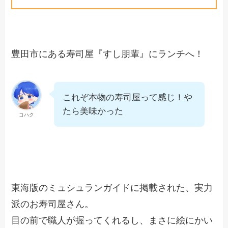
豊田市にある寿司屋『すし朋輩』にランチへ！
これぞ本物の寿司屋って感じ！や
たら美味かった
コハク
東海版のミュシュランガイドに掲載された、実力
派のお寿司屋さん。
目の前で職人が握ってくれるし、まさに絵にかい