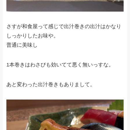
さすが和食屋って感じで出汁巻きの出汁はかなり
しっかりしたお味や。
普通に美味し
1本巻きはわさびも効いてて悪く無いっすな。
あと変わった出汁巻きもありまして。