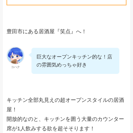
豊田市にある居酒屋『笑点』へ！
巨大なオープンキッチン的な！店
の雰囲気めっちゃ好き
コハク
キッチン全部丸見えの超オープンスタイルの居酒
屋！
開放的なのと、キッチンを囲う大量のカウンター
席が1人飲みする欲を超そそります！