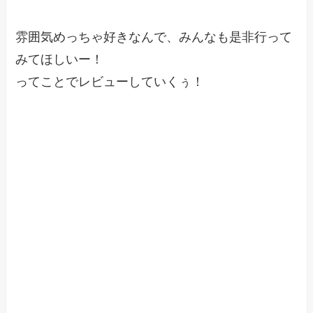
雰囲気めっちゃ好きなんで、みんなも是非行って
みてほしいー！
ってことでレビューしていくぅ！