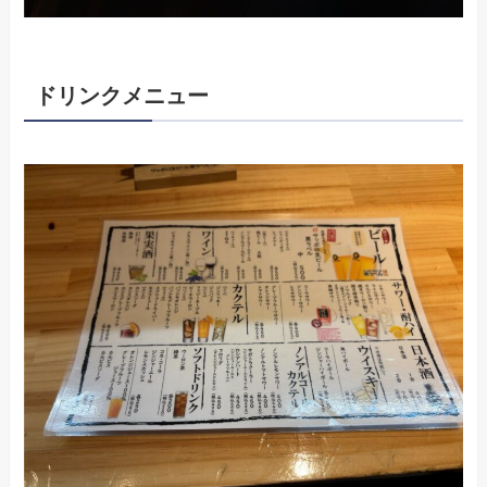
ドリンクメニュー