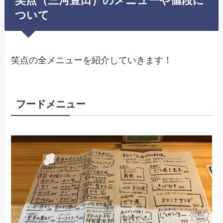
笑点（三河豊田）のメニューや値段に
ついて
笑点の全メニューを紹介していきます！
フードメニュー