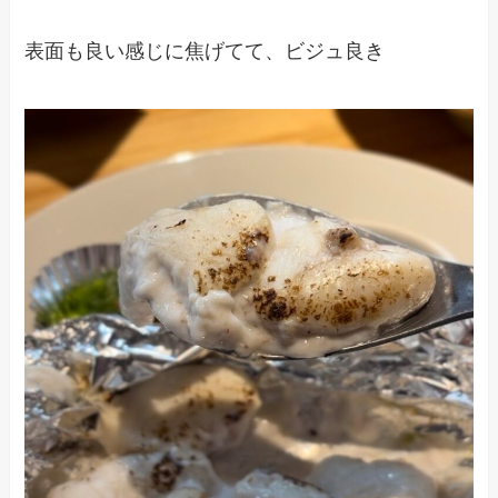
表面も良い感じに焦げてて、ビジュ良き