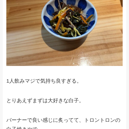
1人飲みマジで気持ち良すぎる。
とりあえずまずは大好きな白子。
バーナーで良い感じに炙ってて、トロントロンの