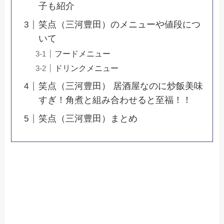
子も紹介
笑点（三河豊田）のメニューや値段につ
いて
フードメニュー
ドリンクメニュー
笑点（三河豊田） 居酒屋なのに炒飯美味
すぎ！角煮と組み合わせると至福！！
笑点（三河豊田）まとめ