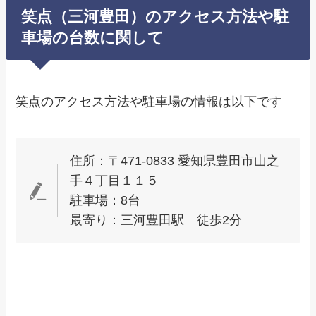
笑点（三河豊田）のアクセス方法や駐
車場の台数に関して
笑点のアクセス方法や駐車場の情報は以下です
住所：〒471-0833 愛知県豊田市山之
手４丁目１１５
駐車場：8台
最寄り：三河豊田駅 徒歩2分