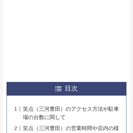
目次
笑点（三河豊田）のアクセス方法や駐車
場の台数に関して
笑点（三河豊田）の営業時間や店内の様