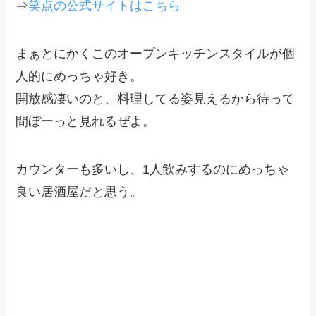
⇒
笑点の公式サイトはこちら
まぁとにかくこのオープンキッチンスタイルが個
人的にめっちゃ好き。
開放感凄いのと、料理してる姿見えるから待って
間ぼーっと見れるぜよ。
カウンターも多いし、1人飲みするのにめっちゃ
良い居酒屋だと思う。