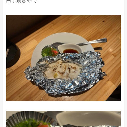
白子焼きやで