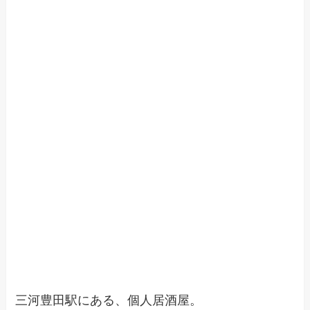
三河豊田駅にある、個人居酒屋。