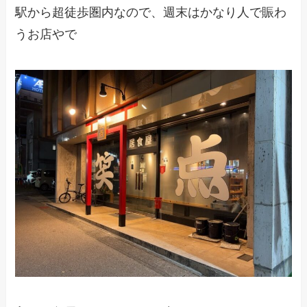
駅から超徒歩圏内なので、週末はかなり人で賑わ
うお店やで