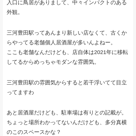
入口に鳥居がありまして、中々インパクトのある
外観。
三河豊田駅ってあんまり新しい店なくて、古くか
らやってる老舗個人居酒屋が多いんよねー。
ここも老舗なんだけども、店自体は2021年に移転
してるからめっちゃモダンな雰囲気。
三河豊田駅の雰囲気からすると若干浮いてて目立
ってますわ
あと居酒屋だけども、駐車場は有りとの記載が。
ちょっと場所わかってないんだけども、多分真横
のこのスペースかな？