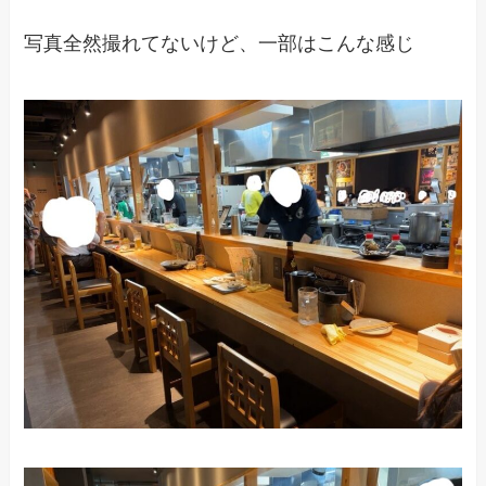
写真全然撮れてないけど、一部はこんな感じ