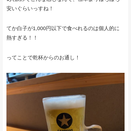
安いぐらいっすね！
てか白子が1,000円以下で食べれるのは個人的に
熱すぎる！！
ってことで乾杯からのお通し！