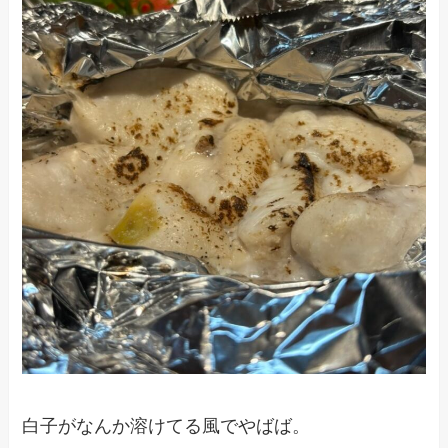
白子がなんか溶けてる風でやばば。