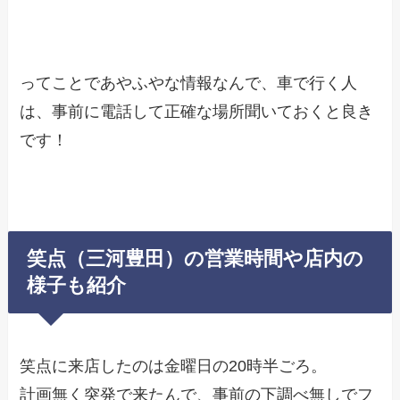
ってことであやふやな情報なんで、車で行く人
は、事前に電話して正確な場所聞いておくと良き
です！
笑点（三河豊田）の営業時間や店内の
様子も紹介
笑点に来店したのは金曜日の20時半ごろ。
計画無く突発で来たんで、事前の下調べ無しでフ