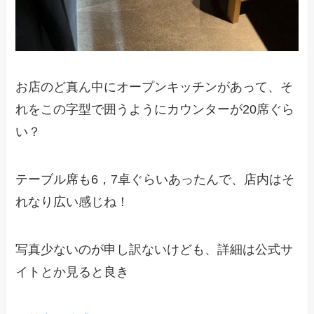
お店のど真ん中にオープンキッチンがあって、そ
れをこの字型で囲うようにカウンターが20席ぐら
い？
テーブル席も6，7卓ぐらいあったんで、店内はそ
れなり広い感じね！
写真少ないのが申し訳ないけども、詳細は公式サ
イトとか見ると良き