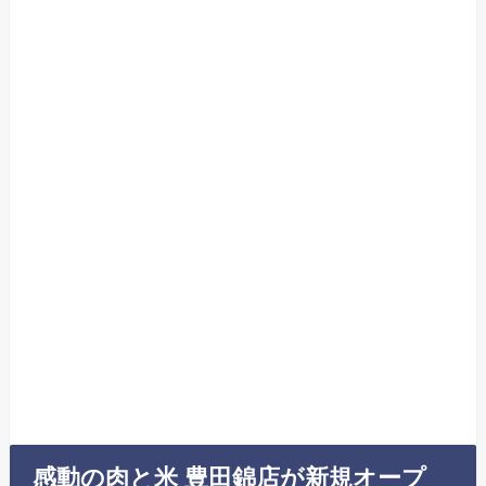
感動の肉と米 豊田錦店が新規オープ