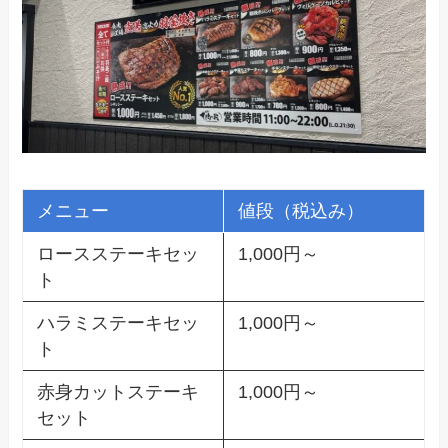
メニュー
値段（税込み）
ロースステーキセッ
1,000円～
ト
ハラミステーキセッ
1,000円～
ト
赤身カットステーキ
1,000円～
セット