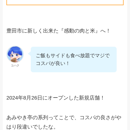
豊田市に新しく出来た『感動の肉と米』へ！
ご飯もサイドも食べ放題でマジで
コスパが良い！
コハク
2024年8月26日にオープンした新規店舗！
あみやき亭の系列ってことで、コスパの良さがや
はり段違いでしたな。