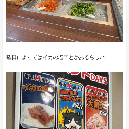
曜日によってはイカの塩辛とかあるらしい