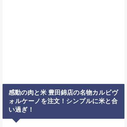
感動の肉と米 豊田錦店の名物カルビヴ
ォルケーノを注文！シンプルに米と合
い過ぎ！