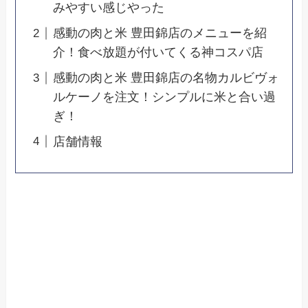
みやすい感じやった
感動の肉と米 豊田錦店のメニューを紹
介！食べ放題が付いてくる神コスパ店
感動の肉と米 豊田錦店の名物カルビヴォ
ルケーノを注文！シンプルに米と合い過
ぎ！
店舗情報