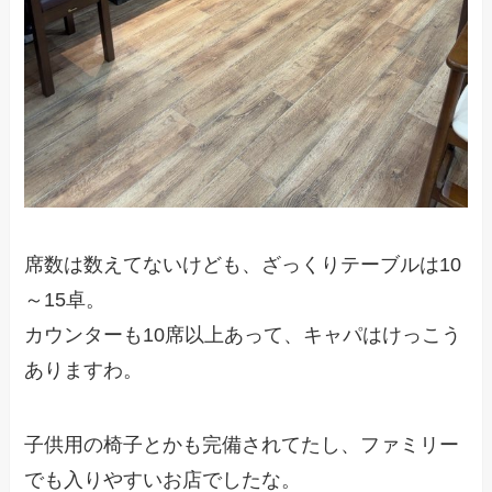
席数は数えてないけども、ざっくりテーブルは10
～15卓。
カウンターも10席以上あって、キャパはけっこう
ありますわ。
子供用の椅子とかも完備されてたし、ファミリー
でも入りやすいお店でしたな。