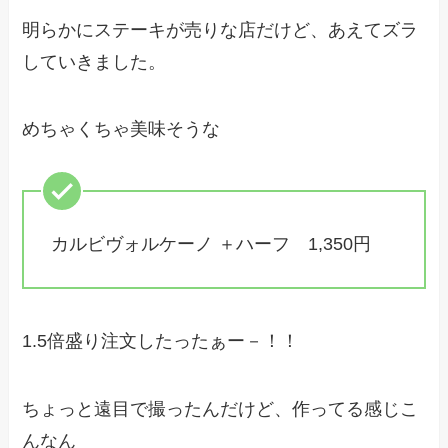
明らかにステーキが売りな店だけど、あえてズラ
していきました。
めちゃくちゃ美味そうな
カルビヴォルケーノ ＋ハーフ 1,350円
1.5倍盛り注文したったぁー－！！
ちょっと遠目で撮ったんだけど、作ってる感じこ
んなん