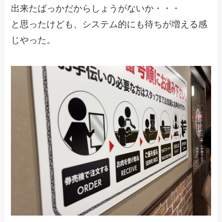
出来たばっかだからしょうがないか・・・
と思ったけども、システム的にも待ちが増える感
じやった。