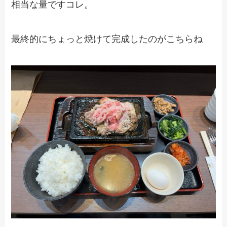
相当な量ですコレ。
最終的にちょっと焼けて完成したのがこちらね