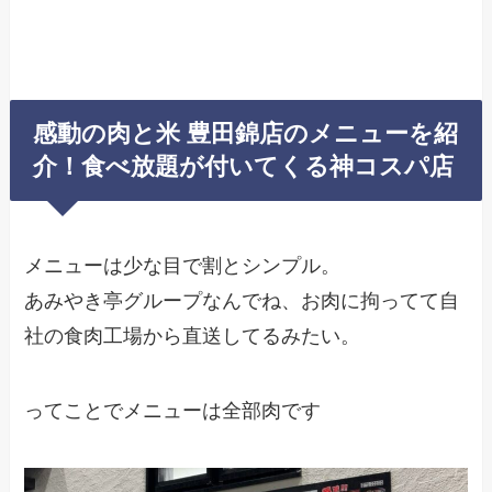
感動の肉と米 豊田錦店のメニューを紹
介！食べ放題が付いてくる神コスパ店
メニューは少な目で割とシンプル。
あみやき亭グループなんでね、お肉に拘ってて自
社の食肉工場から直送してるみたい。
ってことでメニューは全部肉です