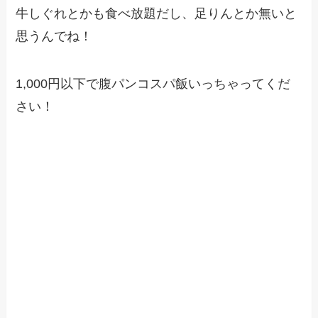
牛しぐれとかも食べ放題だし、足りんとか無いと
思うんでね！
1,000円以下で腹パンコスパ飯いっちゃってくだ
さい！