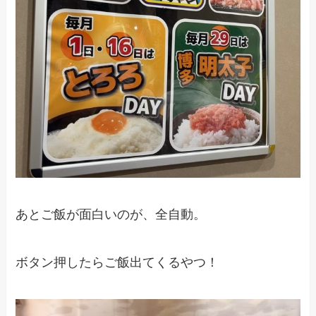
あとご飯が面白いのが、全自動。
ボタン押したらご飯出てくるやつ！