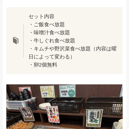
セット内容
・ご飯食べ放題
・味噌汁食べ放題
・牛しぐれ食べ放題
・キムチや野沢菜食べ放題（内容は曜
日によって変わる）
・卵2個無料