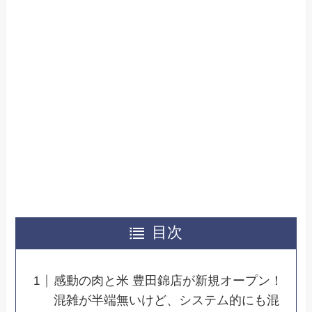
目次
感動の肉と米 豊田錦店が新規オープン！
混雑が半端無いけど、システム的にも混