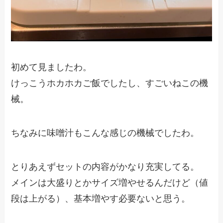
初めて見ましたわ。
けっこうホカホカご飯でしたし、すごいねこの機
械。
ちなみに味噌汁もこんな感じの機械でしたわ。
とりあえずセットの内容がかなり充実してる。
メインは大盛りとかサイズ増やせるんだけど（値
段は上がる）、基本増やす必要ないと思う。