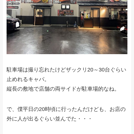
駐車場は撮り忘れたけどザックリ20～30台ぐらい
止めれるキャパ。
縦長の敷地で店舗の両サイドが駐車場的なね。
で、僕平日の20時頃に行ったんだけども、お店の
外に人が出るぐらい並んでた・・・