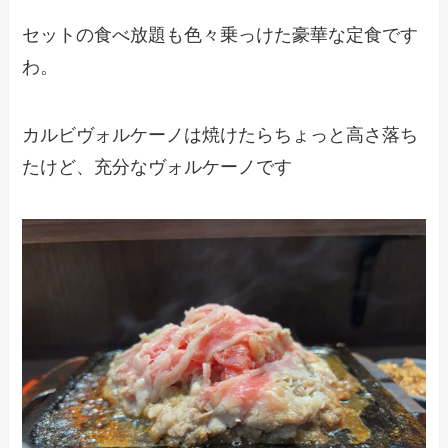
セットの食べ放題も色々乗っけた豪華な定食です
わ。
カルビヴォルケーノは焼けたらちょっと高さ落ち
たけど、充分なヴォルケーノです