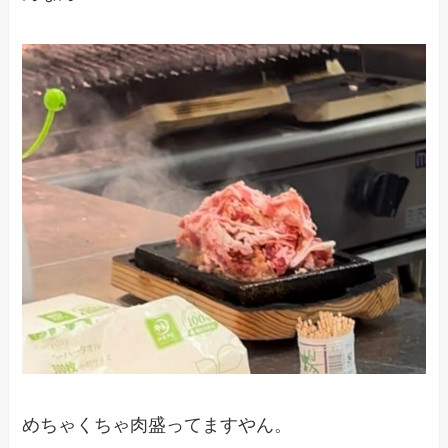
めちゃくちゃ肉盛ってますやん。