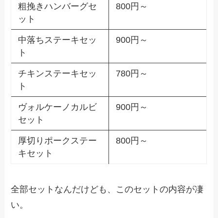
粗挽きハンバーグセ
800円～
ット
中落ちステーキセッ
900円～
ト
チキンステーキセッ
780円～
ト
ヴォルケーノカルビ
900円～
セット
厚切りポークステー
800円～
キセット
全部セットなんだけども、このセットの内容が凄
い。