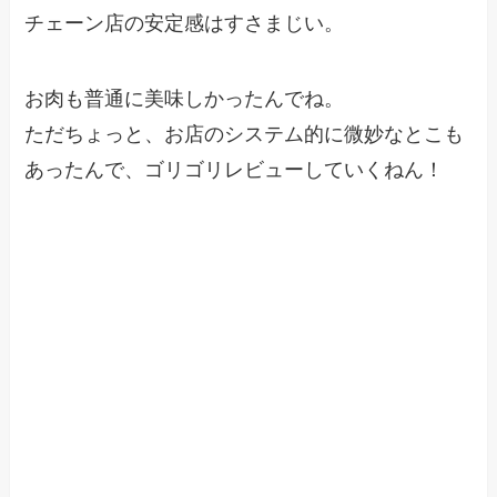
チェーン店の安定感はすさまじい。
お肉も普通に美味しかったんでね。
ただちょっと、お店のシステム的に微妙なとこも
あったんで、ゴリゴリレビューしていくねん！