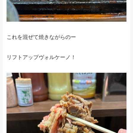
これを混ぜて焼きながらのー
リフトアップヴォルケーノ！