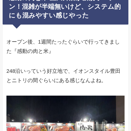
ン！混雑が半端無いけど、システム的
にも混みやすい感じやった
オープン後、1週間たったぐらいで行ってきまし
た『感動の肉と米』
248沿いっていう好立地で、イオンスタイル豊田
とニトリの間ぐらいにある感じなんよね。