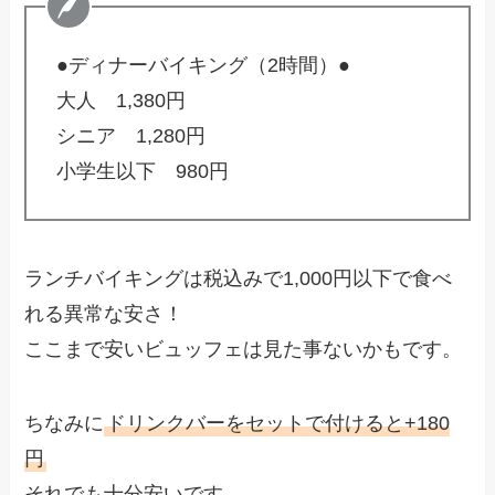
●ディナーバイキング（2時間）●
大人 1,380円
シニア 1,280円
小学生以下 980円
ランチバイキングは税込みで1,000円以下で食べ
れる異常な安さ！
ここまで安いビュッフェは見た事ないかもです。
ちなみに
ドリンクバーをセットで付けると+180
円
それでも十分安いです