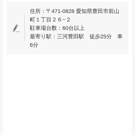
住所：〒471-0828 愛知県豊田市前山
町１丁目２６−２
駐車場台数：60台以上
最寄り駅：三河豊田駅 徒歩25分 車
6分