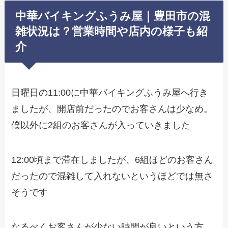
中華バイキングふうみ屋｜豊田市の混
雑状況は？営業時間や店内の様子も紹
介
日曜日の11:00に中華バイキングふうみ屋へ行き
ましたが、開店前だったのでお客さんは少なめ。
僕以外に2組のお客さんが入っていきました
12:00頃まで滞在しましたが、6組ほどのお客さん
だったので混雑して入れないというほどでは無さ
そうです
なるべくお客さんが少ない時間が良いという方