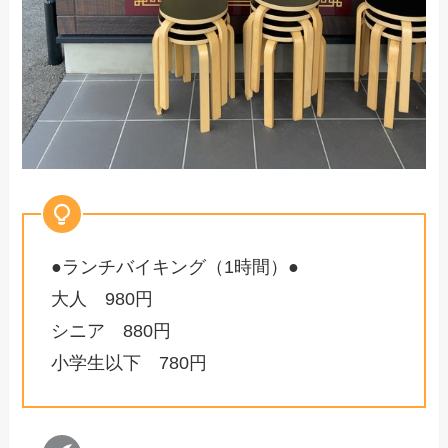
●ランチバイキング（1時間）●
大人 980円
シニア 880円
小学生以下 780円