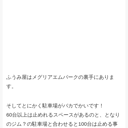
ふうみ屋はメグリアエムパークの裏手にありま
す。
そしてとにかく駐車場がバカでかいです！
60台以上は止めれるスペースがあるのと、となり
のジム？の駐車場と合わせると100台は止める事