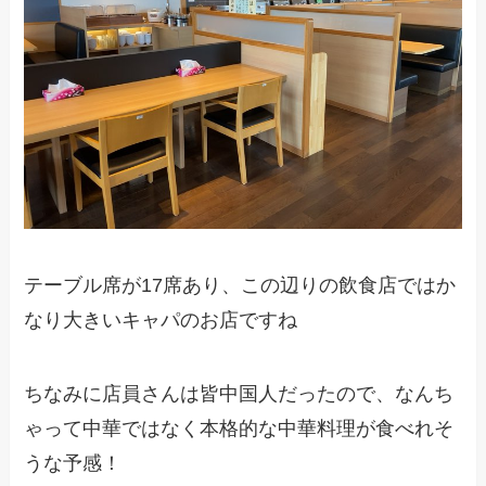
テーブル席が17席あり、この辺りの飲食店ではか
なり大きいキャパのお店ですね
ちなみに店員さんは皆中国人だったので、なんち
ゃって中華ではなく本格的な中華料理が食べれそ
うな予感！