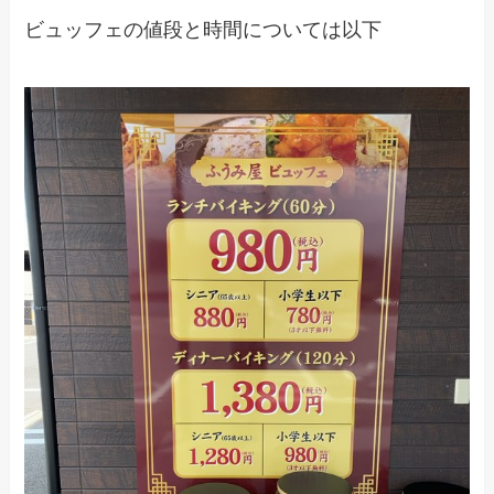
ビュッフェの値段と時間については以下