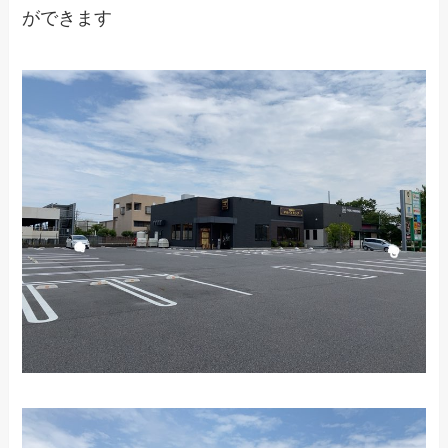
ができます