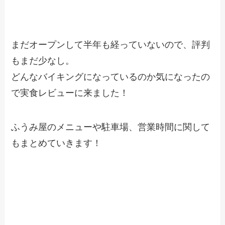
まだオープンして半年も経っていないので、評判
もまだ少なし。
どんなバイキングになっているのか気になったの
で実食レビューに来ました！
ふうみ屋のメニューや駐車場、営業時間に関して
もまとめていきます！