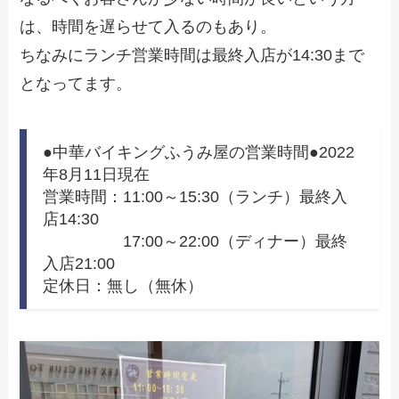
は、時間を遅らせて入るのもあり。
ちなみにランチ営業時間は最終入店が14:30まで
となってます。
●中華バイキングふうみ屋の営業時間●2022
年8月11日現在
営業時間：11:00～15:30（ランチ）最終入
店14:30
17:00～22:00（ディナー）最終
入店21:00
定休日：無し（無休）