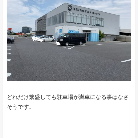
どれだけ繁盛しても駐車場が満車になる事はなさ
そうです。