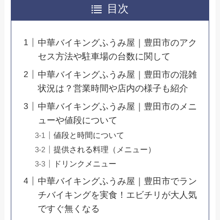
目次
中華バイキングふうみ屋｜豊田市のアク
セス方法や駐車場の台数に関して
中華バイキングふうみ屋｜豊田市の混雑
状況は？営業時間や店内の様子も紹介
中華バイキングふうみ屋｜豊田市のメニ
ューや値段について
値段と時間について
提供される料理（メニュー）
ドリンクメニュー
中華バイキングふうみ屋｜豊田市でラン
チバイキングを実食！エビチリが大人気
ですぐ無くなる