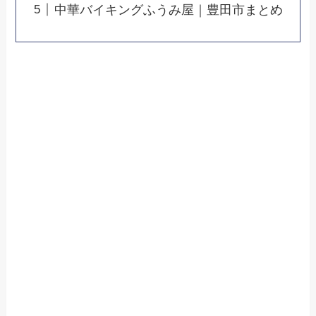
中華バイキングふうみ屋｜豊田市まとめ