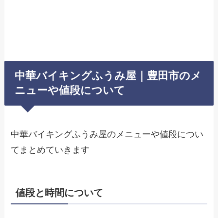
中華バイキングふうみ屋｜豊田市のメ
ニューや値段について
中華バイキングふうみ屋のメニューや値段につい
てまとめていきます
値段と時間について