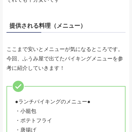
提供される料理（メニュー）
ここまで安いとメニューが気になるところです。
今回、ふうみ屋で出てたバイキングメニューを参
考に紹介していきます！
●ランチバイキングのメニュー●
・小籠包
・ポテトフライ
・唐揚げ