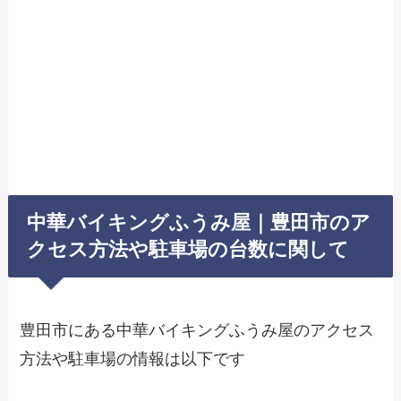
中華バイキングふうみ屋｜豊田市のア
クセス方法や駐車場の台数に関して
豊田市にある中華バイキングふうみ屋のアクセス
方法や駐車場の情報は以下です