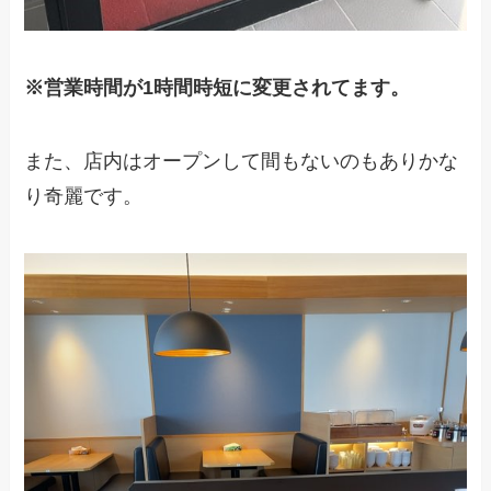
※営業時間が1時間時短に変更されてます。
また、店内はオープンして間もないのもありかな
り奇麗です。