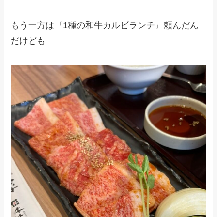
もう一方は『1種の和牛カルビランチ』頼んだん
だけども