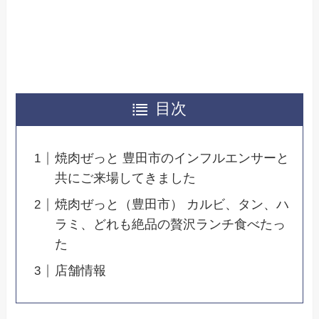
目次
焼肉ぜっと 豊田市のインフルエンサーと
共にご来場してきました
焼肉ぜっと（豊田市） カルビ、タン、ハ
ラミ、どれも絶品の贅沢ランチ食べたっ
た
店舗情報