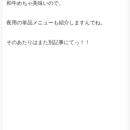
和牛めちゃ美味いので。
夜用の単品メニューも紹介しますんでね。
そのあたりはまた別記事にてっ！！