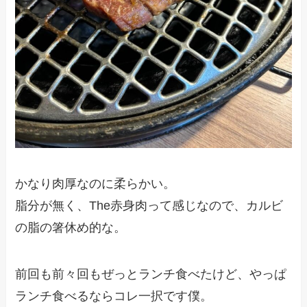
かなり肉厚なのに柔らかい。
脂分が無く、The赤身肉って感じなので、カルビ
の脂の箸休め的な。
前回も前々回もぜっとランチ食べたけど、やっぱ
ランチ食べるならコレ一択です僕。