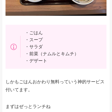
・ごはん
・スープ
・サラダ
・前菜（ナムルとキムチ）
・デザート
しかもごはんおかわり無料っていう神的サービス
付いてます。
まずはぜっとランチね