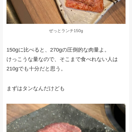
ぜっとランチ150g
150gに比べると、270gの圧倒的な肉量よ。
けっこうな量なので、そこまで食べれない人は
210gでも十分だと思う。
まずはタンなんだけども