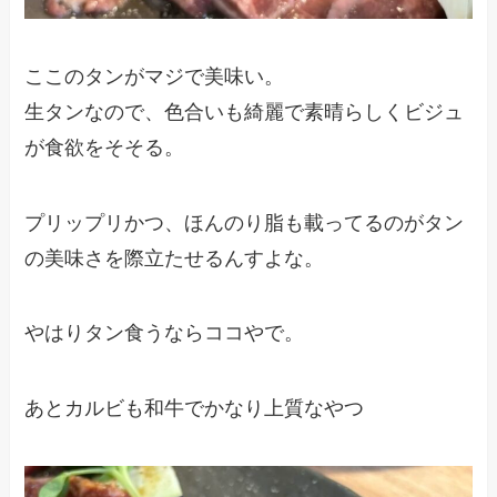
ここのタンがマジで美味い。
生タンなので、色合いも綺麗で素晴らしくビジュ
が食欲をそそる。
プリップリかつ、ほんのり脂も載ってるのがタン
の美味さを際立たせるんすよな。
やはりタン食うならココやで。
あとカルビも和牛でかなり上質なやつ