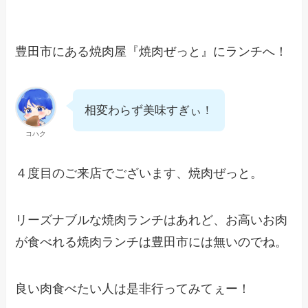
豊田市にある焼肉屋『焼肉ぜっと』にランチへ！
相変わらず美味すぎぃ！
コハク
４度目のご来店でございます、焼肉ぜっと。
リーズナブルな焼肉ランチはあれど、お高いお肉
が食べれる焼肉ランチは豊田市には無いのでね。
良い肉食べたい人は是非行ってみてぇー！