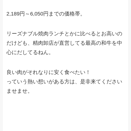
2,189円～6,050円までの価格帯。
リーズナブル焼肉ランチとかに比べるとお高いの
だけども、精肉卸店が直営してる最高の和牛を中
心にだしてるねん。
良い肉がそれなりに安く食べたい！
っていう熱い想いがある方は、是非来てください
ませませ。