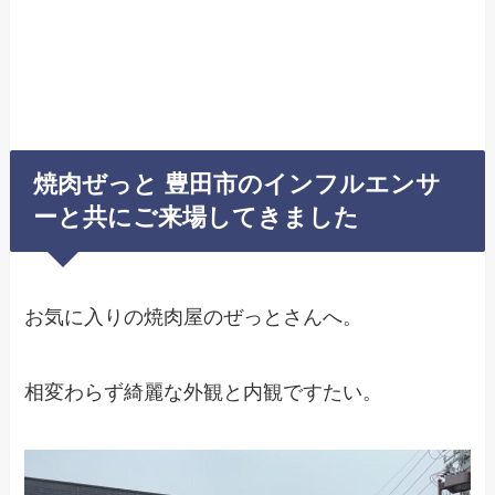
焼肉ぜっと 豊田市のインフルエンサ
ーと共にご来場してきました
お気に入りの焼肉屋のぜっとさんへ。
相変わらず綺麗な外観と内観ですたい。