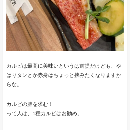
カルビは最高に美味いというは前提だけども、や
はりタンとか赤身はちょっと挟みたくなりますか
らな。
カルビの脂を求む！
って人は、1種カルビはお勧め。