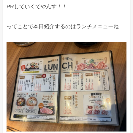
PRしていくでやんす！！
ってことで本日紹介するのはランチメニューね