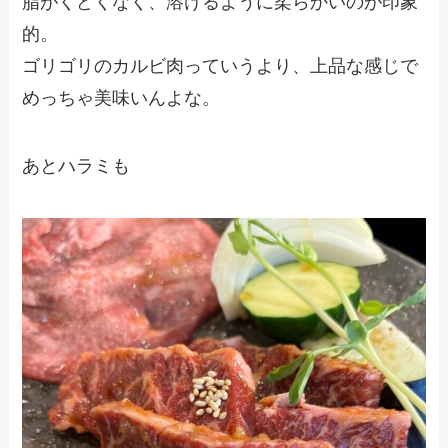
脂がくどくなく、溶けるように柔らかいのが印象
的。
ゴリゴリのカルビ肉っていうより、上品な感じで
めっちゃ美味いんよな。
あとハラミも