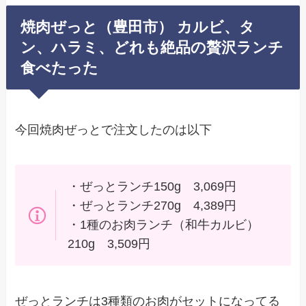
焼肉ぜっと（豊田市） カルビ、タ
ン、ハラミ、どれも絶品の贅沢ランチ
食べたった
今回焼肉ぜっとで注文したのは以下
・ぜっとランチ150g 3,069円
・ぜっとランチ270g 4,389円
・1種のお肉ランチ（和牛カルビ）
210g 3,509円
ぜっとランチは3種類のお肉がセットになってる